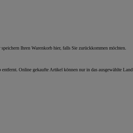
r speichern Ihren Warenkorb hier, falls Sie zurückkommen möchten.
 entfernt. Online gekaufte Artikel können nur in das ausgewählte Lan