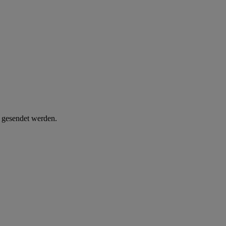
d gesendet werden.