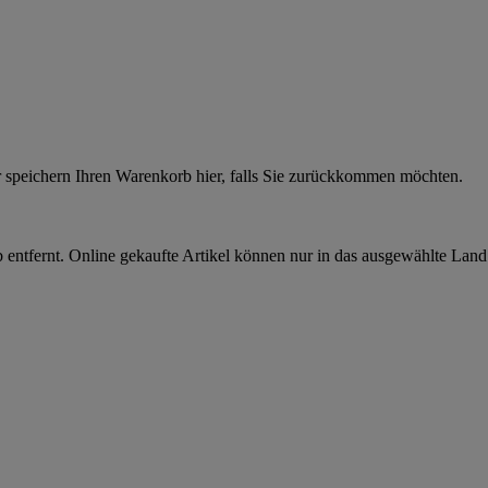
r speichern Ihren Warenkorb hier, falls Sie zurückkommen möchten.
 entfernt. Online gekaufte Artikel können nur in das ausgewählte Lan