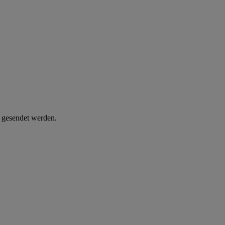
d gesendet werden.