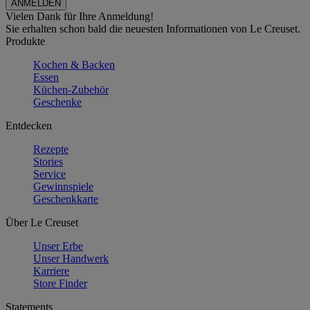
Vielen Dank für Ihre Anmeldung!
Sie erhalten schon bald die neuesten Informationen von Le Creuset.
Produkte
Kochen & Backen
Essen
Küchen-Zubehör
Geschenke
Entdecken
Rezepte
Stories
Service
Gewinnspiele
Geschenkkarte
Über Le Creuset
Unser Erbe
Unser Handwerk
Karriere
Store Finder
Statements