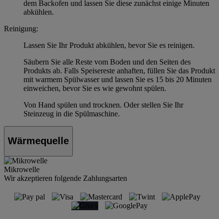
dem Backofen und lassen Sie diese zunächst einige Minuten
abkühlen.
Reinigung:
Lassen Sie Ihr Produkt abkühlen, bevor Sie es reinigen.
Säubern Sie alle Reste vom Boden und den Seiten des
Produkts ab. Falls Speisereste anhaften, füllen Sie das Produkt
mit warmem Spülwasser und lassen Sie es 15 bis 20 Minuten
einweichen, bevor Sie es wie gewohnt spülen.
Von Hand spülen und trocknen. Oder stellen Sie Ihr
Steinzeug in die Spülmaschine.
Wärmequelle
Mikrowelle
Wir akzeptieren folgende Zahlungsarten