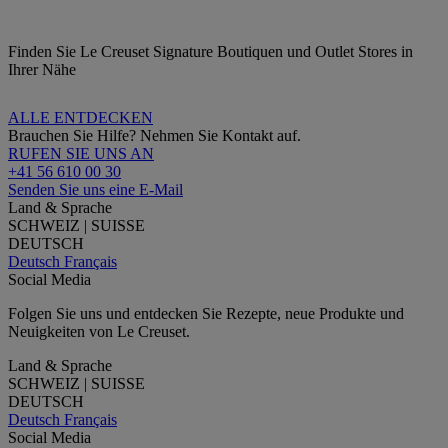
Finden Sie Le Creuset Signature Boutiquen und Outlet Stores in
Ihrer Nähe
ALLE ENTDECKEN
Brauchen Sie Hilfe? Nehmen Sie Kontakt auf.
RUFEN SIE UNS AN
+41 56 610 00 30
Senden Sie uns eine E-Mail
Land & Sprache
SCHWEIZ | SUISSE
DEUTSCH
Deutsch
Français
Social Media
Folgen Sie uns und entdecken Sie Rezepte, neue Produkte und
Neuigkeiten von Le Creuset.
Land & Sprache
SCHWEIZ | SUISSE
DEUTSCH
Deutsch
Français
Social Media