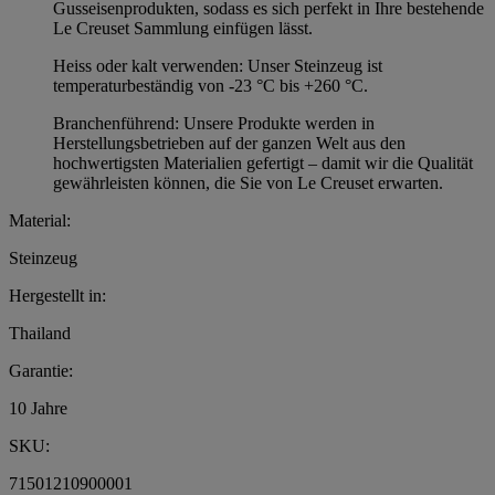
Gusseisenprodukten, sodass es sich perfekt in Ihre bestehende
Le Creuset Sammlung einfügen lässt.
Heiss oder kalt verwenden: Unser Steinzeug ist
temperaturbeständig von -23 °C bis +260 °C.
Branchenführend: Unsere Produkte werden in
Herstellungsbetrieben auf der ganzen Welt aus den
hochwertigsten Materialien gefertigt – damit wir die Qualität
gewährleisten können, die Sie von Le Creuset erwarten.
Material:
Steinzeug
Hergestellt in:
Thailand
Garantie:
10 Jahre
SKU:
71501210900001