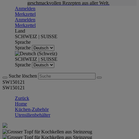
geschmackvollen Rezepten aus aller Welt.
Anmelden
Merkzettel
Anmelden
Merkzettel
Land
SCHWEIZ | SUISSE
Sprache
Sprache
SCHWEIZ | SUISSE
Sprache
Suche löschen
SW150121
SW150121
Zurück
Home
Küchen-Zubehör
Utensilienbehälter