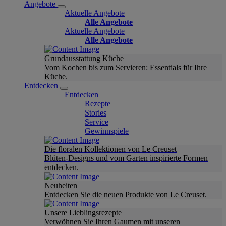
Angebote
Aktuelle Angebote
Alle Angebote
Aktuelle Angebote
Alle Angebote
Grundausstattung Küche
Vom Kochen bis zum Servieren: Essentials für Ihre
Küche.
Entdecken
Entdecken
Rezepte
Stories
Service
Gewinnspiele
Die floralen Kollektionen von Le Creuset
Blüten-Designs und vom Garten inspirierte Formen
entdecken.
Neuheiten
Entdecken Sie die neuen Produkte von Le Creuset.
Unsere Lieblingsrezepte
Verwöhnen Sie Ihren Gaumen mit unseren