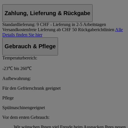
Zahlung, Lieferung & Rückgabe
Standardlieferung:
9 CHF - Lieferung in 2-5 Arbeitstagen
Versandkostenfreie Lieferung ab CHF 50
Rückgaberichtlinien
Alle
Details finden Sie hier
Gebrauch & Pflege
Temperaturbereich:
-23℃ bis 260℃
Aufbewahrung:
Für den Gefrierschrank geeignet
Pflege
Spülmaschinengeeignet
Vor dem ersten Gebrauch:
Wir wünschen Ihnen viel Freude beim Auspacken Ihres neuen