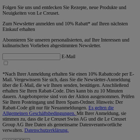
Folgen Sie uns und entdecken Sie Rezepte, neue Produkte und
Neuigkeiten von Le Creuset.
Zum Newsletter anmelden und 10% Rabatt* auf Ihren nächsten
Einkauf erhalten
Abonnieren Sie unseren personalisierten, auf Ihre Interessen und
kulinarischen Vorlieben abgestimmten Newsletter.
E-Mail
*Nach Ihrer Anmeldung erhalten Sie einen 10% Rabattcode per E-
Mail. Vergewissern Sie sich, dass Sie die Newsletter-Anmeldung
über die E-Mail, die wir Ihnen senden, bestätigen. Anschließend
erhalten Sie Ihren Rabatt-Code. Dies kann bis zu 10 Minuten
dauern. Angebotspreise sind von der Aktion ausgenommen. Prüfen
Sie Ihren Posteingang und Ihren Spam-Ordner. Hinweis: Der
Rabatt-Code gilt nur für Neuanmeldungen.
Es gelten die
Allgemeinen Geschäftsbedingungen.
Mit Ihrer Anmeldung, sie
stimmen zu, dass die Le Creuset Swiss AG und die Le Creuset
Group AG Ihre Daten als gemeinsame Datenverantwortliche
verwalten.
Datenschutzerklärung.