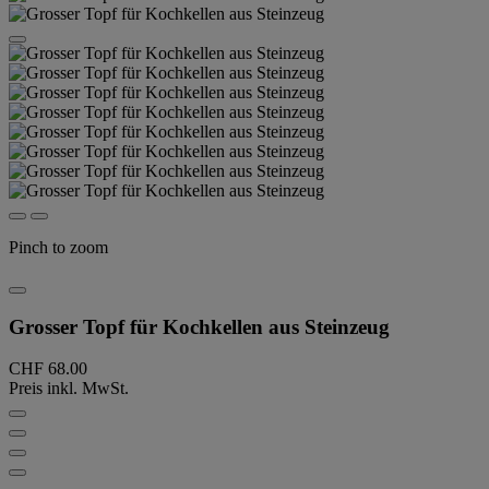
Pinch to zoom
Grosser Topf für Kochkellen aus Steinzeug
CHF 68.00
Preis inkl. MwSt.