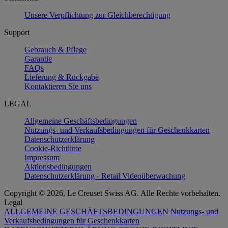
Unsere Verpflichtung zur Gleichberechtigung
Support
Gebrauch & Pflege
Garantie
FAQs
Lieferung & Rückgabe
Kontaktieren Sie uns
LEGAL
Allgemeine Geschäftsbedingungen
Nutzungs- und Verkaufsbedingungen für Geschenkkarten
Datenschutzerklärung
Cookie-Richtlinie
Impressum
Aktionsbedingungen
Datenschutzerklärung - Retail Videoüberwachung
Copyright © 2026, Le Creuset Swiss AG. Alle Rechte vorbehalten.
Legal
ALLGEMEINE GESCHÄFTSBEDINGUNGEN
Nutzungs- und
Verkaufsbedingungen für Geschenkkarten