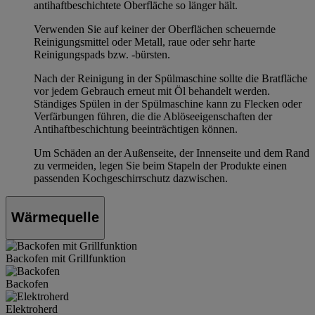
antihaftbeschichtete Oberfläche so länger hält.
Verwenden Sie auf keiner der Oberflächen scheuernde
Reinigungsmittel oder Metall, raue oder sehr harte
Reinigungspads bzw. -bürsten.
Nach der Reinigung in der Spülmaschine sollte die Bratfläche
vor jedem Gebrauch erneut mit Öl behandelt werden.
Ständiges Spülen in der Spülmaschine kann zu Flecken oder
Verfärbungen führen, die die Ablöseeigenschaften der
Antihaftbeschichtung beeinträchtigen können.
Um Schäden an der Außenseite, der Innenseite und dem Rand
zu vermeiden, legen Sie beim Stapeln der Produkte einen
passenden Kochgeschirrschutz dazwischen.
Wärmequelle
Backofen mit Grillfunktion
Backofen
Elektroherd