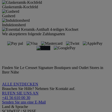
Glaskeramik-Kochfeld
Gasherd
Induktionsherd
Wir akzeptieren folgende Zahlungsarten
Finden Sie Le Creuset Signature Boutiquen und Outlet Stores in
Ihrer Nähe
ALLE ENTDECKEN
Brauchen Sie Hilfe? Nehmen Sie Kontakt auf.
RUFEN SIE UNS AN
+41 56 610 00 30
Senden Sie uns eine E-Mail
Land & Sprache
SCHWEIZ | SUISSE