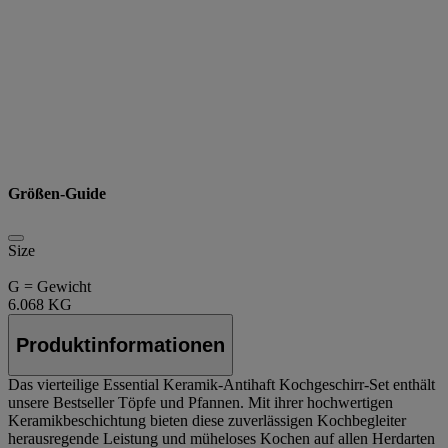
Größen-Guide
Size
G = Gewicht
6.068 KG
Produktinformationen
Das vierteilige Essential Keramik-Antihaft Kochgeschirr-Set enthält
unsere Bestseller Töpfe und Pfannen. Mit ihrer hochwertigen
Keramikbeschichtung bieten diese zuverlässigen Kochbegleiter
herausregende Leistung und müheloses Kochen auf allen Herdarten