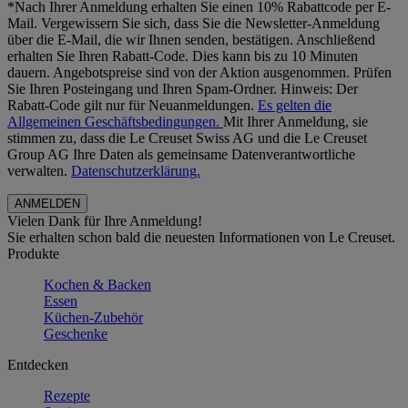
*Nach Ihrer Anmeldung erhalten Sie einen 10% Rabattcode per E-
Mail. Vergewissern Sie sich, dass Sie die Newsletter-Anmeldung
über die E-Mail, die wir Ihnen senden, bestätigen. Anschließend
erhalten Sie Ihren Rabatt-Code. Dies kann bis zu 10 Minuten
dauern. Angebotspreise sind von der Aktion ausgenommen. Prüfen
Sie Ihren Posteingang und Ihren Spam-Ordner. Hinweis: Der
Rabatt-Code gilt nur für Neuanmeldungen.
Es gelten die
Allgemeinen Geschäftsbedingungen.
Mit Ihrer Anmeldung, sie
stimmen zu, dass die Le Creuset Swiss AG und die Le Creuset
Group AG Ihre Daten als gemeinsame Datenverantwortliche
verwalten.
Datenschutzerklärung.
Vielen Dank für Ihre Anmeldung!
Sie erhalten schon bald die neuesten Informationen von Le Creuset.
Produkte
Kochen & Backen
Essen
Küchen-Zubehör
Geschenke
Entdecken
Rezepte