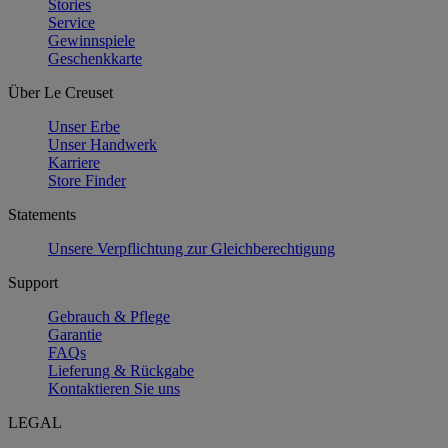
Stories
Service
Gewinnspiele
Geschenkkarte
Über Le Creuset
Unser Erbe
Unser Handwerk
Karriere
Store Finder
Statements
Unsere Verpflichtung zur Gleichberechtigung
Support
Gebrauch & Pflege
Garantie
FAQs
Lieferung & Rückgabe
Kontaktieren Sie uns
LEGAL