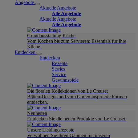
Angebote
Aktuelle Angebote
Alle Angebote
Aktuelle Angebote
Alle Angebote
Grundausstattung Küche
Vom Kochen bis zum Servieren: Essentials für Ihre
Küche.
Entdecken
Entdecken
Rezepte
Stories
Service
Gewinnspiele
Die floralen Kollektionen von Le Creuset
Blüten-Designs und vom Garten inspirierte Formen
entdecken.
Neuheiten
Entdecken Sie die neuen Produkte von Le Creuset.
Unsere Lieblingsrezepte
Verwöhnen Sie Ihren Gaumen mit unseren