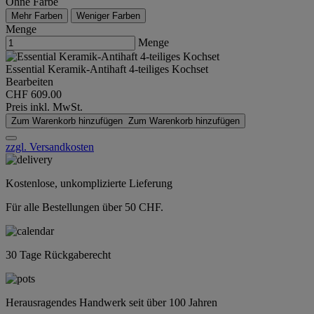
Ohne Farbe
Mehr Farben
Weniger Farben
Menge
Menge
Essential Keramik-Antihaft 4-teiliges Kochset
Bearbeiten
CHF 609.00
Preis inkl. MwSt.
Zum Warenkorb hinzufügen
Zum Warenkorb hinzufügen
zzgl. Versandkosten
Kostenlose, unkomplizierte Lieferung
Für alle Bestellungen über 50 CHF.
30 Tage Rückgaberecht
Herausragendes Handwerk seit über 100 Jahren