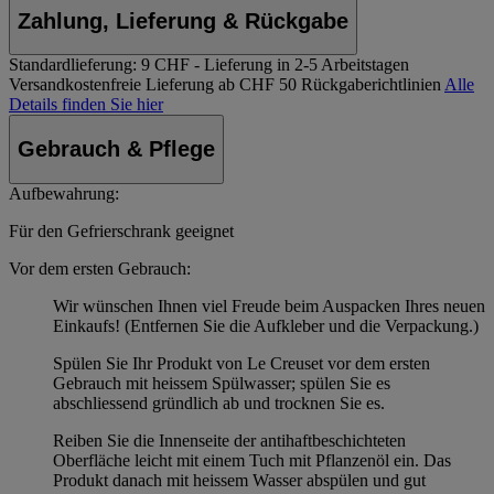
Zahlung, Lieferung & Rückgabe
Standardlieferung:
9 CHF - Lieferung in 2-5 Arbeitstagen
Versandkostenfreie Lieferung ab CHF 50
Rückgaberichtlinien
Alle
Details finden Sie hier
Gebrauch & Pflege
Aufbewahrung:
Für den Gefrierschrank geeignet
Vor dem ersten Gebrauch:
Wir wünschen Ihnen viel Freude beim Auspacken Ihres neuen
Einkaufs! (Entfernen Sie die Aufkleber und die Verpackung.)
Spülen Sie Ihr Produkt von Le Creuset vor dem ersten
Gebrauch mit heissem Spülwasser; spülen Sie es
abschliessend gründlich ab und trocknen Sie es.
Reiben Sie die Innenseite der antihaftbeschichteten
Oberfläche leicht mit einem Tuch mit Pflanzenöl ein. Das
Produkt danach mit heissem Wasser abspülen und gut