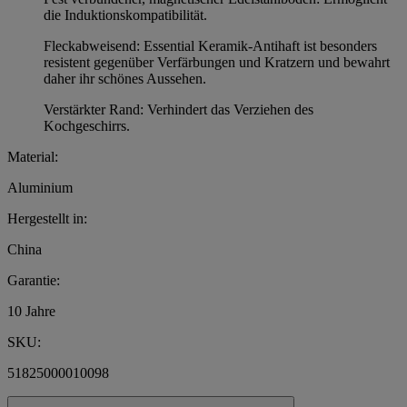
die Induktionskompatibilität.
Fleckabweisend: Essential Keramik-Antihaft ist besonders
resistent gegenüber Verfärbungen und Kratzern und bewahrt
daher ihr schönes Aussehen.
Verstärkter Rand: Verhindert das Verziehen des
Kochgeschirrs.
Material:
Aluminium
Hergestellt in:
China
Garantie:
10 Jahre
SKU:
51825000010098