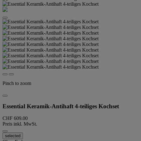
Pinch to zoom
Essential Keramik-Antihaft 4-teiliges Kochset
CHF 609.00
Preis inkl. MwSt.
selected