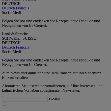
DEUTSCH
Deutsch
Français
Social Media
Folgen Sie uns und entdecken Sie Rezepte, neue Produkte und
Neuigkeiten von Le Creuset.
Land & Sprache
SCHWEIZ | SUISSE
DEUTSCH
Deutsch
Français
Social Media
Folgen Sie uns und entdecken Sie Rezepte, neue Produkte und
Neuigkeiten von Le Creuset.
Zum Newsletter anmelden und 10% Rabatt* auf Ihren nächsten
Einkauf erhalten
Abonnieren Sie unseren personalisierten, auf Ihre Interessen und
kulinarischen Vorlieben abgestimmten Newsletter.
E-Mail