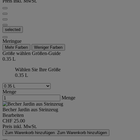
Preis inkl. MwSt.
selected
Meringue
Mehr Farben
Weniger Farben
Größe wählen
Größen-Guide
0.35 L
Wählen Sie Ihre Größe
0.35 L
Menge
Menge
Becher Jardin aus Steinzeug
Bearbeiten
CHF 25.00
Preis inkl. MwSt.
Zum Warenkorb hinzufügen
Zum Warenkorb hinzufügen