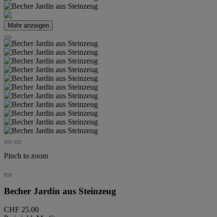
Mehr anzeigen
Pinch to zoom
Becher Jardin aus Steinzeug
CHF 25.00