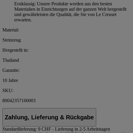
Erstklassig: Unsere Produkte werden aus den besten
Materialien in Einrichtungen auf der ganzen Welt hergestellt
und gewährleisten die Qualität, die Sie von Le Creuset
erwarten.
Material:
Steinzeug
Hergestellt in:
Thailand
Garantie:
10 Jahre
SKU:
80042357160003
Zahlung, Lieferung & Rückgabe
Standardlieferung:
9 CHF - Lieferung in 2-5 Arbeitstagen