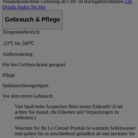
Versandkostenfreie Lieferung ab CHF 50
Rückgaberichtlinien
Alle
Details finden Sie hier
Gebrauch & Pflege
Temperaturbereich:
-23℃ bis 260℃
Aufbewahrung:
Für den Gefrierschrank geeignet
Pflege
Spülmaschinengeeignet
Vor dem ersten Gebrauch:
Viel Spaß beim Auspacken Ihres neuen Einkaufs! (Und
achten Sie darauf, die Etiketten und Verpackungen zu
entfernen.)
Waschen Sie Ihr Le Creuset Produkt in warmem Seifenwasser
und spülen Sie es anschließend gründlich ab und trocknen Sie