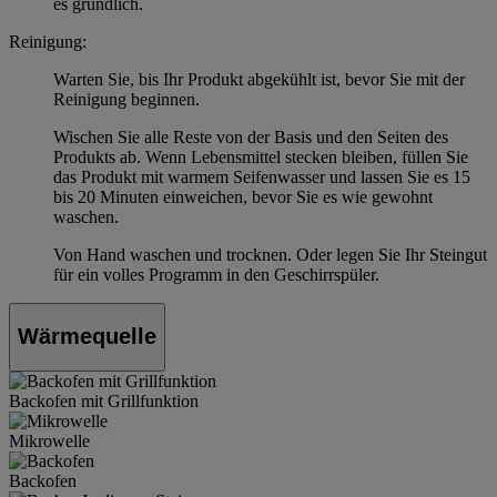
es gründlich.
Reinigung:
Warten Sie, bis Ihr Produkt abgekühlt ist, bevor Sie mit der
Reinigung beginnen.
Wischen Sie alle Reste von der Basis und den Seiten des
Produkts ab. Wenn Lebensmittel stecken bleiben, füllen Sie
das Produkt mit warmem Seifenwasser und lassen Sie es 15
bis 20 Minuten einweichen, bevor Sie es wie gewohnt
waschen.
Von Hand waschen und trocknen. Oder legen Sie Ihr Steingut
für ein volles Programm in den Geschirrspüler.
Wärmequelle
Backofen mit Grillfunktion
Mikrowelle
Backofen