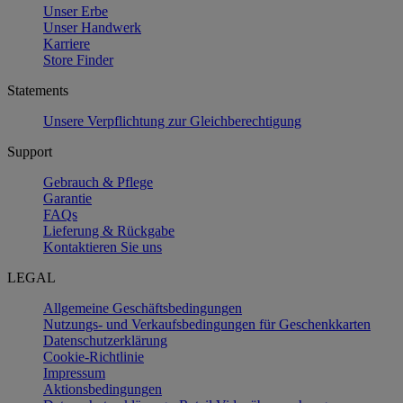
Unser Erbe
Unser Handwerk
Karriere
Store Finder
Statements
Unsere Verpflichtung zur Gleichberechtigung
Support
Gebrauch & Pflege
Garantie
FAQs
Lieferung & Rückgabe
Kontaktieren Sie uns
LEGAL
Allgemeine Geschäftsbedingungen
Nutzungs- und Verkaufsbedingungen für Geschenkkarten
Datenschutzerklärung
Cookie-Richtlinie
Impressum
Aktionsbedingungen