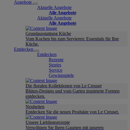
Angebote
Aktuelle Angebote
Alle Angebote
Aktuelle Angebote
Alle Angebote
Grundausstattung Küche
Vom Kochen bis zum Servieren: Essentials für Ihre
Küche.
Entdecken
Entdecken
Rezepte
Stories
Service
Gewinnspiele
Die floralen Kollektionen von Le Creuset
Blüten-Designs und vom Garten inspirierte Formen
entdecken.
Neuheiten
Entdecken Sie die neuen Produkte von Le Creuset.
Unsere Lieblingsrezepte
Verwöhnen Sie Ihren Gaumen mit unseren