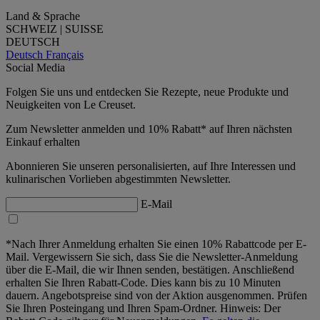
Land & Sprache
SCHWEIZ | SUISSE
DEUTSCH
Deutsch
Français
Social Media
Folgen Sie uns und entdecken Sie Rezepte, neue Produkte und
Neuigkeiten von Le Creuset.
Zum Newsletter anmelden und 10% Rabatt* auf Ihren nächsten
Einkauf erhalten
Abonnieren Sie unseren personalisierten, auf Ihre Interessen und
kulinarischen Vorlieben abgestimmten Newsletter.
E-Mail
*Nach Ihrer Anmeldung erhalten Sie einen 10% Rabattcode per E-
Mail. Vergewissern Sie sich, dass Sie die Newsletter-Anmeldung
über die E-Mail, die wir Ihnen senden, bestätigen. Anschließend
erhalten Sie Ihren Rabatt-Code. Dies kann bis zu 10 Minuten
dauern. Angebotspreise sind von der Aktion ausgenommen. Prüfen
Sie Ihren Posteingang und Ihren Spam-Ordner. Hinweis: Der