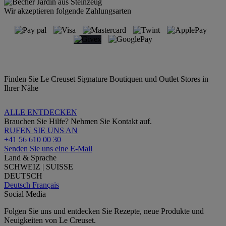
Wir akzeptieren folgende Zahlungsarten
Finden Sie Le Creuset Signature Boutiquen und Outlet Stores in
Ihrer Nähe
ALLE ENTDECKEN
Brauchen Sie Hilfe? Nehmen Sie Kontakt auf.
RUFEN SIE UNS AN
+41 56 610 00 30
Senden Sie uns eine E-Mail
Land & Sprache
SCHWEIZ | SUISSE
DEUTSCH
Deutsch
Français
Social Media
Folgen Sie uns und entdecken Sie Rezepte, neue Produkte und
Neuigkeiten von Le Creuset.