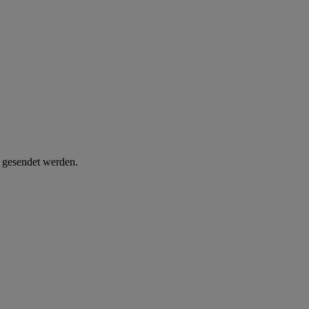
d gesendet werden.