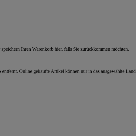
r speichern Ihren Warenkorb hier, falls Sie zurückkommen möchten.
 entfernt. Online gekaufte Artikel können nur in das ausgewählte Lan