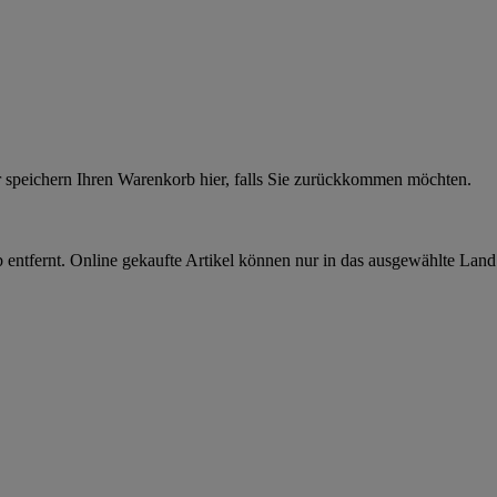
r speichern Ihren Warenkorb hier, falls Sie zurückkommen möchten.
 entfernt. Online gekaufte Artikel können nur in das ausgewählte Lan