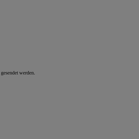
d gesendet werden.