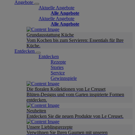
Angebote
Aktuelle Angebote
Alle Angebote
Aktuelle Angebote
Alle Angebote
Grundausstattung Küche
Vom Kochen bis zum Servieren: Essentials für Ihre
Küche.
Entdecken
Entdecken
Rezepte
Stories
Service
Gewinnspiele
Die floralen Kollektionen von Le Creuset
Blüten-Designs und vom Garten inspirierte Formen
entdecken.
Neuheiten
Entdecken Sie die neuen Produkte von Le Creuset.
Unsere Lieblingsrezepte
Verwöhnen Sie Ihren Gaumen mit unseren