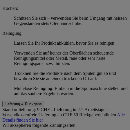
Kochen:
Schützen Sie sich – verwenden Sie beim Umgang mit heissen
Gegenständen stets Ofenhandschuhe.
Reinigung:
Lassen Sie Ihr Produkt abkühlen, bevor Sie es reinigen.
Verwenden Sie auf keiner der Oberflächen scheuernde
Reinigungsmittel oder Metall, raue oder sehr harte
Reinigungspads bzw. -bürsten.
Trocknen Sie die Produkte nach dem Spülen gut ab und
bewahren Sie sie an einem trockenen Ort auf.
Mühelose Reinigung: Einfach in die Spülmaschine stellen und
auf das saubere Ergebnis warten.
Lieferung & Rückgabe
Standardlieferung:
9 CHF - Lieferung in 2-5 Arbeitstagen
Versandkostenfreie Lieferung ab CHF 50
Rückgaberichtlinien
Alle
Details finden Sie hier
Wir akzeptieren folgende Zahlungsarten