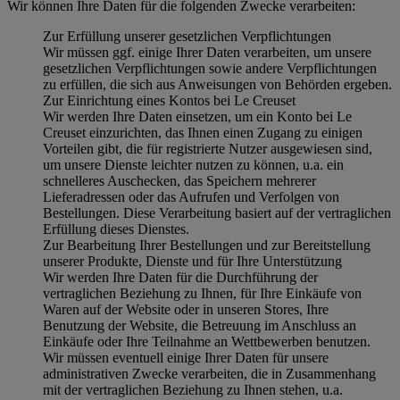
Wir können Ihre Daten für die folgenden Zwecke verarbeiten:
Zur Erfüllung unserer gesetzlichen Verpflichtungen
Wir müssen ggf. einige Ihrer Daten verarbeiten, um unsere
gesetzlichen Verpflichtungen sowie andere Verpflichtungen
zu erfüllen, die sich aus Anweisungen von Behörden ergeben.
Zur Einrichtung eines Kontos bei Le Creuset
Wir werden Ihre Daten einsetzen, um ein Konto bei Le
Creuset einzurichten, das Ihnen einen Zugang zu einigen
Vorteilen gibt, die für registrierte Nutzer ausgewiesen sind,
um unsere Dienste leichter nutzen zu können, u.a. ein
schnelleres Auschecken, das Speichern mehrerer
Lieferadressen oder das Aufrufen und Verfolgen von
Bestellungen. Diese Verarbeitung basiert auf der vertraglichen
Erfüllung dieses Dienstes.
Zur Bearbeitung Ihrer Bestellungen und zur Bereitstellung
unserer Produkte, Dienste und für Ihre Unterstützung
Wir werden Ihre Daten für die Durchführung der
vertraglichen Beziehung zu Ihnen, für Ihre Einkäufe von
Waren auf der Website oder in unseren Stores, Ihre
Benutzung der Website, die Betreuung im Anschluss an
Einkäufe oder Ihre Teilnahme an Wettbewerben benutzen.
Wir müssen eventuell einige Ihrer Daten für unsere
administrativen Zwecke verarbeiten, die in Zusammenhang
mit der vertraglichen Beziehung zu Ihnen stehen, u.a.