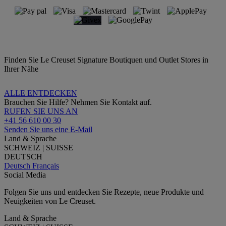
Finden Sie Le Creuset Signature Boutiquen und Outlet Stores in
Ihrer Nähe
ALLE ENTDECKEN
Brauchen Sie Hilfe? Nehmen Sie Kontakt auf.
RUFEN SIE UNS AN
+41 56 610 00 30
Senden Sie uns eine E-Mail
Land & Sprache
SCHWEIZ | SUISSE
DEUTSCH
Deutsch
Français
Social Media
Folgen Sie uns und entdecken Sie Rezepte, neue Produkte und
Neuigkeiten von Le Creuset.
Land & Sprache