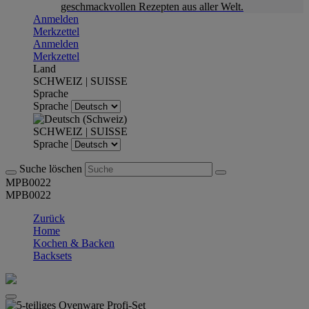
geschmackvollen Rezepten aus aller Welt.
Anmelden
Merkzettel
Anmelden
Merkzettel
Land
SCHWEIZ | SUISSE
Sprache
Sprache
SCHWEIZ | SUISSE
Sprache
Suche löschen
MPB0022
MPB0022
Zurück
Home
Kochen & Backen
Backsets