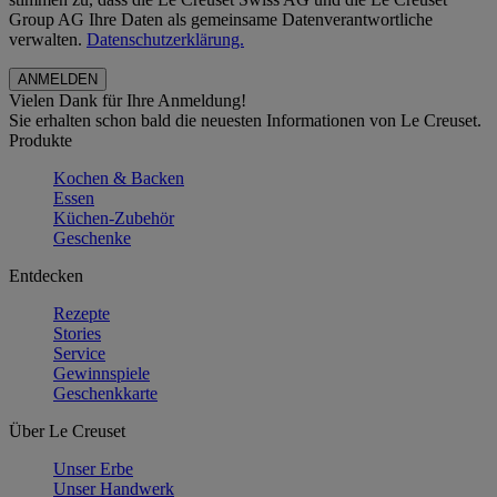
Group AG Ihre Daten als gemeinsame Datenverantwortliche
verwalten.
Datenschutzerklärung.
Vielen Dank für Ihre Anmeldung!
Sie erhalten schon bald die neuesten Informationen von Le Creuset.
Produkte
Kochen & Backen
Essen
Küchen-Zubehör
Geschenke
Entdecken
Rezepte
Stories
Service
Gewinnspiele
Geschenkkarte
Über Le Creuset
Unser Erbe
Unser Handwerk