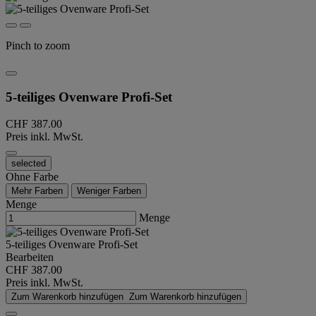
Pinch to zoom
5-teiliges Ovenware Profi-Set
CHF 387.00
Preis inkl. MwSt.
selected
Ohne Farbe
Mehr Farben
Weniger Farben
Menge
Menge
5-teiliges Ovenware Profi-Set
Bearbeiten
CHF 387.00
Preis inkl. MwSt.
Zum Warenkorb hinzufügen
Zum Warenkorb hinzufügen