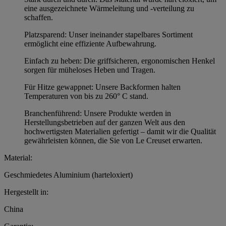
eine ausgezeichnete Wärmeleitung und -verteilung zu
schaffen.
Platzsparend: Unser ineinander stapelbares Sortiment
ermöglicht eine effiziente Aufbewahrung.
Einfach zu heben: Die griffsicheren, ergonomischen Henkel
sorgen für müheloses Heben und Tragen.
Für Hitze gewappnet: Unsere Backformen halten
Temperaturen von bis zu 260° C stand.
Branchenführend: Unsere Produkte werden in
Herstellungsbetrieben auf der ganzen Welt aus den
hochwertigsten Materialien gefertigt – damit wir die Qualität
gewährleisten können, die Sie von Le Creuset erwarten.
Material:
Geschmiedetes Aluminium (harteloxiert)
Hergestellt in:
China