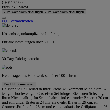
CHF 1'757.00
Preis inkl. MwSt.
Zum Warenkorb hinzufügen
Zum Warenkorb hinzufügen
zzgl. Versandkosten
Kostenlose, unkomplizierte Lieferung
Für alle Bestellungen über 50 CHF.
30 Tage Rückgaberecht
Herausragendes Handwerk seit über 100 Jahren
Produktinformationen
Heissen Sie Le Creuset in Ihrer Küche willkommen! Mit diesem 5-
teiligen, hochwertigen Gusseisen Set bringen Sie neuen Schwung in
Ihren Küchenalltag. Im Set enthalten sind ein runder Bräter in 20 cm
und ein runder Bräter in 24 cm, ein ovaler Bräter in 29 cm, ein
Gourmet-Profitopf in 26 cm und eine quadratische Grillpfanne in 26