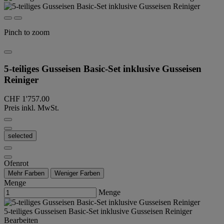
Pinch to zoom
5-teiliges Gusseisen Basic-Set inklusive Gusseisen
Reiniger
CHF 1'757.00
Preis inkl. MwSt.
selected
Ofenrot
Mehr Farben
Weniger Farben
Menge
Menge
5-teiliges Gusseisen Basic-Set inklusive Gusseisen Reiniger
Bearbeiten