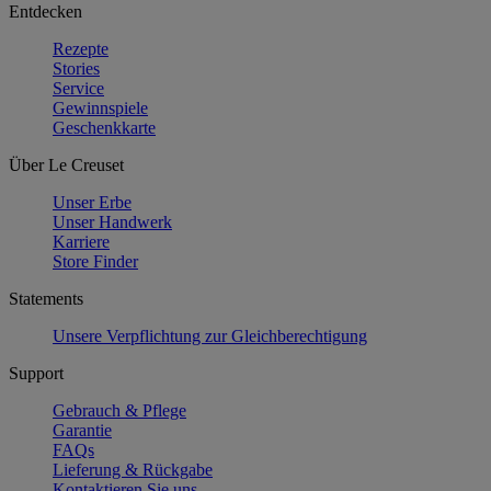
Entdecken
Rezepte
Stories
Service
Gewinnspiele
Geschenkkarte
Über Le Creuset
Unser Erbe
Unser Handwerk
Karriere
Store Finder
Statements
Unsere Verpflichtung zur Gleichberechtigung
Support
Gebrauch & Pflege
Garantie
FAQs
Lieferung & Rückgabe
Kontaktieren Sie uns