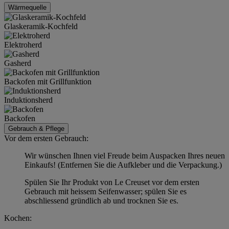
Wärmequelle
Glaskeramik-Kochfeld
Elektroherd
Gasherd
Backofen mit Grillfunktion
Induktionsherd
Backofen
Gebrauch & Pflege
Vor dem ersten Gebrauch:
Wir wünschen Ihnen viel Freude beim Auspacken Ihres neuen
Einkaufs! (Entfernen Sie die Aufkleber und die Verpackung.)
Spülen Sie Ihr Produkt von Le Creuset vor dem ersten
Gebrauch mit heissem Seifenwasser; spülen Sie es
abschliessend gründlich ab und trocknen Sie es.
Kochen: