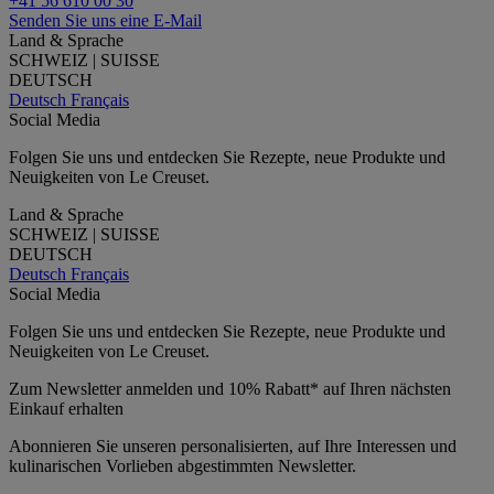
+41 56 610 00 30
Senden Sie uns eine E-Mail
Land & Sprache
SCHWEIZ | SUISSE
DEUTSCH
Deutsch
Français
Social Media
Folgen Sie uns und entdecken Sie Rezepte, neue Produkte und
Neuigkeiten von Le Creuset.
Land & Sprache
SCHWEIZ | SUISSE
DEUTSCH
Deutsch
Français
Social Media
Folgen Sie uns und entdecken Sie Rezepte, neue Produkte und
Neuigkeiten von Le Creuset.
Zum Newsletter anmelden und 10% Rabatt* auf Ihren nächsten
Einkauf erhalten
Abonnieren Sie unseren personalisierten, auf Ihre Interessen und
kulinarischen Vorlieben abgestimmten Newsletter.