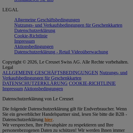
LEGAL
Allgemeine Geschäftsbedingungen
Nutzungs- und Verkaufsbedingungen für Geschenkkarten
Datenschutzerklärung
Cookie-Richtlinie
Impressum
Aktionsbedingungen
Datenschutzerklärung - Retail Videoüberwachung
Copyright © 2026, Le Creuset Swiss AG. Alle Rechte vorbehalten.
Legal
ALLGEMEINE GESCHÄFTSBEDINGUNGEN
Nutzungs- und
Verkaufsbedingungen für Geschenkkarten
DATENSCHUTZERKLÄRUNG
COOKIE-RICHTLINIE
Impressum
Aktionsbedingungen
Datenschutz­erklärung von Le Creuset
Die folgende Datenschutzerklärung gilt für Endverbraucher. Wenn
Sie ein gewerblicher Handelspartner sind, lesen Sie bitte die B2B -
Datenschutzerklärung
hier
.
Wir versprechen, Ihre Privatsphäre zu respektieren und Ihre
personenbezogenen Daten zu schützen! Wir werden Ihnen immer