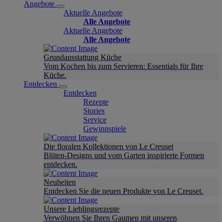
Angebote
Aktuelle Angebote
Alle Angebote
Aktuelle Angebote
Alle Angebote
Grundausstattung Küche
Vom Kochen bis zum Servieren: Essentials für Ihre
Küche.
Entdecken
Entdecken
Rezepte
Stories
Service
Gewinnspiele
Die floralen Kollektionen von Le Creuset
Blüten-Designs und vom Garten inspirierte Formen
entdecken.
Neuheiten
Entdecken Sie die neuen Produkte von Le Creuset.
Unsere Lieblingsrezepte
Verwöhnen Sie Ihren Gaumen mit unseren