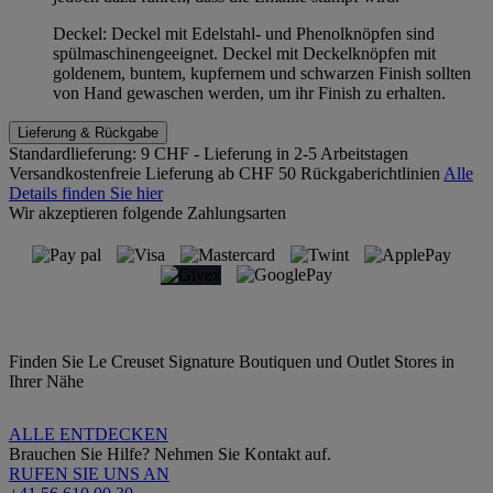
Deckel: Deckel mit Edelstahl- und Phenolknöpfen sind
spülmaschinengeeignet. Deckel mit Deckelknöpfen mit
goldenem, buntem, kupfernem und schwarzen Finish sollten
von Hand gewaschen werden, um ihr Finish zu erhalten.
Lieferung & Rückgabe
Standardlieferung:
9 CHF - Lieferung in 2-5 Arbeitstagen
Versandkostenfreie Lieferung ab CHF 50
Rückgaberichtlinien
Alle
Details finden Sie hier
Wir akzeptieren folgende Zahlungsarten
Finden Sie Le Creuset Signature Boutiquen und Outlet Stores in
Ihrer Nähe
ALLE ENTDECKEN
Brauchen Sie Hilfe? Nehmen Sie Kontakt auf.
RUFEN SIE UNS AN