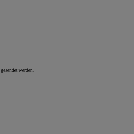
d gesendet werden.