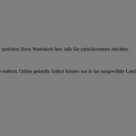
r speichern Ihren Warenkorb hier, falls Sie zurückkommen möchten.
 entfernt. Online gekaufte Artikel können nur in das ausgewählte Lan