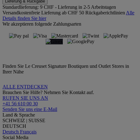
Lieferung & Rückgabe
Standardlieferung:
9 CHF - Lieferung in 2-5 Arbeitstagen
Versandkostenfreie Lieferung ab CHF 50
Rückgaberichtlinien
Alle
Details finden Sie hier
Wir akzeptieren folgende Zahlungsarten
Finden Sie Le Creuset Signature Boutiquen und Outlet Stores in
Ihrer Nähe
ALLE ENTDECKEN
Brauchen Sie Hilfe? Nehmen Sie Kontakt auf.
RUFEN SIE UNS AN
+41 56 610 00 30
Senden Sie uns eine E-Mail
Land & Sprache
SCHWEIZ | SUISSE
DEUTSCH
Deutsch
Français
Social Media