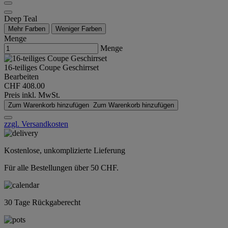
Deep Teal
Mehr Farben
Weniger Farben
Menge
Menge
16-teiliges Coupe Geschirrset
Bearbeiten
CHF 408.00
Preis inkl. MwSt.
Zum Warenkorb hinzufügen
Zum Warenkorb hinzufügen
zzgl. Versandkosten
Kostenlose, unkomplizierte Lieferung
Für alle Bestellungen über 50 CHF.
30 Tage Rückgaberecht