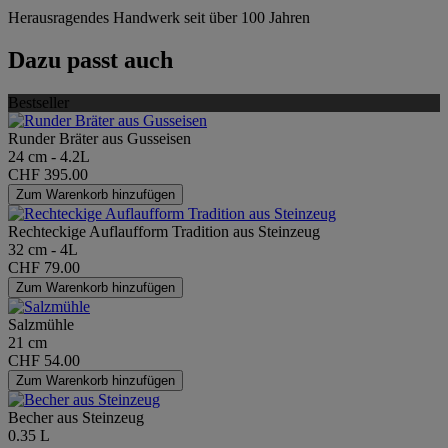
Herausragendes Handwerk seit über 100 Jahren
Dazu passt auch
Bestseller
Runder Bräter aus Gusseisen
24 cm - 4.2L
CHF 395.00
Zum Warenkorb hinzufügen
Rechteckige Auflaufform Tradition aus Steinzeug
32 cm - 4L
CHF 79.00
Zum Warenkorb hinzufügen
Salzmühle
21 cm
CHF 54.00
Zum Warenkorb hinzufügen
Becher aus Steinzeug
0.35 L