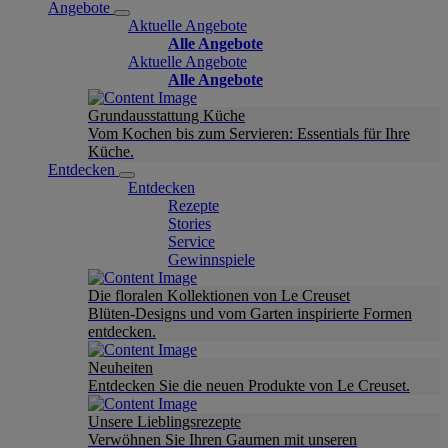
Angebote
Aktuelle Angebote
Alle Angebote
Aktuelle Angebote
Alle Angebote
Grundausstattung Küche
Vom Kochen bis zum Servieren: Essentials für Ihre
Küche.
Entdecken
Entdecken
Rezepte
Stories
Service
Gewinnspiele
Die floralen Kollektionen von Le Creuset
Blüten-Designs und vom Garten inspirierte Formen
entdecken.
Neuheiten
Entdecken Sie die neuen Produkte von Le Creuset.
Unsere Lieblingsrezepte
Verwöhnen Sie Ihren Gaumen mit unseren