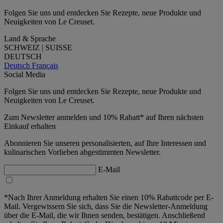
Folgen Sie uns und entdecken Sie Rezepte, neue Produkte und
Neuigkeiten von Le Creuset.
Land & Sprache
SCHWEIZ | SUISSE
DEUTSCH
Deutsch
Français
Social Media
Folgen Sie uns und entdecken Sie Rezepte, neue Produkte und
Neuigkeiten von Le Creuset.
Zum Newsletter anmelden und 10% Rabatt* auf Ihren nächsten
Einkauf erhalten
Abonnieren Sie unseren personalisierten, auf Ihre Interessen und
kulinarischen Vorlieben abgestimmten Newsletter.
E-Mail
*Nach Ihrer Anmeldung erhalten Sie einen 10% Rabattcode per E-
Mail. Vergewissern Sie sich, dass Sie die Newsletter-Anmeldung
über die E-Mail, die wir Ihnen senden, bestätigen. Anschließend