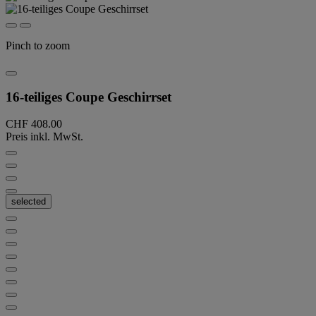
Pinch to zoom
16-teiliges Coupe Geschirrset
CHF 408.00
Preis inkl. MwSt.
selected