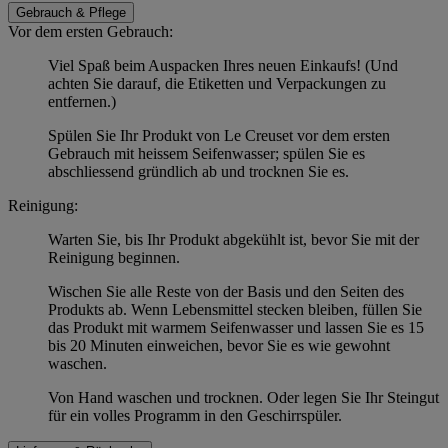
Gebrauch & Pflege
Vor dem ersten Gebrauch:
Viel Spaß beim Auspacken Ihres neuen Einkaufs! (Und
achten Sie darauf, die Etiketten und Verpackungen zu
entfernen.)
Spülen Sie Ihr Produkt von Le Creuset vor dem ersten
Gebrauch mit heissem Seifenwasser; spülen Sie es
abschliessend gründlich ab und trocknen Sie es.
Reinigung:
Warten Sie, bis Ihr Produkt abgekühlt ist, bevor Sie mit der
Reinigung beginnen.
Wischen Sie alle Reste von der Basis und den Seiten des
Produkts ab. Wenn Lebensmittel stecken bleiben, füllen Sie
das Produkt mit warmem Seifenwasser und lassen Sie es 15
bis 20 Minuten einweichen, bevor Sie es wie gewohnt
waschen.
Von Hand waschen und trocknen. Oder legen Sie Ihr Steingut
für ein volles Programm in den Geschirrspüler.