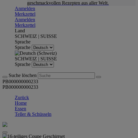
geschmackvollen Rezepten aus aller Welt.
Anmelden
Merkzettel
Anmelden
Merkzettel
Land
SCHWEIZ | SUISSE
Sprache
Sprache
SCHWEIZ | SUISSE
Sprache
Suche löschen
PB000000000233
PB000000000233
Zurück
Home
Essen
Teller & Schüsseln