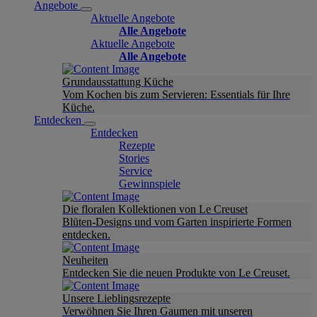
Angebote
Aktuelle Angebote
Alle Angebote
Aktuelle Angebote
Alle Angebote
Grundausstattung Küche
Vom Kochen bis zum Servieren: Essentials für Ihre
Küche.
Entdecken
Entdecken
Rezepte
Stories
Service
Gewinnspiele
Die floralen Kollektionen von Le Creuset
Blüten-Designs und vom Garten inspirierte Formen
entdecken.
Neuheiten
Entdecken Sie die neuen Produkte von Le Creuset.
Unsere Lieblingsrezepte
Verwöhnen Sie Ihren Gaumen mit unseren