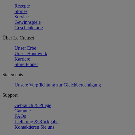
Rezepte
Stories
Service
Gewinnspiele
Geschenkkarte
Über Le Creuset
Unser Erbe
Unser Handwerk
Karriere
Store Finder
Statements
Unsere Verpflichtung zur Gleichberechtigung
Support
Gebrauch & Pflege
Garantie
FAQs
Lieferung & Rückgabe
Kontaktieren Sie uns