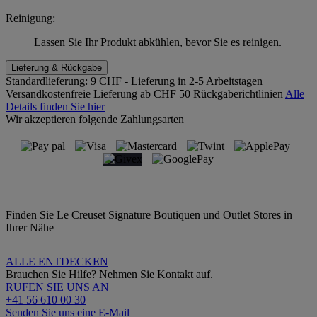
Reinigung:
Lassen Sie Ihr Produkt abkühlen, bevor Sie es reinigen.
Lieferung & Rückgabe
Standardlieferung:
9 CHF - Lieferung in 2-5 Arbeitstagen
Versandkostenfreie Lieferung ab CHF 50
Rückgaberichtlinien
Alle
Details finden Sie hier
Wir akzeptieren folgende Zahlungsarten
Finden Sie Le Creuset Signature Boutiquen und Outlet Stores in
Ihrer Nähe
ALLE ENTDECKEN
Brauchen Sie Hilfe? Nehmen Sie Kontakt auf.
RUFEN SIE UNS AN
+41 56 610 00 30
Senden Sie uns eine E-Mail