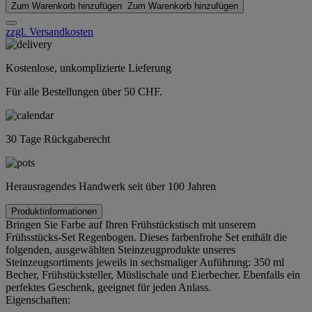
Zum Warenkorb hinzufügen
Zum Warenkorb hinzufügen
zzgl. Versandkosten
Kostenlose, unkomplizierte Lieferung
Für alle Bestellungen über 50 CHF.
30 Tage Rückgaberecht
Herausragendes Handwerk seit über 100 Jahren
Produktinformationen
Bringen Sie Farbe auf Ihren Frühstückstisch mit unserem
Frühsstücks-Set Regenbogen. Dieses farbenfrohe Set enthält die
folgenden, ausgewählten Steinzeugprodukte unseres
Steinzeugsortiments jeweils in sechsmaliger Auführung: 350 ml
Becher, Frühstücksteller, Müslischale und Eierbecher. Ebenfalls ein
perfektes Geschenk, geeignet für jeden Anlass.
Eigenschaften: