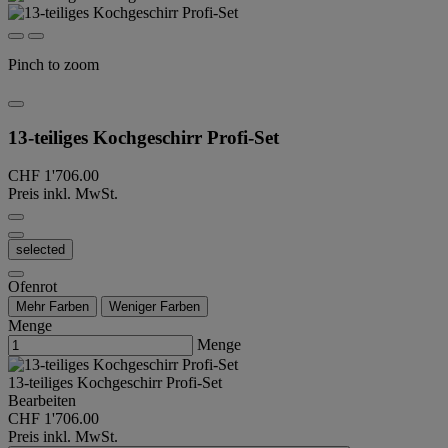
Pinch to zoom
13-teiliges Kochgeschirr Profi-Set
CHF 1'706.00
Preis inkl. MwSt.
selected
Ofenrot
Mehr Farben
Weniger Farben
Menge
Menge
13-teiliges Kochgeschirr Profi-Set
Bearbeiten
CHF 1'706.00
Preis inkl. MwSt.