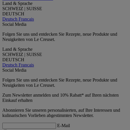
Land & Sprache
SCHWEIZ | SUISSE
DEUTSCH
Deutsch
Français
Social Media
Folgen Sie uns und entdecken Sie Rezepte, neue Produkte und
Neuigkeiten von Le Creuset.
Land & Sprache
SCHWEIZ | SUISSE
DEUTSCH
Deutsch
Français
Social Media
Folgen Sie uns und entdecken Sie Rezepte, neue Produkte und
Neuigkeiten von Le Creuset.
Zum Newsletter anmelden und 10% Rabatt* auf Ihren nächsten
Einkauf erhalten
Abonnieren Sie unseren personalisierten, auf Ihre Interessen und
kulinarischen Vorlieben abgestimmten Newsletter.
E-Mail