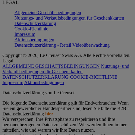
LEGAL
Allgemeine Geschäftsbedingungen
Nutzungs- und Verkaufsbedingungen für Geschenkkarten
Datenschutzerklärung
Cookie-Richtlinie
Impressum
Aktionsbedingungen
Datenschutzerklärung - Retail Videoüberwachung
Copyright © 2026, Le Creuset Swiss AG. Alle Rechte vorbehalten.
Legal
ALLGEMEINE GESCHÄFTSBEDINGUNGEN
Nutzungs- und
Verkaufsbedingungen für Geschenkkarten
DATENSCHUTZERKLÄRUNG
COOKIE-RICHTLINIE
Impressum
Aktionsbedingungen
Datenschutz­erklärung von Le Creuset
Die folgende Datenschutzerklärung gilt für Endverbraucher. Wenn
Sie ein gewerblicher Handelspartner sind, lesen Sie bitte die B2B -
Datenschutzerklärung
hier
.
Wir versprechen, Ihre Privatsphäre zu respektieren und Ihre
personenbezogenen Daten zu schützen! Wir werden Ihnen immer
mitteilen, wie und warum wir Ihre Daten nutzen.