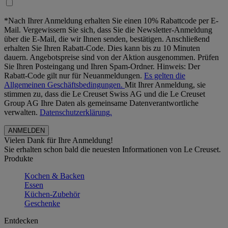
*Nach Ihrer Anmeldung erhalten Sie einen 10% Rabattcode per E-
Mail. Vergewissern Sie sich, dass Sie die Newsletter-Anmeldung
über die E-Mail, die wir Ihnen senden, bestätigen. Anschließend
erhalten Sie Ihren Rabatt-Code. Dies kann bis zu 10 Minuten
dauern. Angebotspreise sind von der Aktion ausgenommen. Prüfen
Sie Ihren Posteingang und Ihren Spam-Ordner. Hinweis: Der
Rabatt-Code gilt nur für Neuanmeldungen.
Es gelten die
Allgemeinen Geschäftsbedingungen.
Mit Ihrer Anmeldung, sie
stimmen zu, dass die Le Creuset Swiss AG und die Le Creuset
Group AG Ihre Daten als gemeinsame Datenverantwortliche
verwalten.
Datenschutzerklärung.
Vielen Dank für Ihre Anmeldung!
Sie erhalten schon bald die neuesten Informationen von Le Creuset.
Produkte
Kochen & Backen
Essen
Küchen-Zubehör
Geschenke
Entdecken