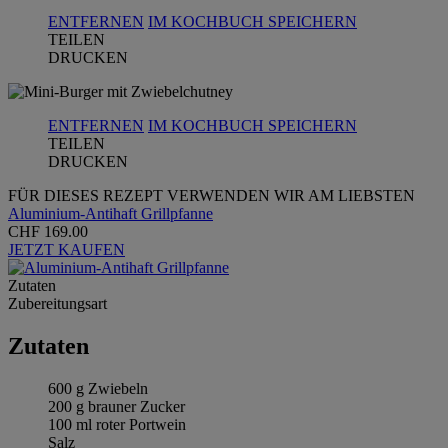
ENTFERNEN
IM KOCHBUCH SPEICHERN
TEILEN
DRUCKEN
ENTFERNEN
IM KOCHBUCH SPEICHERN
TEILEN
DRUCKEN
FÜR DIESES REZEPT VERWENDEN WIR AM LIEBSTEN
Aluminium-Antihaft Grillpfanne
CHF 169.00
JETZT KAUFEN
Zutaten
Zubereitungsart
Zutaten
600 g Zwiebeln
200 g brauner Zucker
100 ml roter Portwein
Salz