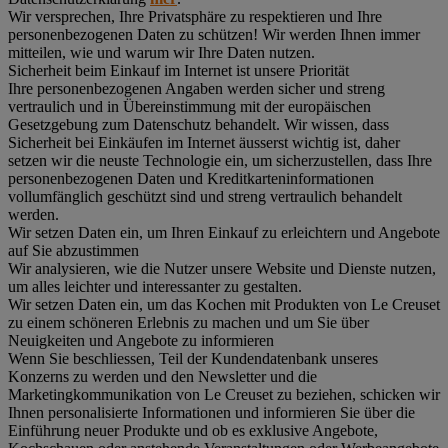
Wir versprechen, Ihre Privatsphäre zu respektieren und Ihre
personenbezogenen Daten zu schützen! Wir werden Ihnen immer
mitteilen, wie und warum wir Ihre Daten nutzen.
Sicherheit beim Einkauf im Internet ist unsere Priorität
Ihre personenbezogenen Angaben werden sicher und streng
vertraulich und in Übereinstimmung mit der europäischen
Gesetzgebung zum Datenschutz behandelt. Wir wissen, dass
Sicherheit bei Einkäufen im Internet äusserst wichtig ist, daher
setzen wir die neuste Technologie ein, um sicherzustellen, dass Ihre
personenbezogenen Daten und Kreditkarteninformationen
vollumfänglich geschützt sind und streng vertraulich behandelt
werden.
Wir setzen Daten ein, um Ihren Einkauf zu erleichtern und Angebote
auf Sie abzustimmen
Wir analysieren, wie die Nutzer unsere Website und Dienste nutzen,
um alles leichter und interessanter zu gestalten.
Wir setzen Daten ein, um das Kochen mit Produkten von Le Creuset
zu einem schöneren Erlebnis zu machen und um Sie über
Neuigkeiten und Angebote zu informieren
Wenn Sie beschliessen, Teil der Kundendatenbank unseres
Konzerns zu werden und den Newsletter und die
Marketingkommunikation von Le Creuset zu beziehen, schicken wir
Ihnen personalisierte Informationen und informieren Sie über die
Einführung neuer Produkte und ob es exklusive Angebote,