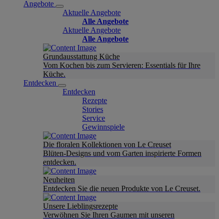
Angebote
Aktuelle Angebote
Alle Angebote
Aktuelle Angebote
Alle Angebote
Grundausstattung Küche
Vom Kochen bis zum Servieren: Essentials für Ihre
Küche.
Entdecken
Entdecken
Rezepte
Stories
Service
Gewinnspiele
Die floralen Kollektionen von Le Creuset
Blüten-Designs und vom Garten inspirierte Formen
entdecken.
Neuheiten
Entdecken Sie die neuen Produkte von Le Creuset.
Unsere Lieblingsrezepte
Verwöhnen Sie Ihren Gaumen mit unseren