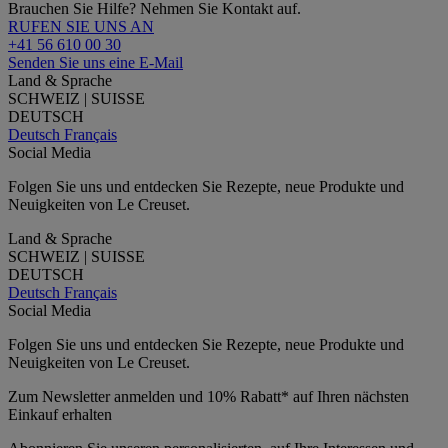
Brauchen Sie Hilfe? Nehmen Sie Kontakt auf.
RUFEN SIE UNS AN
+41 56 610 00 30
Senden Sie uns eine E-Mail
Land & Sprache
SCHWEIZ | SUISSE
DEUTSCH
Deutsch
Français
Social Media
Folgen Sie uns und entdecken Sie Rezepte, neue Produkte und
Neuigkeiten von Le Creuset.
Land & Sprache
SCHWEIZ | SUISSE
DEUTSCH
Deutsch
Français
Social Media
Folgen Sie uns und entdecken Sie Rezepte, neue Produkte und
Neuigkeiten von Le Creuset.
Zum Newsletter anmelden und 10% Rabatt* auf Ihren nächsten
Einkauf erhalten