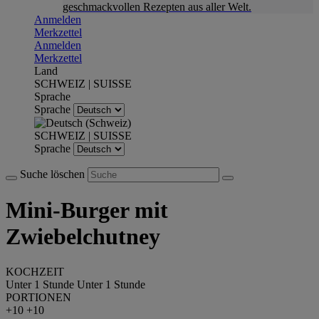
geschmackvollen Rezepten aus aller Welt.
Anmelden
Merkzettel
Anmelden
Merkzettel
Land
SCHWEIZ | SUISSE
Sprache
Sprache
SCHWEIZ | SUISSE
Sprache
Suche löschen
Mini-Burger mit
Zwiebelchutney
KOCHZEIT
Unter 1 Stunde
Unter 1 Stunde
PORTIONEN
+10
+10