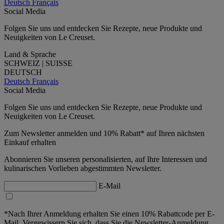
Deutsch
Français
Social Media
Folgen Sie uns und entdecken Sie Rezepte, neue Produkte und
Neuigkeiten von Le Creuset.
Land & Sprache
SCHWEIZ | SUISSE
DEUTSCH
Deutsch
Français
Social Media
Folgen Sie uns und entdecken Sie Rezepte, neue Produkte und
Neuigkeiten von Le Creuset.
Zum Newsletter anmelden und 10% Rabatt* auf Ihren nächsten
Einkauf erhalten
Abonnieren Sie unseren personalisierten, auf Ihre Interessen und
kulinarischen Vorlieben abgestimmten Newsletter.
E-Mail
*Nach Ihrer Anmeldung erhalten Sie einen 10% Rabattcode per E-
Mail. Vergewissern Sie sich, dass Sie die Newsletter-Anmeldung