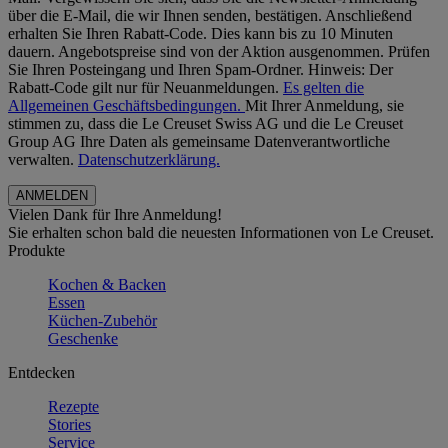
über die E-Mail, die wir Ihnen senden, bestätigen. Anschließend
erhalten Sie Ihren Rabatt-Code. Dies kann bis zu 10 Minuten
dauern. Angebotspreise sind von der Aktion ausgenommen. Prüfen
Sie Ihren Posteingang und Ihren Spam-Ordner. Hinweis: Der
Rabatt-Code gilt nur für Neuanmeldungen.
Es gelten die
Allgemeinen Geschäftsbedingungen.
Mit Ihrer Anmeldung, sie
stimmen zu, dass die Le Creuset Swiss AG und die Le Creuset
Group AG Ihre Daten als gemeinsame Datenverantwortliche
verwalten.
Datenschutzerklärung.
Vielen Dank für Ihre Anmeldung!
Sie erhalten schon bald die neuesten Informationen von Le Creuset.
Produkte
Kochen & Backen
Essen
Küchen-Zubehör
Geschenke
Entdecken
Rezepte
Stories
Service