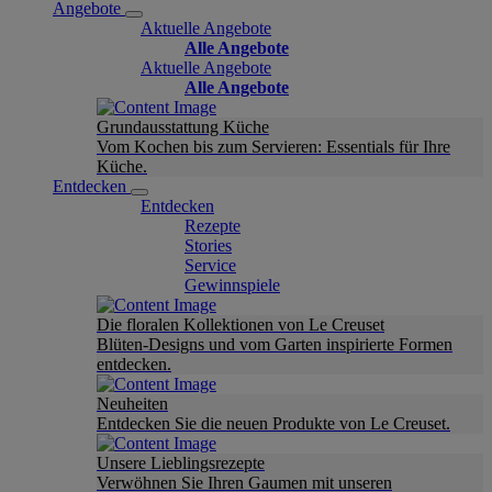
Angebote
Aktuelle Angebote
Alle Angebote
Aktuelle Angebote
Alle Angebote
Grundausstattung Küche
Vom Kochen bis zum Servieren: Essentials für Ihre
Küche.
Entdecken
Entdecken
Rezepte
Stories
Service
Gewinnspiele
Die floralen Kollektionen von Le Creuset
Blüten-Designs und vom Garten inspirierte Formen
entdecken.
Neuheiten
Entdecken Sie die neuen Produkte von Le Creuset.
Unsere Lieblingsrezepte
Verwöhnen Sie Ihren Gaumen mit unseren