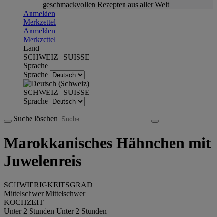
geschmackvollen Rezepten aus aller Welt.
Anmelden
Merkzettel
Anmelden
Merkzettel
Land
SCHWEIZ | SUISSE
Sprache
Sprache
SCHWEIZ | SUISSE
Sprache
Suche löschen
Marokkanisches Hähnchen mit
Juwelenreis
SCHWIERIGKEITSGRAD
Mittelschwer
Mittelschwer
KOCHZEIT
Unter 2 Stunden
Unter 2 Stunden