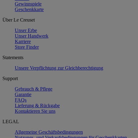
Gewinnspiele
Geschenkkarte
Über Le Creuset
Unser Erbe
Unser Handwerk
Karriere
Store Finder
Statements
Unsere Verpflichtung zur Gleichberechtigung
Support
Gebrauch & Pflege
Garantie
FAQs
Lieferung & Rückgabe
Kontaktieren Sie uns
LEGAL
Allgemeine Geschäftsbedingungen
Nutzungs- und Verkaufsbedingungen für Geschenkkarten