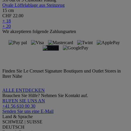
Ovale Löffelablage aus Steinzeug
15 cm
CHF 22.00
+ 18
+ 20
Wir akzeptieren folgende Zahlungsarten
Finden Sie Le Creuset Signature Boutiquen und Outlet Stores in
Ihrer Nähe
ALLE ENTDECKEN
Brauchen Sie Hilfe? Nehmen Sie Kontakt auf.
RUFEN SIE UNS AN
+41 56 610 00 30
Senden Sie uns eine E-Mail
Land & Sprache
SCHWEIZ | SUISSE
DEUTSCH