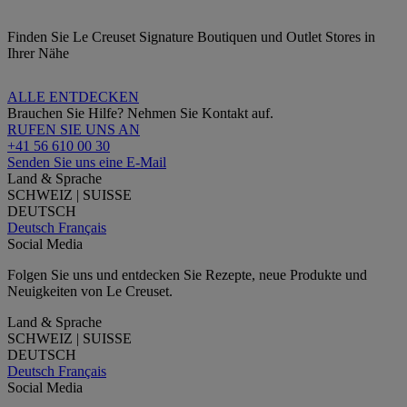
Finden Sie Le Creuset Signature Boutiquen und Outlet Stores in
Ihrer Nähe
ALLE ENTDECKEN
Brauchen Sie Hilfe? Nehmen Sie Kontakt auf.
RUFEN SIE UNS AN
+41 56 610 00 30
Senden Sie uns eine E-Mail
Land & Sprache
SCHWEIZ | SUISSE
DEUTSCH
Deutsch
Français
Social Media
Folgen Sie uns und entdecken Sie Rezepte, neue Produkte und
Neuigkeiten von Le Creuset.
Land & Sprache
SCHWEIZ | SUISSE
DEUTSCH
Deutsch
Français
Social Media