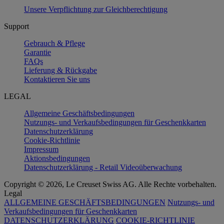
Unsere Verpflichtung zur Gleichberechtigung
Support
Gebrauch & Pflege
Garantie
FAQs
Lieferung & Rückgabe
Kontaktieren Sie uns
LEGAL
Allgemeine Geschäftsbedingungen
Nutzungs- und Verkaufsbedingungen für Geschenkkarten
Datenschutzerklärung
Cookie-Richtlinie
Impressum
Aktionsbedingungen
Datenschutzerklärung - Retail Videoüberwachung
Copyright © 2026, Le Creuset Swiss AG. Alle Rechte vorbehalten.
Legal
ALLGEMEINE GESCHÄFTSBEDINGUNGEN
Nutzungs- und
Verkaufsbedingungen für Geschenkkarten
DATENSCHUTZERKLÄRUNG
COOKIE-RICHTLINIE