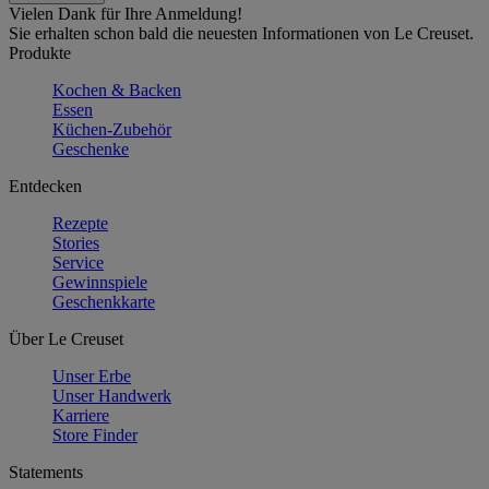
Vielen Dank für Ihre Anmeldung!
Sie erhalten schon bald die neuesten Informationen von Le Creuset.
Produkte
Kochen & Backen
Essen
Küchen-Zubehör
Geschenke
Entdecken
Rezepte
Stories
Service
Gewinnspiele
Geschenkkarte
Über Le Creuset
Unser Erbe
Unser Handwerk
Karriere
Store Finder
Statements