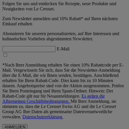
Folgen Sie uns und entdecken Sie Rezepte, neue Produkte und
Neuigkeiten von Le Creuset.
Zum Newsletter anmelden und 10% Rabatt* auf Ihren nächsten
Einkauf erhalten
Abonnieren Sie unseren personalisierten, auf Ihre Interessen und
kulinarischen Vorlieben abgestimmten Newsletter.
E-Mail
*Nach Ihrer Anmeldung erhalten Sie einen 10% Rabattcode per E-
Mail. Vergewissern Sie sich, dass Sie die Newsletter-Anmeldung
über die E-Mail, die wir Ihnen senden, bestätigen. Anschließend
erhalten Sie Ihren Rabatt-Code. Dies kann bis zu 10 Minuten
dauern. Angebotspreise sind von der Aktion ausgenommen. Prüfen
Sie Ihren Posteingang und Ihren Spam-Ordner. Hinweis: Der
Rabatt-Code gilt nur für Neuanmeldungen.
Es gelten die
Allgemeinen Geschäftsbedingungen.
Mit Ihrer Anmeldung, sie
stimmen zu, dass die Le Creuset Swiss AG und die Le Creuset
Group AG Ihre Daten als gemeinsame Datenverantwortliche
verwalten.
Datenschutzerklärung.