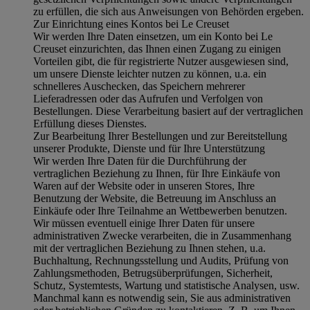
zu erfüllen, die sich aus Anweisungen von Behörden ergeben.
Zur Einrichtung eines Kontos bei Le Creuset
Wir werden Ihre Daten einsetzen, um ein Konto bei Le
Creuset einzurichten, das Ihnen einen Zugang zu einigen
Vorteilen gibt, die für registrierte Nutzer ausgewiesen sind,
um unsere Dienste leichter nutzen zu können, u.a. ein
schnelleres Auschecken, das Speichern mehrerer
Lieferadressen oder das Aufrufen und Verfolgen von
Bestellungen. Diese Verarbeitung basiert auf der vertraglichen
Erfüllung dieses Dienstes.
Zur Bearbeitung Ihrer Bestellungen und zur Bereitstellung
unserer Produkte, Dienste und für Ihre Unterstützung
Wir werden Ihre Daten für die Durchführung der
vertraglichen Beziehung zu Ihnen, für Ihre Einkäufe von
Waren auf der Website oder in unseren Stores, Ihre
Benutzung der Website, die Betreuung im Anschluss an
Einkäufe oder Ihre Teilnahme an Wettbewerben benutzen.
Wir müssen eventuell einige Ihrer Daten für unsere
administrativen Zwecke verarbeiten, die in Zusammenhang
mit der vertraglichen Beziehung zu Ihnen stehen, u.a.
Buchhaltung, Rechnungsstellung und Audits, Prüfung von
Zahlungsmethoden, Betrugsüberprüfungen, Sicherheit,
Schutz, Systemtests, Wartung und statistische Analysen, usw.
Manchmal kann es notwendig sein, Sie aus administrativen