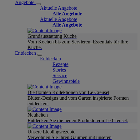
Angebote
Aktuelle Angebote
Alle Angebote
Aktuelle Angebote
Alle Angebote
Grundausstattung Küche
Vom Kochen bis zum Servieren: Essentials für Ihre
Küche.
Entdecken
Entdecken
Rezepte
Stories
Service
Gewinnspiele
Die floralen Kollektionen von Le Creuset
Blüten-Designs und vom Garten inspirierte Formen
entdecken.
Neuheiten
Entdecken Sie die neuen Produkte von Le Creuset.
Unsere Lieblingsrezepte
Verwöhnen Sie Ihren Gaumen mit unseren