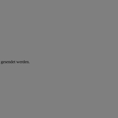
d gesendet werden.