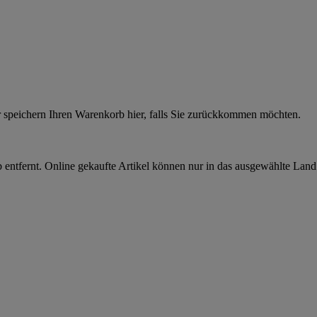
r speichern Ihren Warenkorb hier, falls Sie zurückkommen möchten.
 entfernt. Online gekaufte Artikel können nur in das ausgewählte Lan