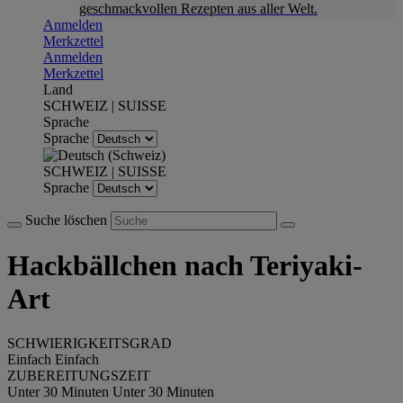
geschmackvollen Rezepten aus aller Welt.
Anmelden
Merkzettel
Anmelden
Merkzettel
Land
SCHWEIZ | SUISSE
Sprache
Sprache
SCHWEIZ | SUISSE
Sprache
Suche löschen
Hackbällchen nach Teriyaki-
Art
SCHWIERIGKEITSGRAD
Einfach
Einfach
ZUBEREITUNGSZEIT
Unter 30 Minuten
Unter 30 Minuten