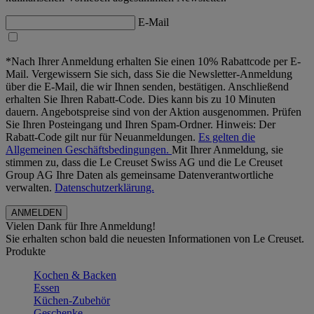
E-Mail
*Nach Ihrer Anmeldung erhalten Sie einen 10% Rabattcode per E-
Mail. Vergewissern Sie sich, dass Sie die Newsletter-Anmeldung
über die E-Mail, die wir Ihnen senden, bestätigen. Anschließend
erhalten Sie Ihren Rabatt-Code. Dies kann bis zu 10 Minuten
dauern. Angebotspreise sind von der Aktion ausgenommen. Prüfen
Sie Ihren Posteingang und Ihren Spam-Ordner. Hinweis: Der
Rabatt-Code gilt nur für Neuanmeldungen.
Es gelten die
Allgemeinen Geschäftsbedingungen.
Mit Ihrer Anmeldung, sie
stimmen zu, dass die Le Creuset Swiss AG und die Le Creuset
Group AG Ihre Daten als gemeinsame Datenverantwortliche
verwalten.
Datenschutzerklärung.
Vielen Dank für Ihre Anmeldung!
Sie erhalten schon bald die neuesten Informationen von Le Creuset.
Produkte
Kochen & Backen
Essen
Küchen-Zubehör
Geschenke