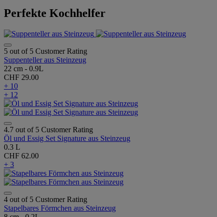
Perfekte Kochhelfer
5 out of 5 Customer Rating
Suppenteller aus Steinzeug
22 cm - 0.9L
CHF 29.00
+ 10
+ 12
4.7 out of 5 Customer Rating
Öl und Essig Set Signature aus Steinzeug
0.3 L
CHF 62.00
+ 3
4 out of 5 Customer Rating
Stapelbares Förmchen aus Steinzeug
8 cm - 0.2L