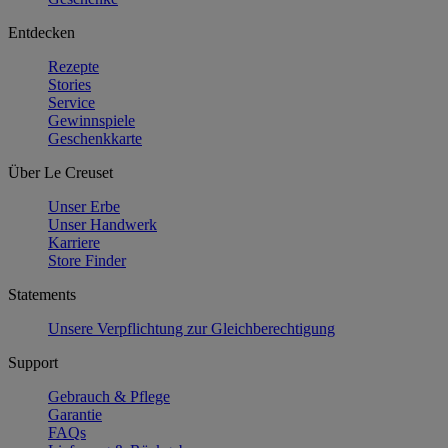
Entdecken
Rezepte
Stories
Service
Gewinnspiele
Geschenkkarte
Über Le Creuset
Unser Erbe
Unser Handwerk
Karriere
Store Finder
Statements
Unsere Verpflichtung zur Gleichberechtigung
Support
Gebrauch & Pflege
Garantie
FAQs