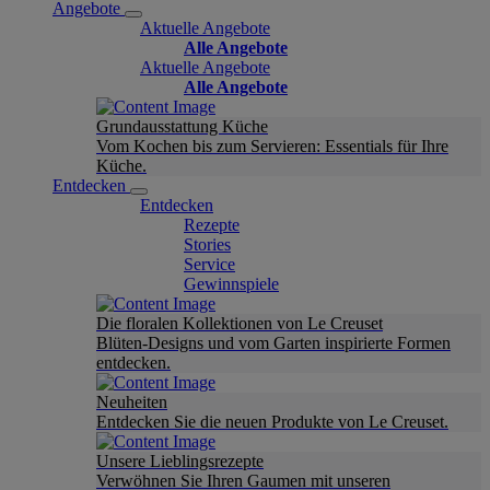
Angebote
Aktuelle Angebote
Alle Angebote
Aktuelle Angebote
Alle Angebote
Grundausstattung Küche
Vom Kochen bis zum Servieren: Essentials für Ihre
Küche.
Entdecken
Entdecken
Rezepte
Stories
Service
Gewinnspiele
Die floralen Kollektionen von Le Creuset
Blüten-Designs und vom Garten inspirierte Formen
entdecken.
Neuheiten
Entdecken Sie die neuen Produkte von Le Creuset.
Unsere Lieblingsrezepte
Verwöhnen Sie Ihren Gaumen mit unseren