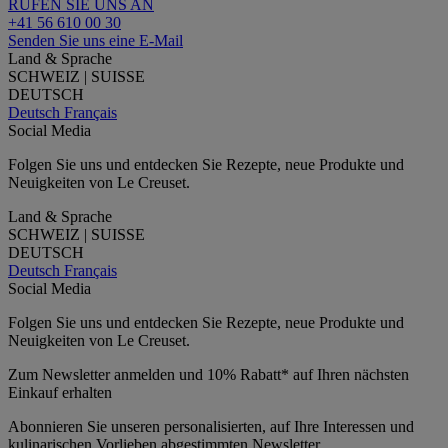
RUFEN SIE UNS AN
+41 56 610 00 30
Senden Sie uns eine E-Mail
Land & Sprache
SCHWEIZ | SUISSE
DEUTSCH
Deutsch
Français
Social Media
Folgen Sie uns und entdecken Sie Rezepte, neue Produkte und
Neuigkeiten von Le Creuset.
Land & Sprache
SCHWEIZ | SUISSE
DEUTSCH
Deutsch
Français
Social Media
Folgen Sie uns und entdecken Sie Rezepte, neue Produkte und
Neuigkeiten von Le Creuset.
Zum Newsletter anmelden und 10% Rabatt* auf Ihren nächsten
Einkauf erhalten
Abonnieren Sie unseren personalisierten, auf Ihre Interessen und
kulinarischen Vorlieben abgestimmten Newsletter.