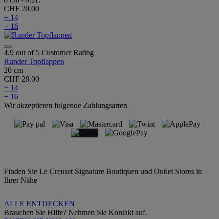
CHF 20.00
+ 14
+ 16
4.9 out of 5 Customer Rating
Runder Topflappen
20 cm
CHF 28.00
+ 14
+ 16
Wir akzeptieren folgende Zahlungsarten
Finden Sie Le Creuset Signature Boutiquen und Outlet Stores in
Ihrer Nähe
ALLE ENTDECKEN
Brauchen Sie Hilfe? Nehmen Sie Kontakt auf.