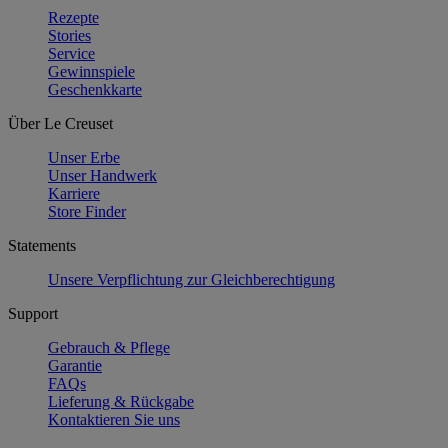
Rezepte
Stories
Service
Gewinnspiele
Geschenkkarte
Über Le Creuset
Unser Erbe
Unser Handwerk
Karriere
Store Finder
Statements
Unsere Verpflichtung zur Gleichberechtigung
Support
Gebrauch & Pflege
Garantie
FAQs
Lieferung & Rückgabe
Kontaktieren Sie uns