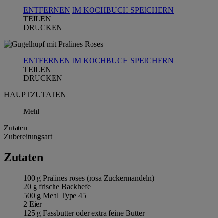
ENTFERNEN
IM KOCHBUCH SPEICHERN
TEILEN
DRUCKEN
ENTFERNEN
IM KOCHBUCH SPEICHERN
TEILEN
DRUCKEN
HAUPTZUTATEN
Mehl
Zutaten
Zubereitungsart
Zutaten
100 g Pralines roses (rosa Zuckermandeln)
20 g frische Backhefe
500 g Mehl Type 45
2 Eier
125 g Fassbutter oder extra feine Butter