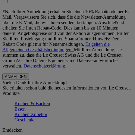
*Nach Ihrer Anmeldung erhalten Sie einen 10% Rabattcode per E-
Mail. Vergewissern Sie sich, dass Sie die Newsletter-Anmeldung
über die E-Mail, die wir Ihnen senden, bestätigen. Anschließend
erhalten Sie Ihren Rabatt-Code. Dies kann bis zu 10 Minuten
dauern. Angebotspreise sind von der Aktion ausgenommen. Prüfen
Sie Ihren Posteingang und Ihren Spam-Ordner. Hinweis: Der
Rabatt-Code gilt nur für Neuanmeldungen.
Es gelten die
Allgemeinen Geschäftsbedingungen.
Mit Ihrer Anmeldung, sie
stimmen zu, dass die Le Creuset Swiss AG und die Le Creuset
Group AG Ihre Daten als gemeinsame Datenverantwortliche
verwalten.
Datenschutzerklärung.
Vielen Dank für Ihre Anmeldung!
Sie erhalten schon bald die neuesten Informationen von Le Creuset.
Produkte
Kochen & Backen
Essen
Küchen-Zubehör
Geschenke
Entdecken