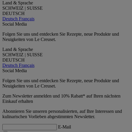
Land & Sprache
SCHWEIZ | SUISSE
DEUTSCH
Deutsch
Français
Social Media
Folgen Sie uns und entdecken Sie Rezepte, neue Produkte und
Neuigkeiten von Le Creuset.
Land & Sprache
SCHWEIZ | SUISSE
DEUTSCH
Deutsch
Français
Social Media
Folgen Sie uns und entdecken Sie Rezepte, neue Produkte und
Neuigkeiten von Le Creuset.
Zum Newsletter anmelden und 10% Rabatt* auf Ihren nächsten
Einkauf erhalten
Abonnieren Sie unseren personalisierten, auf Ihre Interessen und
kulinarischen Vorlieben abgestimmten Newsletter.
E-Mail