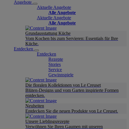
Angebote
Aktuelle Angebote
Alle Angebote
Aktuelle Angebote
Alle Angebote
Grundausstattung Küche
Vom Kochen bis zum Servieren: Essentials für Ihre
Küche.
Entdecken
Entdecken
Rezepte
Stories
Service
Gewinnspiele
Die floralen Kollektionen von Le Creuset
Blüten-Designs und vom Garten inspirierte Formen
entdecken.
Neuheiten
Entdecken Sie die neuen Produkte von Le Creuset.
Unsere Lieblingsrezepte
Verwöhnen Sie Ihren Gaumen mit unseren