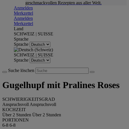
geschmackvollen Rezepten aus aller Welt.
Anmelden
Merkzettel
Anmelden
Merkzettel
Land
SCHWEIZ | SUISSE
Sprache
Sprache
SCHWEIZ | SUISSE
Sprache
Suche löschen
Gugelhupf mit Pralines Roses
SCHWIERIGKEITSGRAD
Anspruchsvoll
Anspruchsvoll
KOCHZEIT
Über 2 Stunden
Über 2 Stunden
PORTIONEN
6-8
6-8