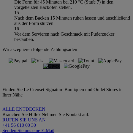
Die Form für 45 Minuten bei 210 °C (Stufe 7) in den
vorgeheizten Backofen stellen.
15
Nach dem Backen 15 Minuten ruhen lassen und anschließend
aus der Form stürzen.
16
Vor dem Servieren nach Geschmack mit Puderzucker
bestäuben.
Wir akzeptieren folgende Zahlungsarten
Finden Sie Le Creuset Signature Boutiquen und Outlet Stores in
Ihrer Nähe
ALLE ENTDECKEN
Brauchen Sie Hilfe? Nehmen Sie Kontakt auf.
RUFEN SIE UNS AN
+41 56 610 00 30
Senden Sie uns eine E-Mail