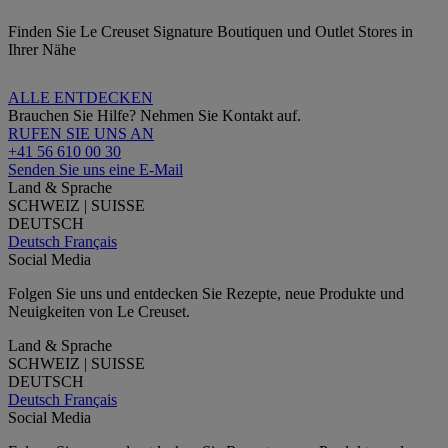
Finden Sie Le Creuset Signature Boutiquen und Outlet Stores in
Ihrer Nähe
ALLE ENTDECKEN
Brauchen Sie Hilfe? Nehmen Sie Kontakt auf.
RUFEN SIE UNS AN
+41 56 610 00 30
Senden Sie uns eine E-Mail
Land & Sprache
SCHWEIZ | SUISSE
DEUTSCH
Deutsch
Français
Social Media
Folgen Sie uns und entdecken Sie Rezepte, neue Produkte und
Neuigkeiten von Le Creuset.
Land & Sprache
SCHWEIZ | SUISSE
DEUTSCH
Deutsch
Français
Social Media