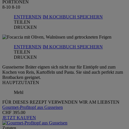
PORTIONEN
8-10
8-10
ENTFERNEN
IM KOCHBUCH SPEICHERN
TEILEN
DRUCKEN
ENTFERNEN
IM KOCHBUCH SPEICHERN
TEILEN
DRUCKEN
Gusseiserne Bräter eignen sich nicht nur für Eintöpfe und zum
Kochen von Reis, Kartoffeln und Pasta. Sie sind auch perfekt zum
Brotbacken geeignet.
HAUPTZUTATEN
Mehl
FÜR DIESES REZEPT VERWENDEN WIR AM LIEBSTEN
Gourmet-Profitopf aus Gusseisen
CHF 395.00
JETZT KAUFEN
Zutaten