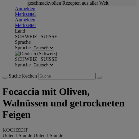
geschmackvollen Rezepten aus aller Welt.
Anmelden
Merkzettel
Anmelden
Merkzettel
Land
SCHWEIZ | SUISSE
Sprache
Sprache
SCHWEIZ | SUISSE
Sprache
Suche löschen
Focaccia mit Oliven,
Walnüssen und getrockneten
Feigen
KOCHZEIT
Unter 1 Stunde
Unter 1 Stunde