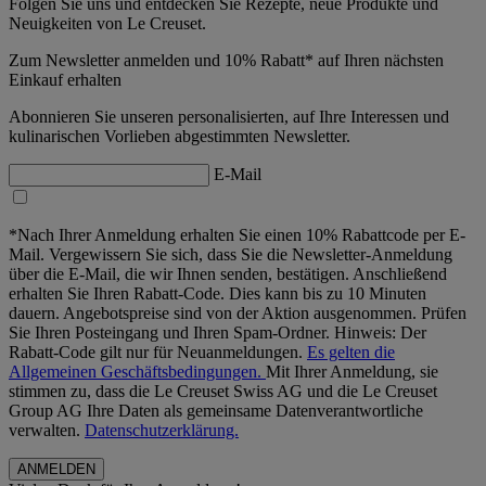
Folgen Sie uns und entdecken Sie Rezepte, neue Produkte und
Neuigkeiten von Le Creuset.
Zum Newsletter anmelden und 10% Rabatt* auf Ihren nächsten
Einkauf erhalten
Abonnieren Sie unseren personalisierten, auf Ihre Interessen und
kulinarischen Vorlieben abgestimmten Newsletter.
E-Mail
*Nach Ihrer Anmeldung erhalten Sie einen 10% Rabattcode per E-
Mail. Vergewissern Sie sich, dass Sie die Newsletter-Anmeldung
über die E-Mail, die wir Ihnen senden, bestätigen. Anschließend
erhalten Sie Ihren Rabatt-Code. Dies kann bis zu 10 Minuten
dauern. Angebotspreise sind von der Aktion ausgenommen. Prüfen
Sie Ihren Posteingang und Ihren Spam-Ordner. Hinweis: Der
Rabatt-Code gilt nur für Neuanmeldungen.
Es gelten die
Allgemeinen Geschäftsbedingungen.
Mit Ihrer Anmeldung, sie
stimmen zu, dass die Le Creuset Swiss AG und die Le Creuset
Group AG Ihre Daten als gemeinsame Datenverantwortliche
verwalten.
Datenschutzerklärung.