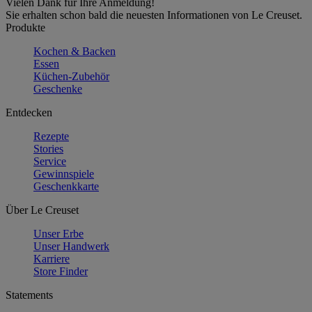
Vielen Dank für Ihre Anmeldung!
Sie erhalten schon bald die neuesten Informationen von Le Creuset.
Produkte
Kochen & Backen
Essen
Küchen-Zubehör
Geschenke
Entdecken
Rezepte
Stories
Service
Gewinnspiele
Geschenkkarte
Über Le Creuset
Unser Erbe
Unser Handwerk
Karriere
Store Finder
Statements