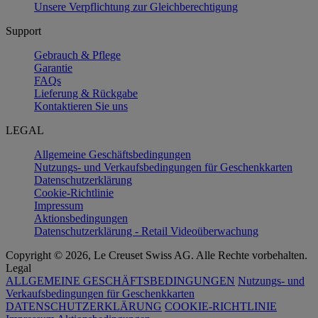
Unsere Verpflichtung zur Gleichberechtigung
Support
Gebrauch & Pflege
Garantie
FAQs
Lieferung & Rückgabe
Kontaktieren Sie uns
LEGAL
Allgemeine Geschäftsbedingungen
Nutzungs- und Verkaufsbedingungen für Geschenkkarten
Datenschutzerklärung
Cookie-Richtlinie
Impressum
Aktionsbedingungen
Datenschutzerklärung - Retail Videoüberwachung
Copyright © 2026, Le Creuset Swiss AG. Alle Rechte vorbehalten.
Legal
ALLGEMEINE GESCHÄFTSBEDINGUNGEN
Nutzungs- und
Verkaufsbedingungen für Geschenkkarten
DATENSCHUTZERKLÄRUNG
COOKIE-RICHTLINIE