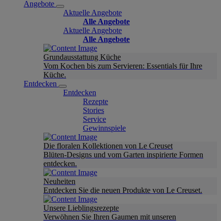
Angebote
Aktuelle Angebote
Alle Angebote
Aktuelle Angebote
Alle Angebote
Grundausstattung Küche
Vom Kochen bis zum Servieren: Essentials für Ihre
Küche.
Entdecken
Entdecken
Rezepte
Stories
Service
Gewinnspiele
Die floralen Kollektionen von Le Creuset
Blüten-Designs und vom Garten inspirierte Formen
entdecken.
Neuheiten
Entdecken Sie die neuen Produkte von Le Creuset.
Unsere Lieblingsrezepte
Verwöhnen Sie Ihren Gaumen mit unseren