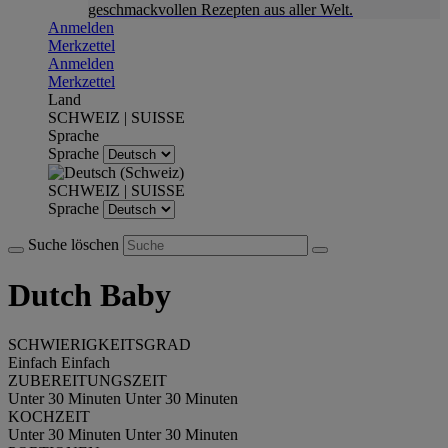
geschmackvollen Rezepten aus aller Welt.
Anmelden
Merkzettel
Anmelden
Merkzettel
Land
SCHWEIZ | SUISSE
Sprache
Sprache
SCHWEIZ | SUISSE
Sprache
Suche löschen
Dutch Baby
SCHWIERIGKEITSGRAD
Einfach
Einfach
ZUBEREITUNGSZEIT
Unter 30 Minuten
Unter 30 Minuten
KOCHZEIT
Unter 30 Minuten
Unter 30 Minuten