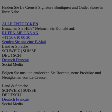
Finden Sie Le Creuset Signature Boutiquen und Outlet Stores in
Ihrer Nähe
ALLE ENTDECKEN
Brauchen Sie Hilfe? Nehmen Sie Kontakt auf.
RUFEN SIE UNS AN
+41 56 610 00 30
Senden Sie uns eine E-Mail
Land & Sprache
SCHWEIZ | SUISSE
DEUTSCH
Deutsch
Français
Social Media
Folgen Sie uns und entdecken Sie Rezepte, neue Produkte und
Neuigkeiten von Le Creuset.
Land & Sprache
SCHWEIZ | SUISSE
DEUTSCH
Deutsch
Français
Social Media