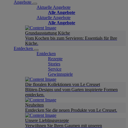
Angebote
Aktuelle Angebote
Alle Angebote
Aktuelle Angebote
Alle Angebote
Grundausstattung Küche
Vom Kochen bis zum Servieren: Essentials für Ihre
Küche.
Entdecken
Entdecken
Rezepte
Stories
Service
Gewinnspiele
Die floralen Kollektionen von Le Creuset
Blüten-Designs und vom Garten inspirierte Formen
entdecken.
Neuheiten
Entdecken Sie die neuen Produkte von Le Creuset.
Unsere Lieblingsrezepte
Verwöhnen Sie Ihren Gaumen mit unseren