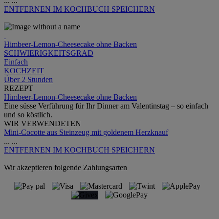
...
...
ENTFERNEN
IM KOCHBUCH SPEICHERN
Himbeer-Lemon-Cheesecake ohne Backen
SCHWIERIGKEITSGRAD
Einfach
KOCHZEIT
Über 2 Stunden
REZEPT
Himbeer-Lemon-Cheesecake ohne Backen
Eine süsse Verführung für Ihr Dinner am Valentinstag – so einfach
und so köstlich.
WIR VERWENDETEN
Mini-Cocotte aus Steinzeug mit goldenem Herzknauf
...
...
ENTFERNEN
IM KOCHBUCH SPEICHERN
Wir akzeptieren folgende Zahlungsarten