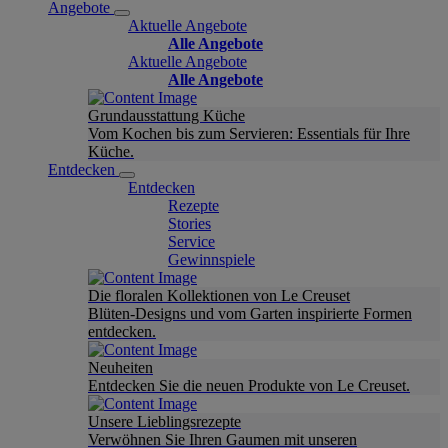
Angebote
Aktuelle Angebote
Alle Angebote
Aktuelle Angebote
Alle Angebote
Grundausstattung Küche
Vom Kochen bis zum Servieren: Essentials für Ihre
Küche.
Entdecken
Entdecken
Rezepte
Stories
Service
Gewinnspiele
Die floralen Kollektionen von Le Creuset
Blüten-Designs und vom Garten inspirierte Formen
entdecken.
Neuheiten
Entdecken Sie die neuen Produkte von Le Creuset.
Unsere Lieblingsrezepte
Verwöhnen Sie Ihren Gaumen mit unseren