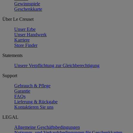
Gewinnspiele
Geschenkkarte
Über Le Creuset
Unser Erbe
Unser Handwerk
Karriere
Store Finder
Statements
Unsere Verpflichtung zur Gleichberechtigung
Support
Gebrauch & Pflege
Garantie
FAQs
Lieferung & Rückgabe
Kontaktieren Sie uns
LEGAL
Allgemeine Geschäftsbedingungen
Nutzungs- und Verkaufsbedingungen für Geschenkkarten