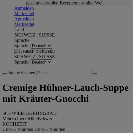
geschmackvollen Rezepten aus aller Welt.
Anmelden
Merkzettel
Anmelden
Merkzettel
Land
SCHWEIZ | SUISSE
Sprache
Sprache
SCHWEIZ | SUISSE
Sprache
Suche löschen
Cremige Hühner-Lauch-Suppe
mit Kräuter-Gnocchi
SCHWIERIGKEITSGRAD
Mittelschwer
Mittelschwer
KOCHZEIT
Unter 2 Stunden
Unter 2 Stunden