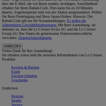
über die E-Mail, die wir Ihnen senden, bestätigen. Anschließend
erhalten Sie Ihren Rabatt-Code. Dies kann bis zu 10 Minuten
dauern. Angebotspreise sind von der Aktion ausgenommen. Prüfen
Sie Ihren Posteingang und Ihren Spam-Ordner. Hinweis: Der
Rabatt-Code gilt nur für Neuanmeldungen.
Es gelten die
Allgemeinen Geschäftsbedingungen.
Mit Ihrer Anmeldung, sie
stimmen zu, dass die Le Creuset Swiss AG und die Le Creuset
Group AG Ihre Daten als gemeinsame Datenverantwortliche
verwalten.
Datenschutzerklärung.
Vielen Dank für Ihre Anmeldung!
Sie erhalten schon bald die neuesten Informationen von Le Creuset.
Produkte
Kochen & Backen
Essen
Küchen-Zubehör
Geschenke
Entdecken
Rezepte
Stories
Service