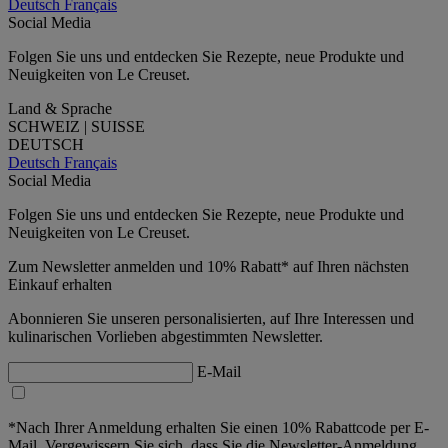
Deutsch
Français
Social Media
Folgen Sie uns und entdecken Sie Rezepte, neue Produkte und
Neuigkeiten von Le Creuset.
Land & Sprache
SCHWEIZ | SUISSE
DEUTSCH
Deutsch
Français
Social Media
Folgen Sie uns und entdecken Sie Rezepte, neue Produkte und
Neuigkeiten von Le Creuset.
Zum Newsletter anmelden und 10% Rabatt* auf Ihren nächsten
Einkauf erhalten
Abonnieren Sie unseren personalisierten, auf Ihre Interessen und
kulinarischen Vorlieben abgestimmten Newsletter.
E-Mail
*Nach Ihrer Anmeldung erhalten Sie einen 10% Rabattcode per E-
Mail. Vergewissern Sie sich, dass Sie die Newsletter-Anmeldung