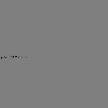
d gesendet werden.