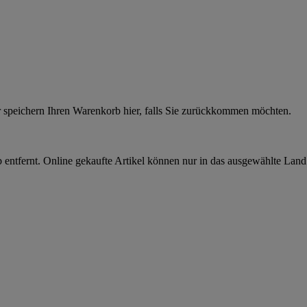
r speichern Ihren Warenkorb hier, falls Sie zurückkommen möchten.
 entfernt. Online gekaufte Artikel können nur in das ausgewählte Lan