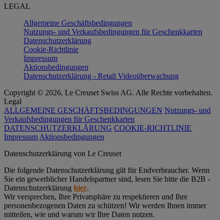
LEGAL
Allgemeine Geschäftsbedingungen
Nutzungs- und Verkaufsbedingungen für Geschenkkarten
Datenschutzerklärung
Cookie-Richtlinie
Impressum
Aktionsbedingungen
Datenschutzerklärung - Retail Videoüberwachung
Copyright © 2026, Le Creuset Swiss AG. Alle Rechte vorbehalten.
Legal
ALLGEMEINE GESCHÄFTSBEDINGUNGEN
Nutzungs- und
Verkaufsbedingungen für Geschenkkarten
DATENSCHUTZERKLÄRUNG
COOKIE-RICHTLINIE
Impressum
Aktionsbedingungen
Datenschutz­erklärung von Le Creuset
Die folgende Datenschutzerklärung gilt für Endverbraucher. Wenn
Sie ein gewerblicher Handelspartner sind, lesen Sie bitte die B2B -
Datenschutzerklärung
hier
.
Wir versprechen, Ihre Privatsphäre zu respektieren und Ihre
personenbezogenen Daten zu schützen! Wir werden Ihnen immer
mitteilen, wie und warum wir Ihre Daten nutzen.