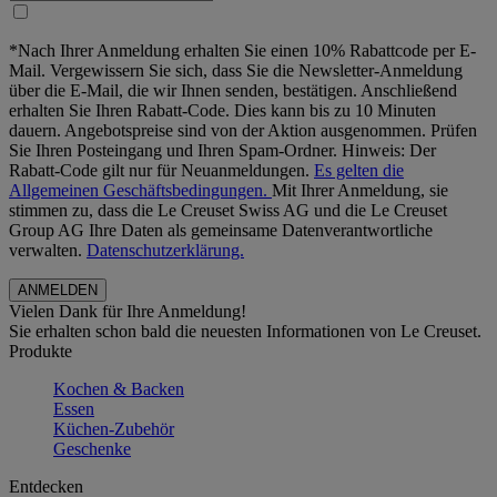
*Nach Ihrer Anmeldung erhalten Sie einen 10% Rabattcode per E-
Mail. Vergewissern Sie sich, dass Sie die Newsletter-Anmeldung
über die E-Mail, die wir Ihnen senden, bestätigen. Anschließend
erhalten Sie Ihren Rabatt-Code. Dies kann bis zu 10 Minuten
dauern. Angebotspreise sind von der Aktion ausgenommen. Prüfen
Sie Ihren Posteingang und Ihren Spam-Ordner. Hinweis: Der
Rabatt-Code gilt nur für Neuanmeldungen.
Es gelten die
Allgemeinen Geschäftsbedingungen.
Mit Ihrer Anmeldung, sie
stimmen zu, dass die Le Creuset Swiss AG und die Le Creuset
Group AG Ihre Daten als gemeinsame Datenverantwortliche
verwalten.
Datenschutzerklärung.
Vielen Dank für Ihre Anmeldung!
Sie erhalten schon bald die neuesten Informationen von Le Creuset.
Produkte
Kochen & Backen
Essen
Küchen-Zubehör
Geschenke
Entdecken