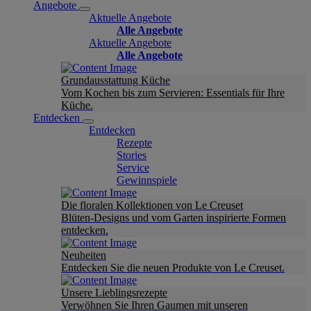
Angebote
Aktuelle Angebote
Alle Angebote
Aktuelle Angebote
Alle Angebote
Grundausstattung Küche
Vom Kochen bis zum Servieren: Essentials für Ihre
Küche.
Entdecken
Entdecken
Rezepte
Stories
Service
Gewinnspiele
Die floralen Kollektionen von Le Creuset
Blüten-Designs und vom Garten inspirierte Formen
entdecken.
Neuheiten
Entdecken Sie die neuen Produkte von Le Creuset.
Unsere Lieblingsrezepte
Verwöhnen Sie Ihren Gaumen mit unseren