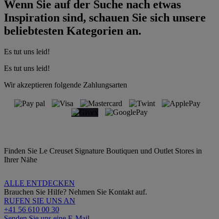
Wenn Sie auf der Suche nach etwas
Inspiration sind, schauen Sie sich unsere
beliebtesten Kategorien an.
Es tut uns leid!
Es tut uns leid!
Wir akzeptieren folgende Zahlungsarten
Finden Sie Le Creuset Signature Boutiquen und Outlet Stores in
Ihrer Nähe
ALLE ENTDECKEN
Brauchen Sie Hilfe? Nehmen Sie Kontakt auf.
RUFEN SIE UNS AN
+41 56 610 00 30
Senden Sie uns eine E-Mail