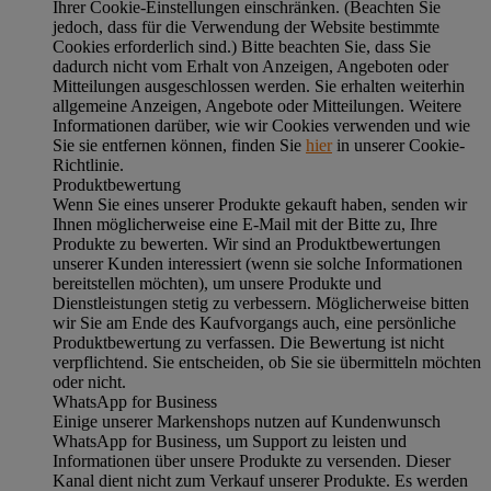
Ihrer Cookie-Einstellungen einschränken. (Beachten Sie
jedoch, dass für die Verwendung der Website bestimmte
Cookies erforderlich sind.) Bitte beachten Sie, dass Sie
dadurch nicht vom Erhalt von Anzeigen, Angeboten oder
Mitteilungen ausgeschlossen werden. Sie erhalten weiterhin
allgemeine Anzeigen, Angebote oder Mitteilungen. Weitere
Informationen darüber, wie wir Cookies verwenden und wie
Sie sie entfernen können, finden Sie
hier
in unserer Cookie-
Richtlinie.
Produktbewertung
Wenn Sie eines unserer Produkte gekauft haben, senden wir
Ihnen möglicherweise eine E-Mail mit der Bitte zu, Ihre
Produkte zu bewerten. Wir sind an Produktbewertungen
unserer Kunden interessiert (wenn sie solche Informationen
bereitstellen möchten), um unsere Produkte und
Dienstleistungen stetig zu verbessern. Möglicherweise bitten
wir Sie am Ende des Kaufvorgangs auch, eine persönliche
Produktbewertung zu verfassen. Die Bewertung ist nicht
verpflichtend. Sie entscheiden, ob Sie sie übermitteln möchten
oder nicht.
WhatsApp for Business
Einige unserer Markenshops nutzen auf Kundenwunsch
WhatsApp for Business, um Support zu leisten und
Informationen über unsere Produkte zu versenden. Dieser
Kanal dient nicht zum Verkauf unserer Produkte. Es werden