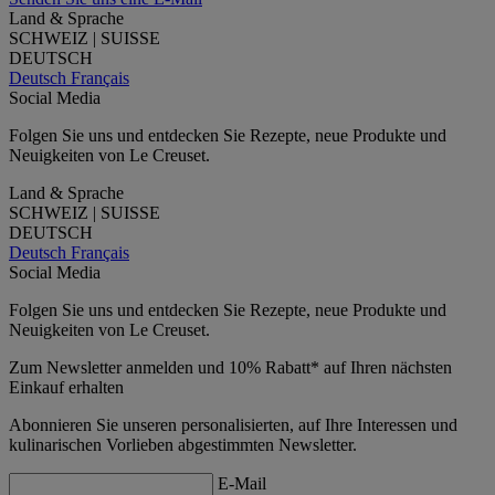
Land & Sprache
SCHWEIZ | SUISSE
DEUTSCH
Deutsch
Français
Social Media
Folgen Sie uns und entdecken Sie Rezepte, neue Produkte und
Neuigkeiten von Le Creuset.
Land & Sprache
SCHWEIZ | SUISSE
DEUTSCH
Deutsch
Français
Social Media
Folgen Sie uns und entdecken Sie Rezepte, neue Produkte und
Neuigkeiten von Le Creuset.
Zum Newsletter anmelden und 10% Rabatt* auf Ihren nächsten
Einkauf erhalten
Abonnieren Sie unseren personalisierten, auf Ihre Interessen und
kulinarischen Vorlieben abgestimmten Newsletter.
E-Mail