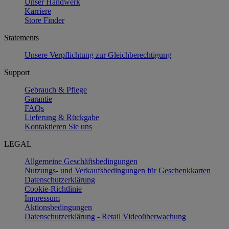
Unser Handwerk
Karriere
Store Finder
Statements
Unsere Verpflichtung zur Gleichberechtigung
Support
Gebrauch & Pflege
Garantie
FAQs
Lieferung & Rückgabe
Kontaktieren Sie uns
LEGAL
Allgemeine Geschäftsbedingungen
Nutzungs- und Verkaufsbedingungen für Geschenkkarten
Datenschutzerklärung
Cookie-Richtlinie
Impressum
Aktionsbedingungen
Datenschutzerklärung - Retail Videoüberwachung