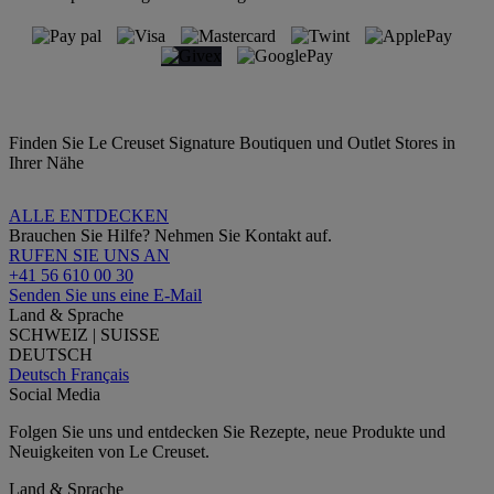
Finden Sie Le Creuset Signature Boutiquen und Outlet Stores in
Ihrer Nähe
ALLE ENTDECKEN
Brauchen Sie Hilfe? Nehmen Sie Kontakt auf.
RUFEN SIE UNS AN
+41 56 610 00 30
Senden Sie uns eine E-Mail
Land & Sprache
SCHWEIZ | SUISSE
DEUTSCH
Deutsch
Français
Social Media
Folgen Sie uns und entdecken Sie Rezepte, neue Produkte und
Neuigkeiten von Le Creuset.
Land & Sprache