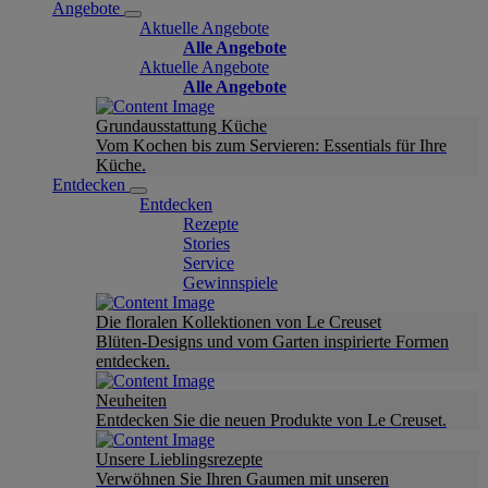
Angebote
Aktuelle Angebote
Alle Angebote
Aktuelle Angebote
Alle Angebote
Grundausstattung Küche
Vom Kochen bis zum Servieren: Essentials für Ihre
Küche.
Entdecken
Entdecken
Rezepte
Stories
Service
Gewinnspiele
Die floralen Kollektionen von Le Creuset
Blüten-Designs und vom Garten inspirierte Formen
entdecken.
Neuheiten
Entdecken Sie die neuen Produkte von Le Creuset.
Unsere Lieblingsrezepte
Verwöhnen Sie Ihren Gaumen mit unseren