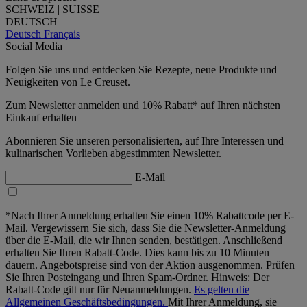
SCHWEIZ | SUISSE
DEUTSCH
Deutsch
Français
Social Media
Folgen Sie uns und entdecken Sie Rezepte, neue Produkte und
Neuigkeiten von Le Creuset.
Zum Newsletter anmelden und 10% Rabatt* auf Ihren nächsten
Einkauf erhalten
Abonnieren Sie unseren personalisierten, auf Ihre Interessen und
kulinarischen Vorlieben abgestimmten Newsletter.
E-Mail
*Nach Ihrer Anmeldung erhalten Sie einen 10% Rabattcode per E-
Mail. Vergewissern Sie sich, dass Sie die Newsletter-Anmeldung
über die E-Mail, die wir Ihnen senden, bestätigen. Anschließend
erhalten Sie Ihren Rabatt-Code. Dies kann bis zu 10 Minuten
dauern. Angebotspreise sind von der Aktion ausgenommen. Prüfen
Sie Ihren Posteingang und Ihren Spam-Ordner. Hinweis: Der
Rabatt-Code gilt nur für Neuanmeldungen.
Es gelten die
Allgemeinen Geschäftsbedingungen.
Mit Ihrer Anmeldung, sie