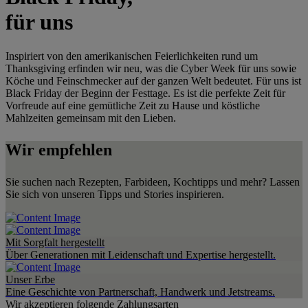
für uns
Inspiriert von den amerikanischen Feierlichkeiten rund um
Thanksgiving erfinden wir neu, was die Cyber Week für uns sowie
Köche und Feinschmecker auf der ganzen Welt bedeutet. Für uns ist
Black Friday der Beginn der Festtage. Es ist die perfekte Zeit für
Vorfreude auf eine gemütliche Zeit zu Hause und köstliche
Mahlzeiten gemeinsam mit den Lieben.
Wir empfehlen
Sie suchen nach Rezepten, Farbideen, Kochtipps und mehr? Lassen
Sie sich von unseren Tipps und Stories inspirieren.
Mit Sorgfalt hergestellt
Über Generationen mit Leidenschaft und Expertise hergestellt.
Unser Erbe
Eine Geschichte von Partnerschaft, Handwerk und Jetstreams.
Wir akzeptieren folgende Zahlungsarten