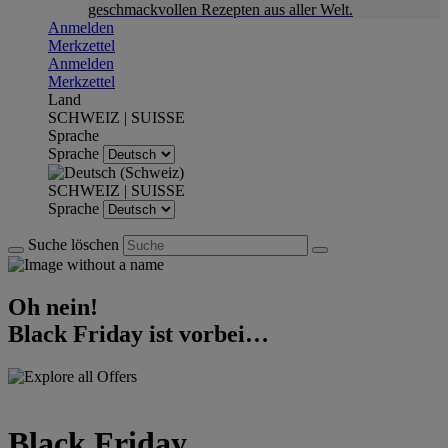
geschmackvollen Rezepten aus aller Welt.
Anmelden
Merkzettel
Anmelden
Merkzettel
Land
SCHWEIZ | SUISSE
Sprache
Sprache
SCHWEIZ | SUISSE
Sprache
Suche löschen
Oh nein!
Black Friday ist vorbei…
Black Friday,