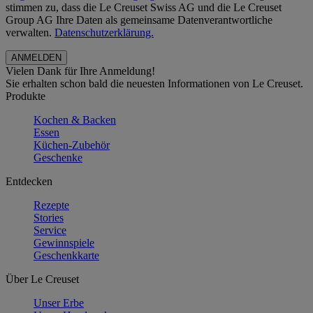
stimmen zu, dass die Le Creuset Swiss AG und die Le Creuset
Group AG Ihre Daten als gemeinsame Datenverantwortliche
verwalten.
Datenschutzerklärung.
Vielen Dank für Ihre Anmeldung!
Sie erhalten schon bald die neuesten Informationen von Le Creuset.
Produkte
Kochen & Backen
Essen
Küchen-Zubehör
Geschenke
Entdecken
Rezepte
Stories
Service
Gewinnspiele
Geschenkkarte
Über Le Creuset
Unser Erbe