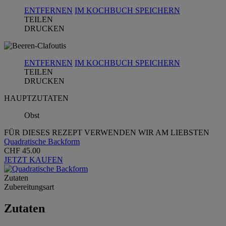
ENTFERNEN
IM KOCHBUCH SPEICHERN
TEILEN
DRUCKEN
ENTFERNEN
IM KOCHBUCH SPEICHERN
TEILEN
DRUCKEN
HAUPTZUTATEN
Obst
FÜR DIESES REZEPT VERWENDEN WIR AM LIEBSTEN
Quadratische Backform
CHF 45.00
JETZT KAUFEN
Zutaten
Zubereitungsart
Zutaten