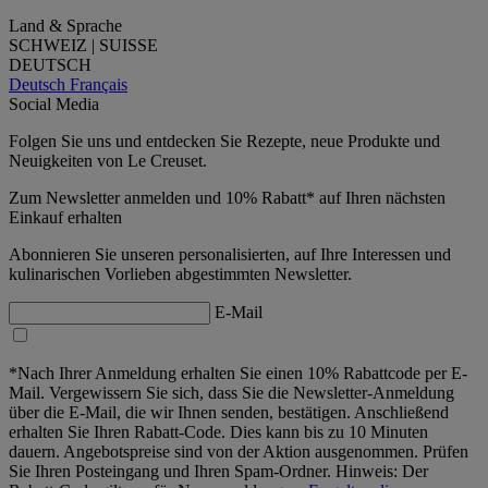
Land & Sprache
SCHWEIZ | SUISSE
DEUTSCH
Deutsch
Français
Social Media
Folgen Sie uns und entdecken Sie Rezepte, neue Produkte und
Neuigkeiten von Le Creuset.
Zum Newsletter anmelden und 10% Rabatt* auf Ihren nächsten
Einkauf erhalten
Abonnieren Sie unseren personalisierten, auf Ihre Interessen und
kulinarischen Vorlieben abgestimmten Newsletter.
E-Mail
*Nach Ihrer Anmeldung erhalten Sie einen 10% Rabattcode per E-
Mail. Vergewissern Sie sich, dass Sie die Newsletter-Anmeldung
über die E-Mail, die wir Ihnen senden, bestätigen. Anschließend
erhalten Sie Ihren Rabatt-Code. Dies kann bis zu 10 Minuten
dauern. Angebotspreise sind von der Aktion ausgenommen. Prüfen
Sie Ihren Posteingang und Ihren Spam-Ordner. Hinweis: Der