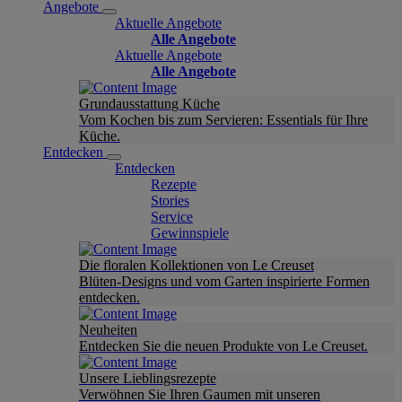
Angebote
Aktuelle Angebote
Alle Angebote
Aktuelle Angebote
Alle Angebote
Grundausstattung Küche
Vom Kochen bis zum Servieren: Essentials für Ihre
Küche.
Entdecken
Entdecken
Rezepte
Stories
Service
Gewinnspiele
Die floralen Kollektionen von Le Creuset
Blüten-Designs und vom Garten inspirierte Formen
entdecken.
Neuheiten
Entdecken Sie die neuen Produkte von Le Creuset.
Unsere Lieblingsrezepte
Verwöhnen Sie Ihren Gaumen mit unseren