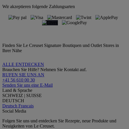
Wir akzeptieren folgende Zahlungsarten
Finden Sie Le Creuset Signature Boutiquen und Outlet Stores in
Ihrer Nähe
ALLE ENTDECKEN
Brauchen Sie Hilfe? Nehmen Sie Kontakt auf.
RUFEN SIE UNS AN
+41 56 610 00 30
Senden Sie uns eine E-Mail
Land & Sprache
SCHWEIZ | SUISSE
DEUTSCH
Deutsch
Français
Social Media
Folgen Sie uns und entdecken Sie Rezepte, neue Produkte und
Neuigkeiten von Le Creuset.