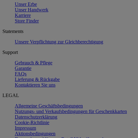
Unser Erbe
Unser Handwerk
Karriere
Store Finder
Statements
Unsere Verpflichtung zur Gleichberechtigung
Support
Gebrauch & Pflege
Garantie
FAQs
Lieferung & Rückgabe
Kontaktieren Sie uns
LEGAL
Allgemeine Geschäftsbedingungen
Nutzungs- und Verkaufsbedingungen für Geschenkkarten
Datenschutzerklärung
Cookie-Richtlinie
Impressum
Aktionsbedingungen