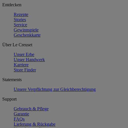
Entdecken
Rezepte
Stories
Service
Gewinnspiele
Geschenkkarte
Über Le Creuset
Unser Erbe
Unser Handwerk
Karriere
Store Finder
Statements
Unsere Verpflichtung zur Gleichberechtigung
Support
Gebrauch & Pflege
Garantie
FAQs
Lieferung & Rückgabe