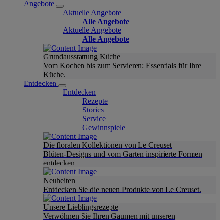
Angebote
Aktuelle Angebote
Alle Angebote
Aktuelle Angebote
Alle Angebote
Grundausstattung Küche
Vom Kochen bis zum Servieren: Essentials für Ihre
Küche.
Entdecken
Entdecken
Rezepte
Stories
Service
Gewinnspiele
Die floralen Kollektionen von Le Creuset
Blüten-Designs und vom Garten inspirierte Formen
entdecken.
Neuheiten
Entdecken Sie die neuen Produkte von Le Creuset.
Unsere Lieblingsrezepte
Verwöhnen Sie Ihren Gaumen mit unseren