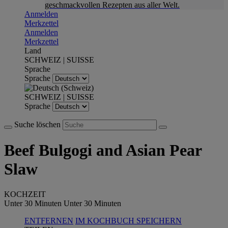
geschmackvollen Rezepten aus aller Welt.
Anmelden
Merkzettel
Anmelden
Merkzettel
Land
SCHWEIZ | SUISSE
Sprache
Sprache
SCHWEIZ | SUISSE
Sprache
Suche löschen
Beef Bulgogi and Asian Pear
Slaw
KOCHZEIT
Unter 30 Minuten
Unter 30 Minuten
ENTFERNEN
IM KOCHBUCH SPEICHERN