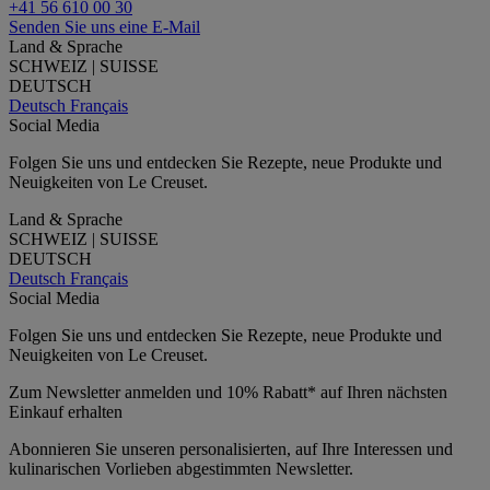
+41 56 610 00 30
Senden Sie uns eine E-Mail
Land & Sprache
SCHWEIZ | SUISSE
DEUTSCH
Deutsch
Français
Social Media
Folgen Sie uns und entdecken Sie Rezepte, neue Produkte und
Neuigkeiten von Le Creuset.
Land & Sprache
SCHWEIZ | SUISSE
DEUTSCH
Deutsch
Français
Social Media
Folgen Sie uns und entdecken Sie Rezepte, neue Produkte und
Neuigkeiten von Le Creuset.
Zum Newsletter anmelden und 10% Rabatt* auf Ihren nächsten
Einkauf erhalten
Abonnieren Sie unseren personalisierten, auf Ihre Interessen und
kulinarischen Vorlieben abgestimmten Newsletter.