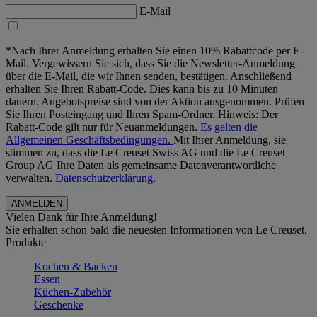
E-Mail
*Nach Ihrer Anmeldung erhalten Sie einen 10% Rabattcode per E-
Mail. Vergewissern Sie sich, dass Sie die Newsletter-Anmeldung
über die E-Mail, die wir Ihnen senden, bestätigen. Anschließend
erhalten Sie Ihren Rabatt-Code. Dies kann bis zu 10 Minuten
dauern. Angebotspreise sind von der Aktion ausgenommen. Prüfen
Sie Ihren Posteingang und Ihren Spam-Ordner. Hinweis: Der
Rabatt-Code gilt nur für Neuanmeldungen.
Es gelten die
Allgemeinen Geschäftsbedingungen.
Mit Ihrer Anmeldung, sie
stimmen zu, dass die Le Creuset Swiss AG und die Le Creuset
Group AG Ihre Daten als gemeinsame Datenverantwortliche
verwalten.
Datenschutzerklärung.
Vielen Dank für Ihre Anmeldung!
Sie erhalten schon bald die neuesten Informationen von Le Creuset.
Produkte
Kochen & Backen
Essen
Küchen-Zubehör
Geschenke