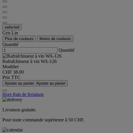
selected
Gris Lin
Plus de couleurs
Moins de couleurs
Quantité
Quantité
Rafraîchisseur à vin WA-126
Modifier
CHF 38.00
Prix TTC
Ajouter au panier
Ajouter au panier
Hors frais de livraison
Livraison gratuite.
Pour toute commande supérieure à 50 CHF.