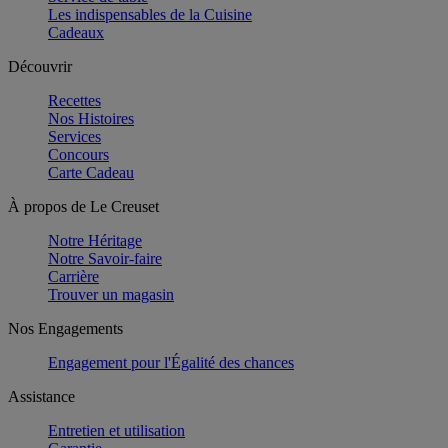
Les indispensables de la Cuisine
Cadeaux
Découvrir
Recettes
Nos Histoires
Services
Concours
Carte Cadeau
À propos de Le Creuset
Notre Héritage
Notre Savoir-faire
Carrière
Trouver un magasin
Nos Engagements
Engagement pour l'Égalité des chances
Assistance
Entretien et utilisation