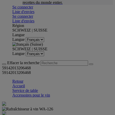
recettes du monde entier.
Se connecter
Liste d'envies
Se connecter
Liste d'envies
Région
SCHWEIZ | SUISSE
Langue
Langue
SCHWEIZ | SUISSE
Langue
Effacer la recherche
59142013206468
59142013206468
Retour
Accueil
Service de table
Accessoires pour le vin