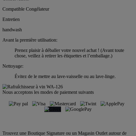
Compatible Congélateur
Entretien
handwash
Avant la première utilisation:
Prenez plaisir à déballer votre nouvel achat ! (Avant toute
chose, veillez à retirer les étiquettes et l’emballage.)
Nettoyage:
Évitez de le mettre au lave-vaisselle ou au lave-linge.
Nous acceptons les modes de paiement suivants
Trouvez une Boutique Signature ou un Magasin Outlet autour de