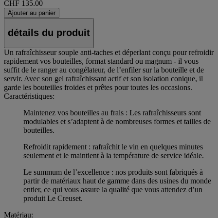
CHF 135.00
Ajouter au panier
détails du produit
Un rafraîchisseur souple anti-taches et déperlant conçu pour refroidir
rapidement vos bouteilles, format standard ou magnum - il vous
suffit de le ranger au congélateur, de l’enfiler sur la bouteille et de
servir. Avec son gel rafraîchissant actif et son isolation conique, il
garde les bouteilles froides et prêtes pour toutes les occasions.
Caractéristiques:
Maintenez vos bouteilles au frais : Les rafraîchisseurs sont
modulables et s’adaptent à de nombreuses formes et tailles de
bouteilles.
Refroidit rapidement : rafraîchit le vin en quelques minutes
seulement et le maintient à la température de service idéale.
Le summum de l’excellence : nos produits sont fabriqués à
partir de matériaux haut de gamme dans des usines du monde
entier, ce qui vous assure la qualité que vous attendez d’un
produit Le Creuset.
Matériau: