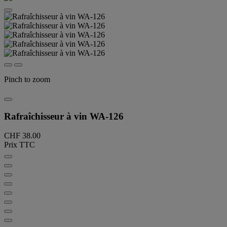
Pinch to zoom
Rafraîchisseur à vin WA-126
CHF 38.00
Prix TTC