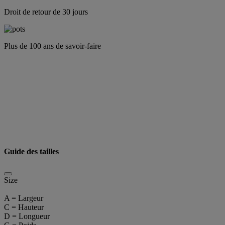
Droit de retour de 30 jours
Plus de 100 ans de savoir-faire
Guide des tailles
Size
A = Largeur
C = Hauteur
D = Longueur