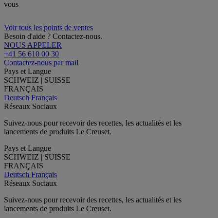
vous
Voir tous les points de ventes
Besoin d'aide ? Contactez-nous.
NOUS APPELER
+41 56 610 00 30
Contactez-nous par mail
Pays et Langue
SCHWEIZ | SUISSE
FRANÇAIS
Deutsch
Français
Réseaux Sociaux
Suivez-nous pour recevoir des recettes, les actualités et les
lancements de produits Le Creuset.
Pays et Langue
SCHWEIZ | SUISSE
FRANÇAIS
Deutsch
Français
Réseaux Sociaux
Suivez-nous pour recevoir des recettes, les actualités et les
lancements de produits Le Creuset.