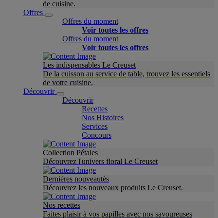
de cuisine.
Offres
Offres du moment
Voir toutes les offres
Offres du moment
Voir toutes les offres
Les indispensables Le Creuset
De la cuisson au service de table, trouvez les essentiels
de votre cuisine.
Découvrir
Découvrir
Recettes
Nos Histoires
Services
Concours
Collection Pétales
Découvrez l'univers floral Le Creuset
Dernières nouveautés
Découvrez les nouveaux produits Le Creuset.
Nos recettes
Faites plaisir à vos papilles avec nos savoureuses