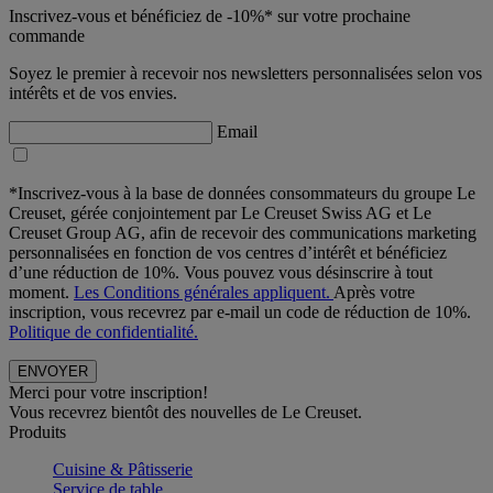
Inscrivez-vous et bénéficiez de -10%* sur votre prochaine
commande
Soyez le premier à recevoir nos newsletters personnalisées selon vos
intérêts et de vos envies.
Email
*Inscrivez-vous à la base de données consommateurs du groupe Le
Creuset, gérée conjointement par Le Creuset Swiss AG et Le
Creuset Group AG, afin de recevoir des communications marketing
personnalisées en fonction de vos centres d’intérêt et bénéficiez
d’une réduction de 10%. Vous pouvez vous désinscrire à tout
moment.
Les Conditions générales appliquent.
Après votre
inscription, vous recevrez par e-mail un code de réduction de 10%.
Politique de confidentialité.
Merci pour votre inscription!
Vous recevrez bientôt des nouvelles de Le Creuset.
Produits
Cuisine & Pâtisserie
Service de table