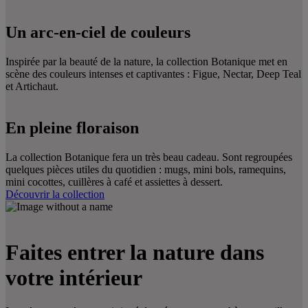
Un arc-en-ciel de couleurs
Inspirée par la beauté de la nature, la collection Botanique met en
scène des couleurs intenses et captivantes : Figue, Nectar, Deep Teal
et Artichaut.
En pleine floraison
La collection Botanique fera un très beau cadeau. Sont regroupées
quelques pièces utiles du quotidien : mugs, mini bols, ramequins,
mini cocottes, cuillères à café et assiettes à dessert.
Découvrir la collection
Faites entrer la nature dans
votre intérieur