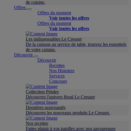
de cuisine.
Offres
Offres du moment
Voir toutes les offres
Offres du moment
Voir toutes les offres
Les indispensables Le Creuset
De la cuisson au service de table, trouvez les essentiels
de votre cuisine.
Découvrir
Découvrir
Recettes
Nos Histoires
Services
Concours
Collection Pétales
Découvrez l'univers floral Le Creuset
Dernières nouveautés
Découvrez les nouveaux produits Le Creuset.
Nos recettes
Faites plaisir à vos papilles avec nos savoureuses