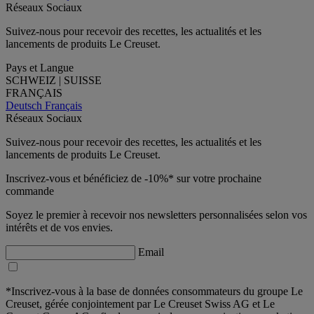
Réseaux Sociaux
Suivez-nous pour recevoir des recettes, les actualités et les
lancements de produits Le Creuset.
Pays et Langue
SCHWEIZ | SUISSE
FRANÇAIS
Deutsch
Français
Réseaux Sociaux
Suivez-nous pour recevoir des recettes, les actualités et les
lancements de produits Le Creuset.
Inscrivez-vous et bénéficiez de -10%* sur votre prochaine
commande
Soyez le premier à recevoir nos newsletters personnalisées selon vos
intérêts et de vos envies.
Email
*Inscrivez-vous à la base de données consommateurs du groupe Le
Creuset, gérée conjointement par Le Creuset Swiss AG et Le