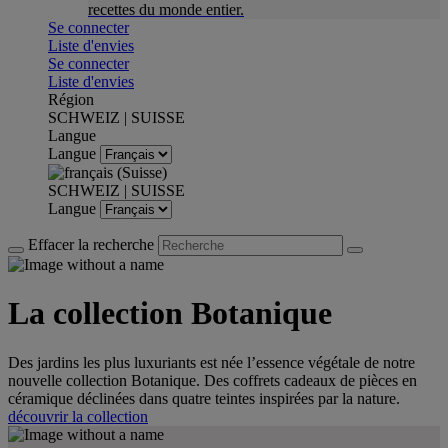
recettes du monde entier.
Se connecter
Liste d'envies
Se connecter
Liste d'envies
Région
SCHWEIZ | SUISSE
Langue
Langue
SCHWEIZ | SUISSE
Langue
Effacer la recherche
La collection Botanique
Des jardins les plus luxuriants est née l’essence végétale de notre
nouvelle collection Botanique. Des coffrets cadeaux de pièces en
céramique déclinées dans quatre teintes inspirées par la nature.
découvrir la collection