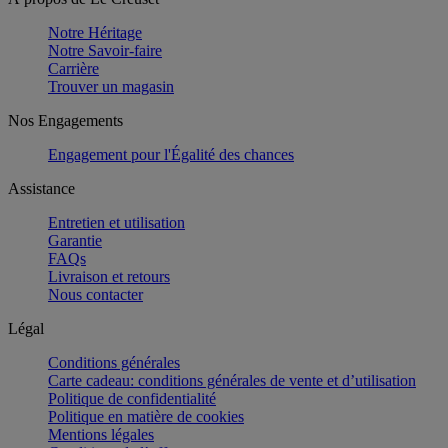
Notre Héritage
Notre Savoir-faire
Carrière
Trouver un magasin
Nos Engagements
Engagement pour l'Égalité des chances
Assistance
Entretien et utilisation
Garantie
FAQs
Livraison et retours
Nous contacter
Légal
Conditions générales
Carte cadeau: conditions générales de vente et d’utilisation
Politique de confidentialité
Politique en matière de cookies
Mentions légales