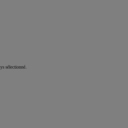
ys sélectionné.