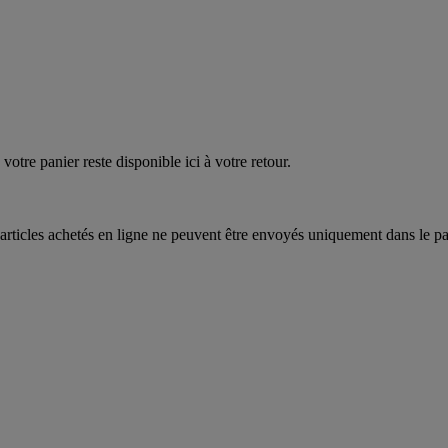
votre panier reste disponible ici à votre retour.
articles achetés en ligne ne peuvent être envoyés uniquement dans le pa