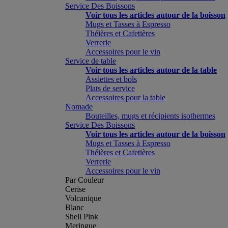
Service Des Boissons
Voir tous les articles autour de la boisson
Mugs et Tasses à Espresso
Théières et Cafetières
Verrerie
Accessoires pour le vin
Service de table
Voir tous les articles autour de la table
Assiettes et bols
Plats de service
Accessoires pour la table
Nomade
Bouteilles, mugs et récipients isothermes
Service Des Boissons
Voir tous les articles autour de la boisson
Mugs et Tasses à Espresso
Théières et Cafetières
Verrerie
Accessoires pour le vin
Par Couleur
Cerise
Volcanique
Blanc
Shell Pink
Meringue