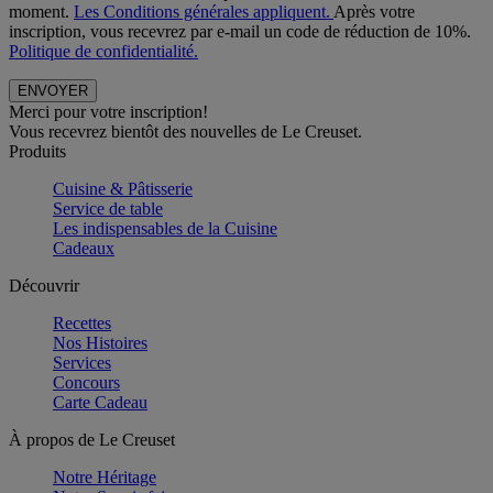
moment.
Les Conditions générales appliquent.
Après votre
inscription, vous recevrez par e-mail un code de réduction de 10%.
Politique de confidentialité.
Merci pour votre inscription!
Vous recevrez bientôt des nouvelles de Le Creuset.
Produits
Cuisine & Pâtisserie
Service de table
Les indispensables de la Cuisine
Cadeaux
Découvrir
Recettes
Nos Histoires
Services
Concours
Carte Cadeau
À propos de Le Creuset
Notre Héritage