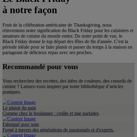
à notre façon
Fruit de la célébration américaine de Thanksgiving, nous
réinventons notre signification du Black Friday pour les cuisiniers et
amateurs de cuisine du monde entier. De notre point de vue, le
Black Friday donne le top départ des fêtes de fin d'année. C'est la
période idéale pour se faire plaisir et passer du temps à la maison en
partageant de délicieux repas avec ses proches.
Recommandé pour vous
Vous recherchez des recettes, des idées de couleurs, des conseils de
cuisine ? Laissez-vous inspirer par notre bibliothèque d’articles
pratiques.
Le plaisir du pain
Comme chez le boulanger : croûte et mie parfaites
Fabriqué avec soin
Forgé à travers des générations de passionnés et d'experts.