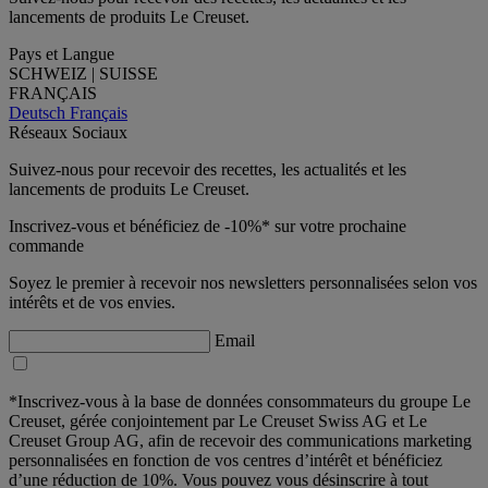
lancements de produits Le Creuset.
Pays et Langue
SCHWEIZ | SUISSE
FRANÇAIS
Deutsch
Français
Réseaux Sociaux
Suivez-nous pour recevoir des recettes, les actualités et les
lancements de produits Le Creuset.
Inscrivez-vous et bénéficiez de -10%* sur votre prochaine
commande
Soyez le premier à recevoir nos newsletters personnalisées selon vos
intérêts et de vos envies.
Email
*Inscrivez-vous à la base de données consommateurs du groupe Le
Creuset, gérée conjointement par Le Creuset Swiss AG et Le
Creuset Group AG, afin de recevoir des communications marketing
personnalisées en fonction de vos centres d’intérêt et bénéficiez
d’une réduction de 10%. Vous pouvez vous désinscrire à tout