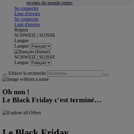
recettes du monde entier.
Se connecter
Liste d'envies
Se connecter
Liste d'envies
Région
SCHWEIZ | SUISSE
Langue
Langue
SCHWEIZ | SUISSE
Langue
Effacer la recherche
Oh non !
Le Black Friday c'est terminé…
Le Black Friday