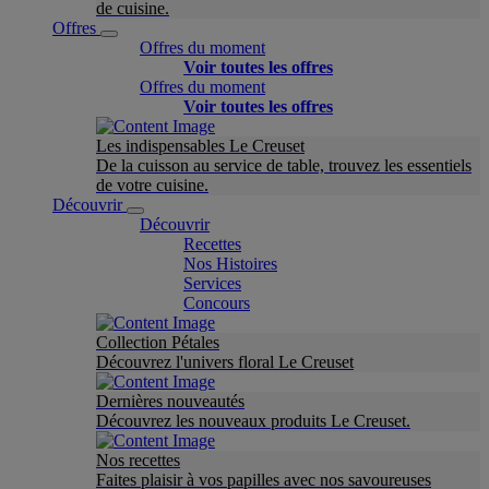
de cuisine.
Offres
Offres du moment
Voir toutes les offres
Offres du moment
Voir toutes les offres
Les indispensables Le Creuset
De la cuisson au service de table, trouvez les essentiels
de votre cuisine.
Découvrir
Découvrir
Recettes
Nos Histoires
Services
Concours
Collection Pétales
Découvrez l'univers floral Le Creuset
Dernières nouveautés
Découvrez les nouveaux produits Le Creuset.
Nos recettes
Faites plaisir à vos papilles avec nos savoureuses