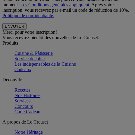
moment.
Les Conditions générales appliquent.
Après votre
inscription, vous recevrez par e-mail un code de réduction de 10%.
Politique de confidentialité.
Merci pour votre inscription!
Vous recevrez bientôt des nouvelles de Le Creuset.
Produits
Cuisine & Pâtisserie
Service de table
Les indispensables de la Cuisine
Cadeaux
Découvrir
Recettes
Nos Histoires
Services
Concours
Carte Cadeau
À propos de Le Creuset
Notre Héritage