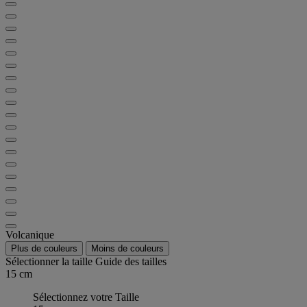
Volcanique
Plus de couleurs
Moins de couleurs
Sélectionner la taille
Guide des tailles
15 cm
Sélectionnez votre Taille