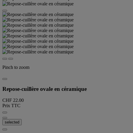
Pinch to zoom
Repose-cuillère ovale en céramique
CHF 22.00
Prix TTC
selected