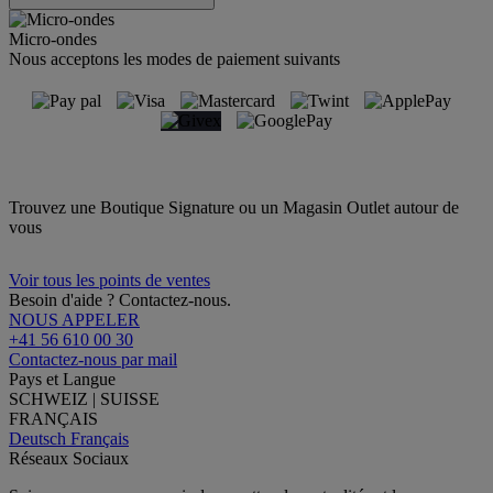
Micro-ondes
Nous acceptons les modes de paiement suivants
Trouvez une Boutique Signature ou un Magasin Outlet autour de
vous
Voir tous les points de ventes
Besoin d'aide ? Contactez-nous.
NOUS APPELER
+41 56 610 00 30
Contactez-nous par mail
Pays et Langue
SCHWEIZ | SUISSE
FRANÇAIS
Deutsch
Français
Réseaux Sociaux