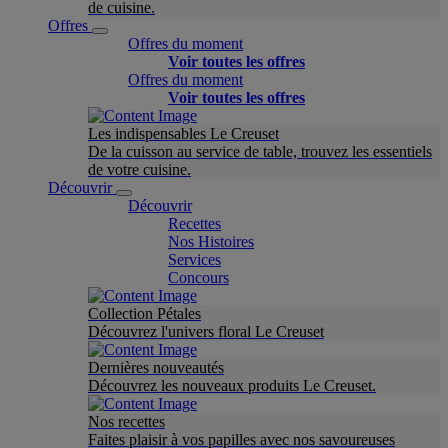
de cuisine.
Offres
Offres du moment
Voir toutes les offres
Offres du moment
Voir toutes les offres
Les indispensables Le Creuset
De la cuisson au service de table, trouvez les essentiels
de votre cuisine.
Découvrir
Découvrir
Recettes
Nos Histoires
Services
Concours
Collection Pétales
Découvrez l'univers floral Le Creuset
Dernières nouveautés
Découvrez les nouveaux produits Le Creuset.
Nos recettes
Faites plaisir à vos papilles avec nos savoureuses