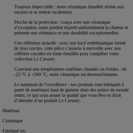
Toujours impeccable : notre céramique émaillée résiste aux
rayures et se nettoie facilement.
Proche de la perfection : conçu avec une céramique
d’exception, notre produit répartit uniformément la chaleur et
présente une résistance et une durabilité exceptionnelles.
Une référence actuelle : avec son tracé emblématique formé
de trois cercles, cette pièce s’associe à merveille avec nos
célèbres cocottes en fonte émaillée pour compléter votre
collection Le Creuset.
Convient aux températures extrêmes chaudes ou froides : de
-23 °C à +260 °C, notre céramique est thermorésistante.
Le summum de l’excellence : nos produits sont fabriqués à
partir de matériaux haut de gamme dans des usines du monde
entier, ce qui vous assure la qualité que vous êtes en droit
d’attendre d’un produit Le Creuset.
Matériau:
Céramique
Fabriqué en: