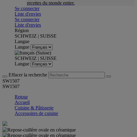
recettes du monde entier.
Se connecter
Liste d'envies
Se connecter
Liste d'envies
Région
SCHWEIZ | SUISSE
Langue
Langue
SCHWEIZ | SUISSE
Langue
Effacer la recherche
SW1507
SW1507
Retour
Accueil
Cuisine & Pâtisserie
Accessoires de cuisine