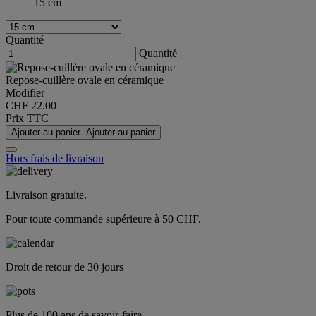
15 cm
Quantité
Quantité
Repose-cuillère ovale en céramique
Modifier
CHF 22.00
Prix TTC
Ajouter au panier
Ajouter au panier
Hors frais de livraison
Livraison gratuite.
Pour toute commande supérieure à 50 CHF.
Droit de retour de 30 jours
Plus de 100 ans de savoir-faire