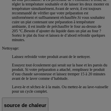
régler la température souhaitée et de laisser les deux monter en
température simultanément.Avant de servir, il est toujours
recommandé de vérifier que votre préparation est
uniformément et suffisamment réchauffée.Si vous souhaitez
cuire un plat contenant une préparation à température
ambiante, il est inutile de préchauffer le four au-dessus de
205 °C.Besoin d’ajouter du liquide dans un plat au four ?
Sortez le plat du four et laissez-le d’abord refroidir quelques
minutes.
Nettoyage:
Laissez refroidir votre produit avant de le nettoyer.
Essuyez tout écoulement qui serait sur la base et les parois du
produit. Si votre préparation a attaché, remplissez le produit
d’eau chaude savonneuse et laissez tremper 15 à 20 minutes
avant de le laver comme d’habitude.
Lavez-le et séchez-le à la main. Ou mettez-le au lave-vaisselle
pour un cycle complet.
source de chaleur