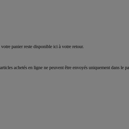
votre panier reste disponible ici à votre retour.
articles achetés en ligne ne peuvent être envoyés uniquement dans le pa