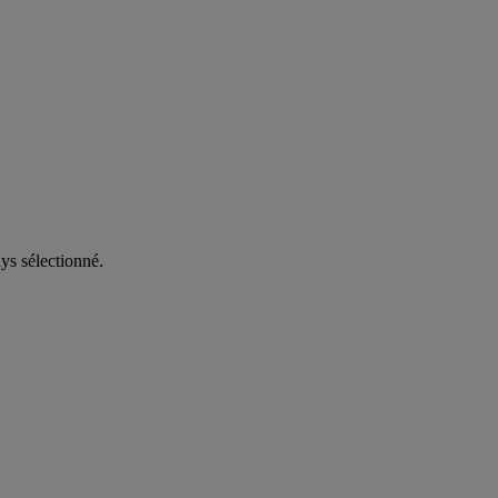
ys sélectionné.