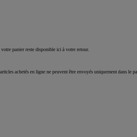
votre panier reste disponible ici à votre retour.
articles achetés en ligne ne peuvent être envoyés uniquement dans le pa