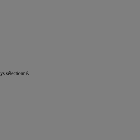
ys sélectionné.