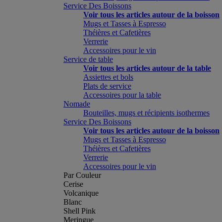
Service Des Boissons
Voir tous les articles autour de la boisson
Mugs et Tasses à Espresso
Théières et Cafetières
Verrerie
Accessoires pour le vin
Service de table
Voir tous les articles autour de la table
Assiettes et bols
Plats de service
Accessoires pour la table
Nomade
Bouteilles, mugs et récipients isothermes
Service Des Boissons
Voir tous les articles autour de la boisson
Mugs et Tasses à Espresso
Théières et Cafetières
Verrerie
Accessoires pour le vin
Par Couleur
Cerise
Volcanique
Blanc
Shell Pink
Meringue