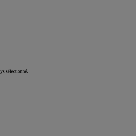
ys sélectionné.