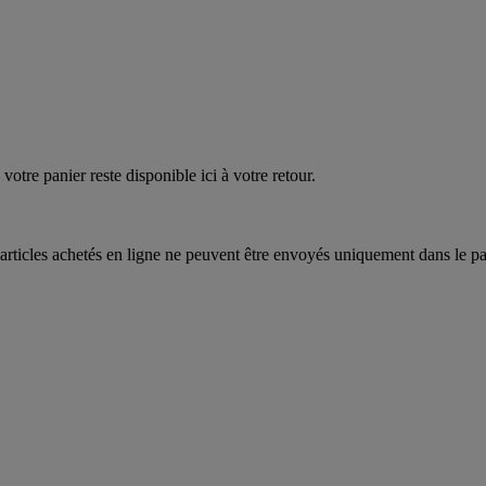
votre panier reste disponible ici à votre retour.
articles achetés en ligne ne peuvent être envoyés uniquement dans le pa