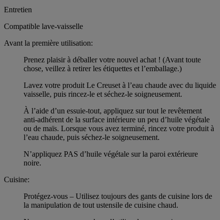
Entretien
Compatible lave-vaisselle
Avant la première utilisation:
Prenez plaisir à déballer votre nouvel achat ! (Avant toute
chose, veillez à retirer les étiquettes et l’emballage.)
Lavez votre produit Le Creuset à l’eau chaude avec du liquide
vaisselle, puis rincez-le et séchez-le soigneusement.
À l’aide d’un essuie-tout, appliquez sur tout le revêtement
anti-adhérent de la surface intérieure un peu d’huile végétale
ou de maïs. Lorsque vous avez terminé, rincez votre produit à
l’eau chaude, puis séchez-le soigneusement.
N’appliquez PAS d’huile végétale sur la paroi extérieure
noire.
Cuisine:
Protégez-vous – Utilisez toujours des gants de cuisine lors de
la manipulation de tout ustensile de cuisine chaud.