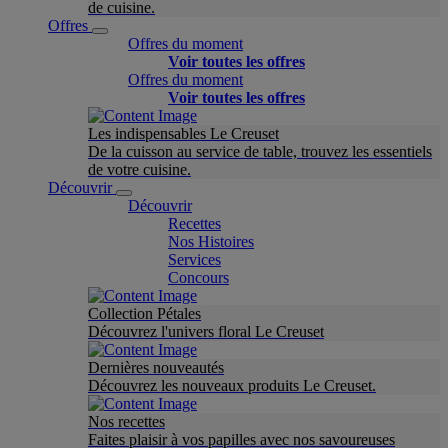
de cuisine.
Offres
Offres du moment
Voir toutes les offres
Offres du moment
Voir toutes les offres
Les indispensables Le Creuset
De la cuisson au service de table, trouvez les essentiels
de votre cuisine.
Découvrir
Découvrir
Recettes
Nos Histoires
Services
Concours
Collection Pétales
Découvrez l'univers floral Le Creuset
Dernières nouveautés
Découvrez les nouveaux produits Le Creuset.
Nos recettes
Faites plaisir à vos papilles avec nos savoureuses