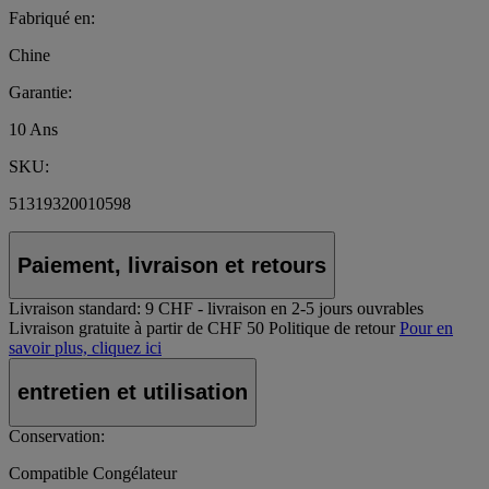
Fabriqué en:
Chine
Garantie:
10 Ans
SKU:
51319320010598
Paiement, livraison et retours
Livraison standard:
9 CHF - livraison en 2-5 jours ouvrables
Livraison gratuite à partir de CHF 50
Politique de retour
Pour en
savoir plus, cliquez ici
entretien et utilisation
Conservation:
Compatible Congélateur