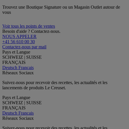
Trouvez une Boutique Signature ou un Magasin Outlet autour de
vous
Voir tous les points de ventes
Besoin d'aide ? Contactez-nous.
NOUS APPELER
+41 56 610 00 30
Contactez-nous par mail
Pays et Langue
SCHWEIZ | SUISSE
FRANÇAIS
Deutsch
Français
Réseaux Sociaux
Suivez-nous pour recevoir des recettes, les actualités et les
lancements de produits Le Creuset.
Pays et Langue
SCHWEIZ | SUISSE
FRANÇAIS
Deutsch
Français
Réseaux Sociaux
Suivez-nous pour recevoir des recettes, les actualités et les