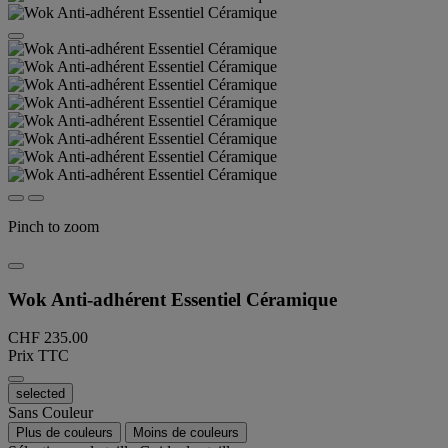
Pinch to zoom
Wok Anti-adhérent Essentiel Céramique
CHF 235.00
Prix TTC
selected
Sans Couleur
Plus de couleurs
Moins de couleurs