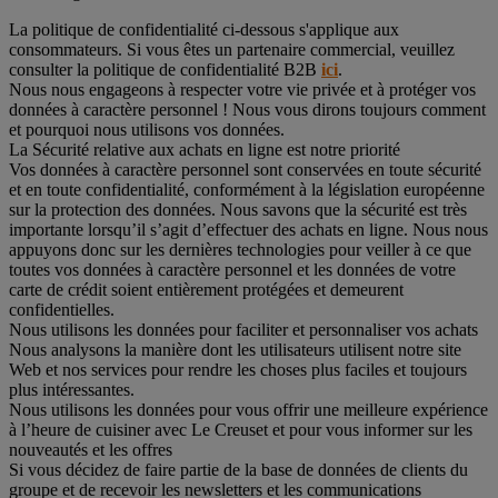
La politique de confidentialité ci-dessous s'applique aux
consommateurs. Si vous êtes un partenaire commercial, veuillez
consulter la politique de confidentialité B2B
ici
.
Nous nous engageons à respecter votre vie privée et à protéger vos
données à caractère personnel ! Nous vous dirons toujours comment
et pourquoi nous utilisons vos données.
La Sécurité relative aux achats en ligne est notre priorité
Vos données à caractère personnel sont conservées en toute sécurité
et en toute confidentialité, conformément à la législation européenne
sur la protection des données. Nous savons que la sécurité est très
importante lorsqu’il s’agit d’effectuer des achats en ligne. Nous nous
appuyons donc sur les dernières technologies pour veiller à ce que
toutes vos données à caractère personnel et les données de votre
carte de crédit soient entièrement protégées et demeurent
confidentielles.
Nous utilisons les données pour faciliter et personnaliser vos achats
Nous analysons la manière dont les utilisateurs utilisent notre site
Web et nos services pour rendre les choses plus faciles et toujours
plus intéressantes.
Nous utilisons les données pour vous offrir une meilleure expérience
à l’heure de cuisiner avec Le Creuset et pour vous informer sur les
nouveautés et les offres
Si vous décidez de faire partie de la base de données de clients du
groupe et de recevoir les newsletters et les communications