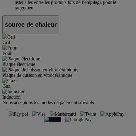
ustensiles entre les produits lors de l’empilage pour le
rangement.
source de chaleur
Gril
Four
Plaque électrique
Plaque de cuisson en vitrocéramique
Gaz
Induction
Nous acceptons les modes de paiement suivants