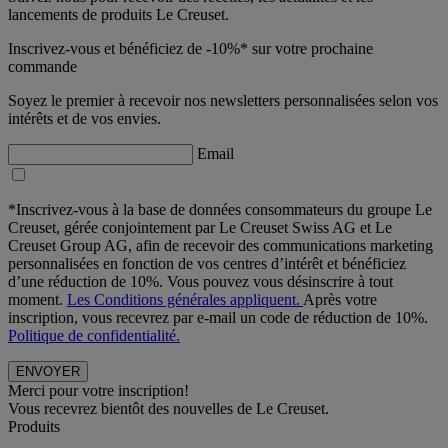
lancements de produits Le Creuset.
Inscrivez-vous et bénéficiez de -10%* sur votre prochaine
commande
Soyez le premier à recevoir nos newsletters personnalisées selon vos
intérêts et de vos envies.
Email
*Inscrivez-vous à la base de données consommateurs du groupe Le
Creuset, gérée conjointement par Le Creuset Swiss AG et Le
Creuset Group AG, afin de recevoir des communications marketing
personnalisées en fonction de vos centres d’intérêt et bénéficiez
d’une réduction de 10%. Vous pouvez vous désinscrire à tout
moment.
Les Conditions générales appliquent.
Après votre
inscription, vous recevrez par e-mail un code de réduction de 10%.
Politique de confidentialité.
Merci pour votre inscription!
Vous recevrez bientôt des nouvelles de Le Creuset.
Produits