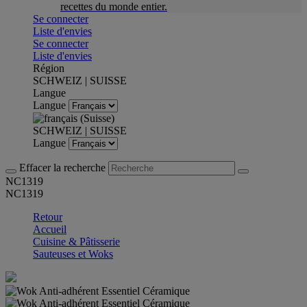
recettes du monde entier.
Se connecter
Liste d'envies
Se connecter
Liste d'envies
Région
SCHWEIZ | SUISSE
Langue
Langue
SCHWEIZ | SUISSE
Langue
Effacer la recherche
NC1319
NC1319
Retour
Accueil
Cuisine & Pâtisserie
Sauteuses et Woks