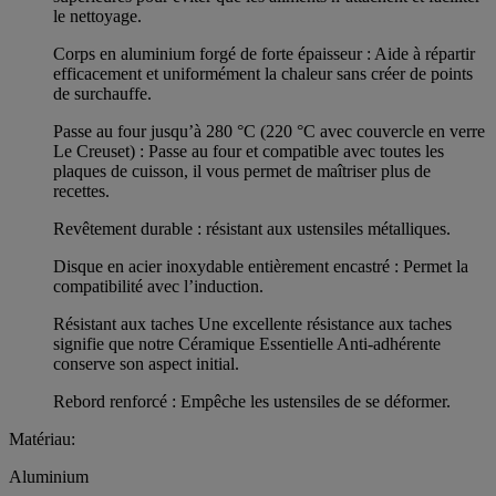
le nettoyage.
Corps en aluminium forgé de forte épaisseur : Aide à répartir
efficacement et uniformément la chaleur sans créer de points
de surchauffe.
Passe au four jusqu’à 280 °C (220 °C avec couvercle en verre
Le Creuset) : Passe au four et compatible avec toutes les
plaques de cuisson, il vous permet de maîtriser plus de
recettes.
Revêtement durable : résistant aux ustensiles métalliques.
Disque en acier inoxydable entièrement encastré : Permet la
compatibilité avec l’induction.
Résistant aux taches Une excellente résistance aux taches
signifie que notre Céramique Essentielle Anti-adhérente
conserve son aspect initial.
Rebord renforcé : Empêche les ustensiles de se déformer.
Matériau:
Aluminium