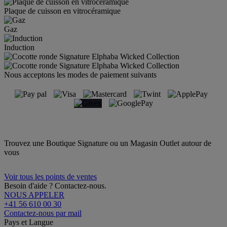
Plaque de cuisson en vitrocéramique
Gaz
Induction
Nous acceptons les modes de paiement suivants
Trouvez une Boutique Signature ou un Magasin Outlet autour de
vous
Voir tous les points de ventes
Besoin d'aide ? Contactez-nous.
NOUS APPELER
+41 56 610 00 30
Contactez-nous par mail
Pays et Langue