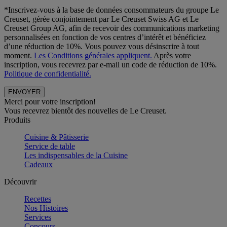
*Inscrivez-vous à la base de données consommateurs du groupe Le
Creuset, gérée conjointement par Le Creuset Swiss AG et Le
Creuset Group AG, afin de recevoir des communications marketing
personnalisées en fonction de vos centres d’intérêt et bénéficiez
d’une réduction de 10%. Vous pouvez vous désinscrire à tout
moment.
Les Conditions générales appliquent.
Après votre
inscription, vous recevrez par e-mail un code de réduction de 10%.
Politique de confidentialité.
Merci pour votre inscription!
Vous recevrez bientôt des nouvelles de Le Creuset.
Produits
Cuisine & Pâtisserie
Service de table
Les indispensables de la Cuisine
Cadeaux
Découvrir
Recettes
Nos Histoires
Services
Concours