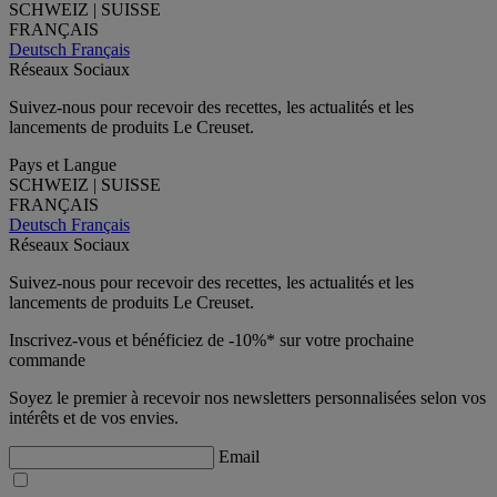
SCHWEIZ | SUISSE
FRANÇAIS
Deutsch
Français
Réseaux Sociaux
Suivez-nous pour recevoir des recettes, les actualités et les
lancements de produits Le Creuset.
Pays et Langue
SCHWEIZ | SUISSE
FRANÇAIS
Deutsch
Français
Réseaux Sociaux
Suivez-nous pour recevoir des recettes, les actualités et les
lancements de produits Le Creuset.
Inscrivez-vous et bénéficiez de -10%* sur votre prochaine
commande
Soyez le premier à recevoir nos newsletters personnalisées selon vos
intérêts et de vos envies.
Email