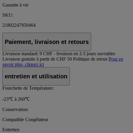
Garantie à vie
SKU:
21802247950464
Paiement, livraison et retours
Livraison standard:
9 CHF - livraison en 2-5 jours ouvrables
Livraison gratuite à partir de CHF 50
Politique de retour
Pour en
savoir plus, cliquez ici
entretien et utilisation
Fourchette de Température:
-23℃ à 260℃
Conservation:
Compatible Congélateur
Entretien