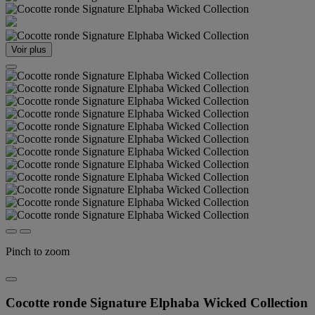
Voir plus
Pinch to zoom
Cocotte ronde Signature Elphaba Wicked Collection