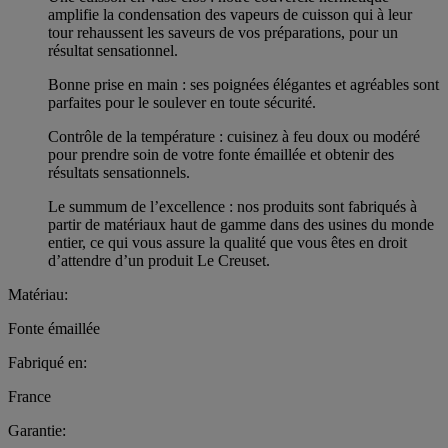
amplifie la condensation des vapeurs de cuisson qui à leur
tour rehaussent les saveurs de vos préparations, pour un
résultat sensationnel.
Bonne prise en main : ses poignées élégantes et agréables sont
parfaites pour le soulever en toute sécurité.
Contrôle de la température : cuisinez à feu doux ou modéré
pour prendre soin de votre fonte émaillée et obtenir des
résultats sensationnels.
Le summum de l’excellence : nos produits sont fabriqués à
partir de matériaux haut de gamme dans des usines du monde
entier, ce qui vous assure la qualité que vous êtes en droit
d’attendre d’un produit Le Creuset.
Matériau:
Fonte émaillée
Fabriqué en:
France
Garantie: