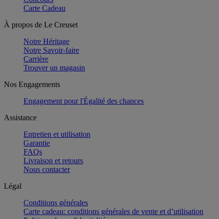
Carte Cadeau
À propos de Le Creuset
Notre Héritage
Notre Savoir-faire
Carrière
Trouver un magasin
Nos Engagements
Engagement pour l'Égalité des chances
Assistance
Entretien et utilisation
Garantie
FAQs
Livraison et retours
Nous contacter
Légal
Conditions générales
Carte cadeau: conditions générales de vente et d’utilisation