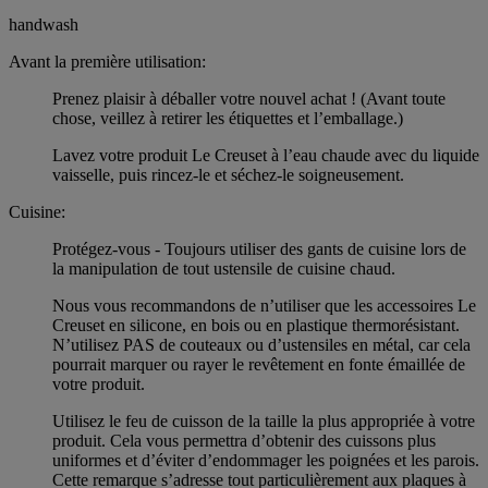
handwash
Avant la première utilisation:
Prenez plaisir à déballer votre nouvel achat ! (Avant toute
chose, veillez à retirer les étiquettes et l’emballage.)
Lavez votre produit Le Creuset à l’eau chaude avec du liquide
vaisselle, puis rincez-le et séchez-le soigneusement.
Cuisine:
Protégez-vous - Toujours utiliser des gants de cuisine lors de
la manipulation de tout ustensile de cuisine chaud.
Nous vous recommandons de n’utiliser que les accessoires Le
Creuset en silicone, en bois ou en plastique thermorésistant.
N’utilisez PAS de couteaux ou d’ustensiles en métal, car cela
pourrait marquer ou rayer le revêtement en fonte émaillée de
votre produit.
Utilisez le feu de cuisson de la taille la plus appropriée à votre
produit. Cela vous permettra d’obtenir des cuissons plus
uniformes et d’éviter d’endommager les poignées et les parois.
Cette remarque s’adresse tout particulièrement aux plaques à