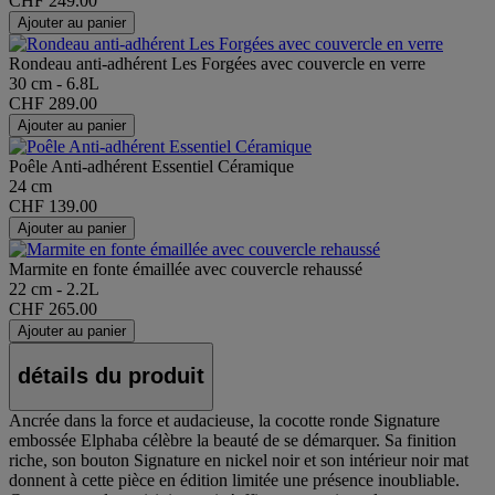
CHF 249.00
Ajouter au panier
Rondeau anti-adhérent Les Forgées avec couvercle en verre
30 cm - 6.8L
CHF 289.00
Ajouter au panier
Poêle Anti-adhérent Essentiel Céramique
24 cm
CHF 139.00
Ajouter au panier
Marmite en fonte émaillée avec couvercle rehaussé
22 cm - 2.2L
CHF 265.00
Ajouter au panier
détails du produit
Ancrée dans la force et audacieuse, la cocotte ronde Signature
embossée Elphaba célèbre la beauté de se démarquer. Sa finition
riche, son bouton Signature en nickel noir et son intérieur noir mat
donnent à cette pièce en édition limitée une présence inoubliable.