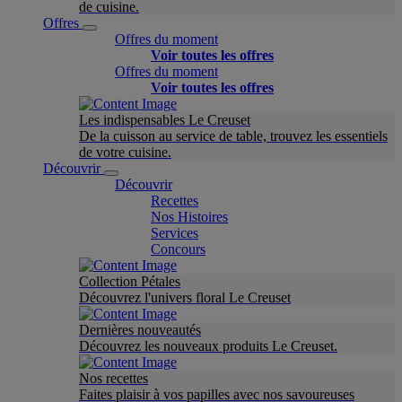
de cuisine.
Offres
Offres du moment
Voir toutes les offres
Offres du moment
Voir toutes les offres
Les indispensables Le Creuset
De la cuisson au service de table, trouvez les essentiels
de votre cuisine.
Découvrir
Découvrir
Recettes
Nos Histoires
Services
Concours
Collection Pétales
Découvrez l'univers floral Le Creuset
Dernières nouveautés
Découvrez les nouveaux produits Le Creuset.
Nos recettes
Faites plaisir à vos papilles avec nos savoureuses