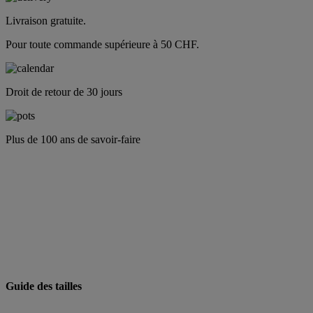
Livraison gratuite.
Pour toute commande supérieure à 50 CHF.
Droit de retour de 30 jours
Plus de 100 ans de savoir-faire
Guide des tailles