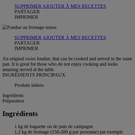
SUPPRIMER
AJOUTER À MES RECETTES
PARTAGER
IMPRIMER
SUPPRIMER
AJOUTER À MES RECETTES
PARTAGER
IMPRIMER
An original swiss fondue, that can be cooked and served in the same
pan. It is great for those who do not enjoy cooking and looks
amazing served at the table.
INGRÉDIENTS PRINCIPAUX
Produits laitiers
Ingrédients
Préparation
Ingrédients
1 kg de baguette ou de pain de campagne
1,2 kg de fromage (150-200 g par personne) par exemple