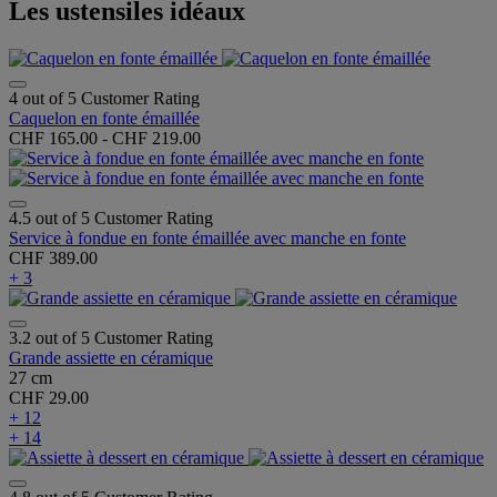
Les ustensiles idéaux
4 out of 5 Customer Rating
Caquelon en fonte émaillée
CHF 165.00
-
CHF 219.00
4.5 out of 5 Customer Rating
Service à fondue en fonte émaillée avec manche en fonte
CHF 389.00
+ 3
3.2 out of 5 Customer Rating
Grande assiette en céramique
27 cm
CHF 29.00
+ 12
+ 14