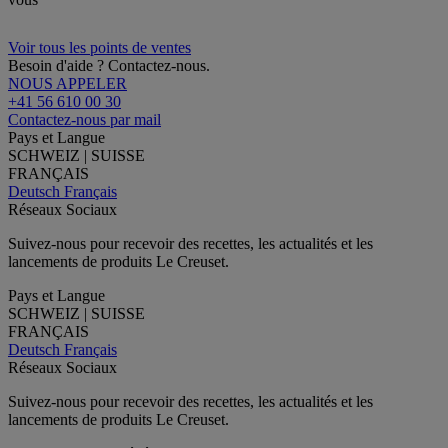
Voir tous les points de ventes
Besoin d'aide ? Contactez-nous.
NOUS APPELER
+41 56 610 00 30
Contactez-nous par mail
Pays et Langue
SCHWEIZ | SUISSE
FRANÇAIS
Deutsch
Français
Réseaux Sociaux
Suivez-nous pour recevoir des recettes, les actualités et les
lancements de produits Le Creuset.
Pays et Langue
SCHWEIZ | SUISSE
FRANÇAIS
Deutsch
Français
Réseaux Sociaux
Suivez-nous pour recevoir des recettes, les actualités et les
lancements de produits Le Creuset.