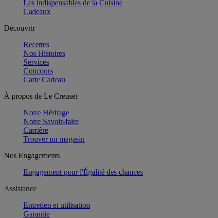
Les indispensables de la Cuisine
Cadeaux
Découvrir
Recettes
Nos Histoires
Services
Concours
Carte Cadeau
À propos de Le Creuset
Notre Héritage
Notre Savoir-faire
Carrière
Trouver un magasin
Nos Engagements
Engagement pour l'Égalité des chances
Assistance
Entretien et utilisation
Garantie