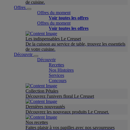
de cuisine.
Offres
Offres du moment
Voir toutes les offres
Offres du moment
Voir toutes les offres
Les indispensables Le Creuset
De la cuisson au service de table, trouvez les essentiels
de votre cuisine.
Découvrir
Découvrir
Recettes
Nos Histoires
Services
Concours
Collection Pétales
Découvrez l'univers floral Le Creuset
Dernières nouveautés
Découvrez les nouveaux produits Le Creuset.
Nos recettes
Faites plaisir à vos papilles avec nos savoureuses