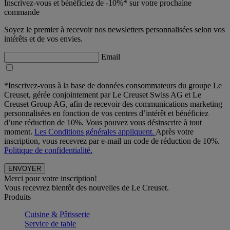
Inscrivez-vous et bénéficiez de -10%* sur votre prochaine
commande
Soyez le premier à recevoir nos newsletters personnalisées selon vos
intérêts et de vos envies.
Email
*Inscrivez-vous à la base de données consommateurs du groupe Le
Creuset, gérée conjointement par Le Creuset Swiss AG et Le
Creuset Group AG, afin de recevoir des communications marketing
personnalisées en fonction de vos centres d’intérêt et bénéficiez
d’une réduction de 10%. Vous pouvez vous désinscrire à tout
moment.
Les Conditions générales appliquent.
Après votre
inscription, vous recevrez par e-mail un code de réduction de 10%.
Politique de confidentialité.
Merci pour votre inscription!
Vous recevrez bientôt des nouvelles de Le Creuset.
Produits
Cuisine & Pâtisserie
Service de table