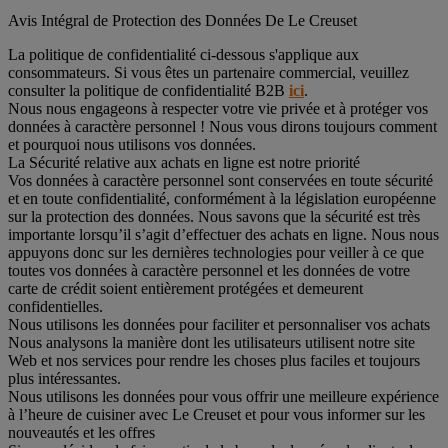
Avis Intégral de Protection des Données De Le Creuset
La politique de confidentialité ci-dessous s'applique aux
consommateurs. Si vous êtes un partenaire commercial, veuillez
consulter la politique de confidentialité B2B
ici
.
Nous nous engageons à respecter votre vie privée et à protéger vos
données à caractère personnel ! Nous vous dirons toujours comment
et pourquoi nous utilisons vos données.
La Sécurité relative aux achats en ligne est notre priorité
Vos données à caractère personnel sont conservées en toute sécurité
et en toute confidentialité, conformément à la législation européenne
sur la protection des données. Nous savons que la sécurité est très
importante lorsqu’il s’agit d’effectuer des achats en ligne. Nous nous
appuyons donc sur les dernières technologies pour veiller à ce que
toutes vos données à caractère personnel et les données de votre
carte de crédit soient entièrement protégées et demeurent
confidentielles.
Nous utilisons les données pour faciliter et personnaliser vos achats
Nous analysons la manière dont les utilisateurs utilisent notre site
Web et nos services pour rendre les choses plus faciles et toujours
plus intéressantes.
Nous utilisons les données pour vous offrir une meilleure expérience
à l’heure de cuisiner avec Le Creuset et pour vous informer sur les
nouveautés et les offres