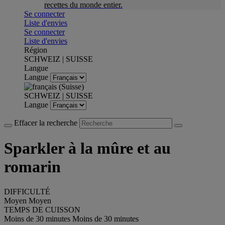
recettes du monde entier.
Se connecter
Liste d'envies
Se connecter
Liste d'envies
Région
SCHWEIZ | SUISSE
Langue
Langue
SCHWEIZ | SUISSE
Langue
Effacer la recherche
Sparkler à la mûre et au
romarin
DIFFICULTÉ
Moyen
Moyen
TEMPS DE CUISSON
Moins de 30 minutes
Moins de 30 minutes