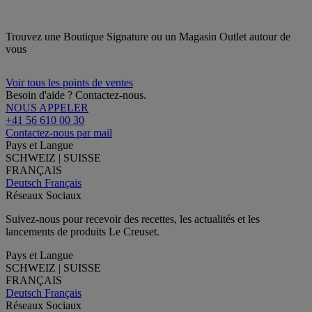
Trouvez une Boutique Signature ou un Magasin Outlet autour de
vous
Voir tous les points de ventes
Besoin d'aide ? Contactez-nous.
NOUS APPELER
+41 56 610 00 30
Contactez-nous par mail
Pays et Langue
SCHWEIZ | SUISSE
FRANÇAIS
Deutsch
Français
Réseaux Sociaux
Suivez-nous pour recevoir des recettes, les actualités et les
lancements de produits Le Creuset.
Pays et Langue
SCHWEIZ | SUISSE
FRANÇAIS
Deutsch
Français
Réseaux Sociaux