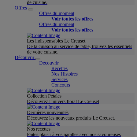
de cuisine.
Offres
Offres du moment
Voir toutes les offres
Offres du moment
Voir toutes les offres
Les indispensables Le Creuset
De la cuisson au service de table, trouvez les essentiels
de votre cuisine.
Découvrir
Découvrir
Recettes
Nos Histoires
Services
Concours
Collection Pétales
Découvrez l'univers floral Le Creuset
Dernières nouveautés
Découvrez les nouveaux produits Le Creuset.
Nos recettes
Faites plaisir à vos papilles avec nos savoureuses