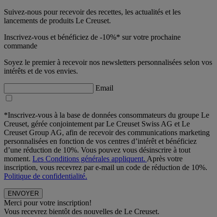
Suivez-nous pour recevoir des recettes, les actualités et les
lancements de produits Le Creuset.
Inscrivez-vous et bénéficiez de -10%* sur votre prochaine
commande
Soyez le premier à recevoir nos newsletters personnalisées selon vos
intérêts et de vos envies.
Email
*Inscrivez-vous à la base de données consommateurs du groupe Le
Creuset, gérée conjointement par Le Creuset Swiss AG et Le
Creuset Group AG, afin de recevoir des communications marketing
personnalisées en fonction de vos centres d’intérêt et bénéficiez
d’une réduction de 10%. Vous pouvez vous désinscrire à tout
moment.
Les Conditions générales appliquent.
Après votre
inscription, vous recevrez par e-mail un code de réduction de 10%.
Politique de confidentialité.
Merci pour votre inscription!
Vous recevrez bientôt des nouvelles de Le Creuset.