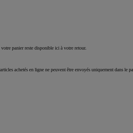
votre panier reste disponible ici à votre retour.
articles achetés en ligne ne peuvent être envoyés uniquement dans le pa