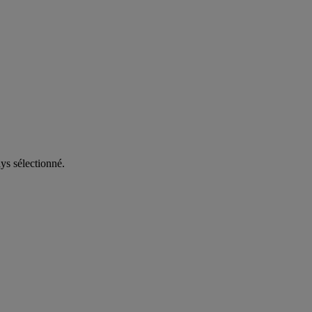
ys sélectionné.