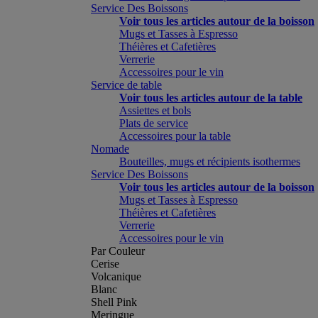
Service Des Boissons
Voir tous les articles autour de la boisson
Mugs et Tasses à Espresso
Théières et Cafetières
Verrerie
Accessoires pour le vin
Service de table
Voir tous les articles autour de la table
Assiettes et bols
Plats de service
Accessoires pour la table
Nomade
Bouteilles, mugs et récipients isothermes
Service Des Boissons
Voir tous les articles autour de la boisson
Mugs et Tasses à Espresso
Théières et Cafetières
Verrerie
Accessoires pour le vin
Par Couleur
Cerise
Volcanique
Blanc
Shell Pink
Meringue