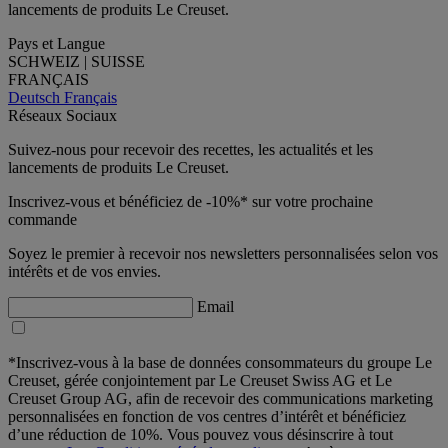
lancements de produits Le Creuset.
Pays et Langue
SCHWEIZ | SUISSE
FRANÇAIS
Deutsch
Français
Réseaux Sociaux
Suivez-nous pour recevoir des recettes, les actualités et les
lancements de produits Le Creuset.
Inscrivez-vous et bénéficiez de -10%* sur votre prochaine
commande
Soyez le premier à recevoir nos newsletters personnalisées selon vos
intérêts et de vos envies.
Email
*Inscrivez-vous à la base de données consommateurs du groupe Le
Creuset, gérée conjointement par Le Creuset Swiss AG et Le
Creuset Group AG, afin de recevoir des communications marketing
personnalisées en fonction de vos centres d’intérêt et bénéficiez
d’une réduction de 10%. Vous pouvez vous désinscrire à tout