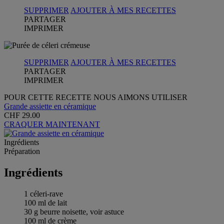
SUPPRIMER
AJOUTER À MES RECETTES
PARTAGER
IMPRIMER
SUPPRIMER
AJOUTER À MES RECETTES
PARTAGER
IMPRIMER
POUR CETTE RECETTE NOUS AIMONS UTILISER
Grande assiette en céramique
CHF 29.00
CRAQUER MAINTENANT
Ingrédients
Préparation
Ingrédients
1 céleri-rave
100 ml de lait
30 g beurre noisette, voir astuce
100 ml de crème