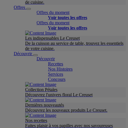
de cuisine.
Offres
Offres du moment
Voir toutes les offres
Offres du moment
Voir toutes les offres
Les indispensables Le Creuset
De la cuisson au service de table, trouvez les essentiels
de votre cuisine.
Découvrir
Découvrir
Recettes
Nos Histoires
Services
Concours
Collection Pétales
Découvrez l'univers floral Le Creuset
Dernières nouveautés
Découvrez les nouveaux produits Le Creuset.
Nos recettes
Faites plaisir à vos papilles avec nos savoureuses