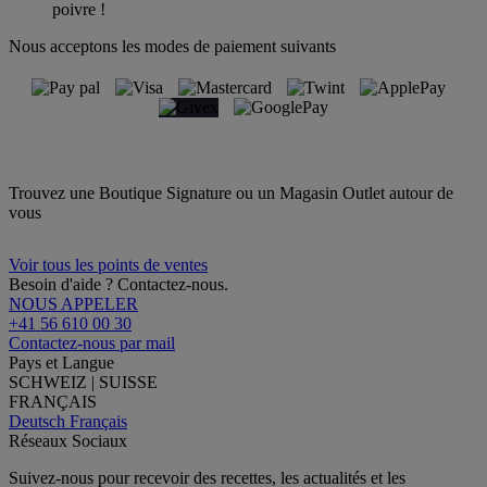
poivre !
Nous acceptons les modes de paiement suivants
Trouvez une Boutique Signature ou un Magasin Outlet autour de
vous
Voir tous les points de ventes
Besoin d'aide ? Contactez-nous.
NOUS APPELER
+41 56 610 00 30
Contactez-nous par mail
Pays et Langue
SCHWEIZ | SUISSE
FRANÇAIS
Deutsch
Français
Réseaux Sociaux
Suivez-nous pour recevoir des recettes, les actualités et les