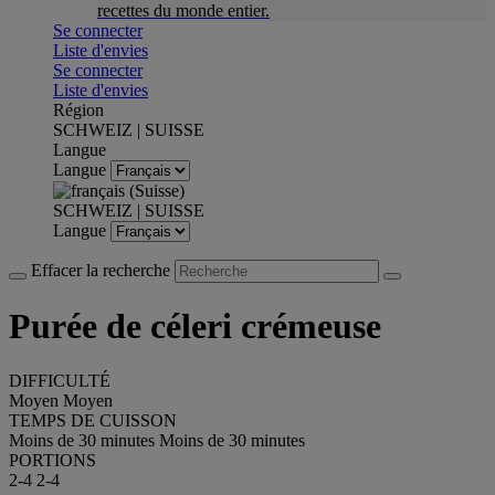
recettes du monde entier.
Se connecter
Liste d'envies
Se connecter
Liste d'envies
Région
SCHWEIZ | SUISSE
Langue
Langue
SCHWEIZ | SUISSE
Langue
Effacer la recherche
Purée de céleri crémeuse
DIFFICULTÉ
Moyen
Moyen
TEMPS DE CUISSON
Moins de 30 minutes
Moins de 30 minutes
PORTIONS
2-4
2-4