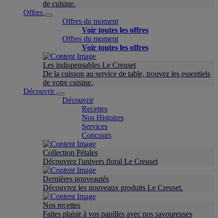
de cuisine.
Offres
Offres du moment
Voir toutes les offres
Offres du moment
Voir toutes les offres
Les indispensables Le Creuset
De la cuisson au service de table, trouvez les essentiels
de votre cuisine.
Découvrir
Découvrir
Recettes
Nos Histoires
Services
Concours
Collection Pétales
Découvrez l'univers floral Le Creuset
Dernières nouveautés
Découvrez les nouveaux produits Le Creuset.
Nos recettes
Faites plaisir à vos papilles avec nos savoureuses