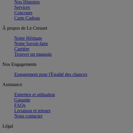
Nos Histoires
Services
Concours
Carte Cadeau
À propos de Le Creuset
Notre Héritage
Notre Savoir-faire
Carrière
Trouver un magasin
Nos Engagements
Engagement pour l'Égalité des chances
Assistance
Entretien et utilisation
Garantie
FAQs
Livraison et retours
Nous contacter
Légal