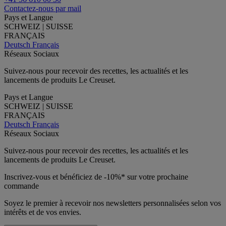
Contactez-nous par mail
Pays et Langue
SCHWEIZ | SUISSE
FRANÇAIS
Deutsch
Français
Réseaux Sociaux
Suivez-nous pour recevoir des recettes, les actualités et les
lancements de produits Le Creuset.
Pays et Langue
SCHWEIZ | SUISSE
FRANÇAIS
Deutsch
Français
Réseaux Sociaux
Suivez-nous pour recevoir des recettes, les actualités et les
lancements de produits Le Creuset.
Inscrivez-vous et bénéficiez de -10%* sur votre prochaine
commande
Soyez le premier à recevoir nos newsletters personnalisées selon vos
intérêts et de vos envies.