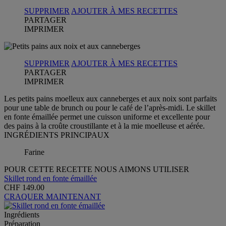
SUPPRIMER
AJOUTER À MES RECETTES
PARTAGER
IMPRIMER
SUPPRIMER
AJOUTER À MES RECETTES
PARTAGER
IMPRIMER
Les petits pains moelleux aux canneberges et aux noix sont parfaits
pour une table de brunch ou pour le café de l’après-midi. Le skillet
en fonte émaillée permet une cuisson uniforme et excellente pour
des pains à la croûte croustillante et à la mie moelleuse et aérée.
INGRÉDIENTS PRINCIPAUX
Farine
POUR CETTE RECETTE NOUS AIMONS UTILISER
Skillet rond en fonte émaillée
CHF 149.00
CRAQUER MAINTENANT
Ingrédients
Préparation