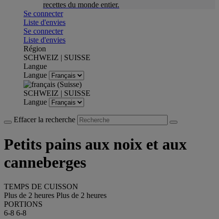
recettes du monde entier.
Se connecter
Liste d'envies
Se connecter
Liste d'envies
Région
SCHWEIZ | SUISSE
Langue
Langue
SCHWEIZ | SUISSE
Langue
Effacer la recherche
Petits pains aux noix et aux
canneberges
TEMPS DE CUISSON
Plus de 2 heures
Plus de 2 heures
PORTIONS
6-8
6-8