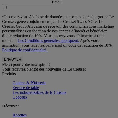
Email
*Inscrivez-vous à la base de données consommateurs du groupe Le
Creuset, gérée conjointement par Le Creuset Swiss AG et Le
Creuset Group AG, afin de recevoir des communications marketing
personnalisées en fonction de vos centres d’intérêt et bénéficiez
d’une réduction de 10%. Vous pouvez vous désinscrire à tout
moment.
Les Conditions générales appliquent.
Après votre
inscription, vous recevrez par e-mail un code de réduction de 10%.
Politique de confidentialité.
Merci pour votre inscription!
Vous recevrez bientôt des nouvelles de Le Creuset.
Produits
Cuisine & Pâtisserie
Service de table
Les indispensables de la Cuisine
Cadeaux
Découvrir
Recettes