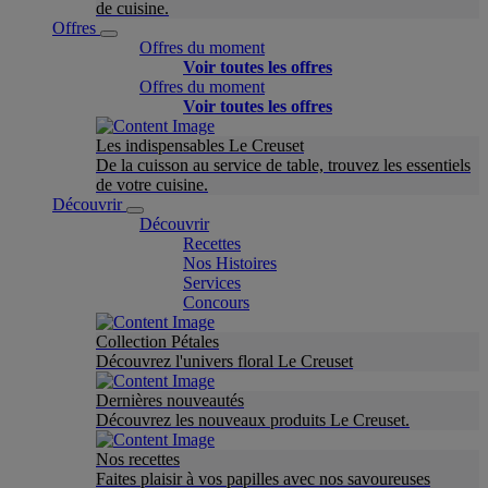
de cuisine.
Offres
Offres du moment
Voir toutes les offres
Offres du moment
Voir toutes les offres
Les indispensables Le Creuset
De la cuisson au service de table, trouvez les essentiels
de votre cuisine.
Découvrir
Découvrir
Recettes
Nos Histoires
Services
Concours
Collection Pétales
Découvrez l'univers floral Le Creuset
Dernières nouveautés
Découvrez les nouveaux produits Le Creuset.
Nos recettes
Faites plaisir à vos papilles avec nos savoureuses