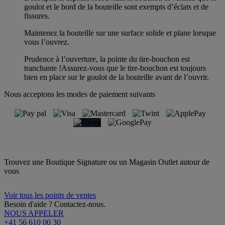
goulot et le bord de la bouteille sont exempts d’éclats et de
fissures.
Maintenez la bouteille sur une surface solide et plane lorsque
vous l’ouvrez.
Prudence à l’ouverture, la pointe du tire-bouchon est
tranchante !Assurez-vous que le tire-bouchon est toujours
bien en place sur le goulot de la bouteille avant de l’ouvrir.
Nous acceptons les modes de paiement suivants
Trouvez une Boutique Signature ou un Magasin Outlet autour de
vous
Voir tous les points de ventes
Besoin d'aide ? Contactez-nous.
NOUS APPELER
+41 56 610 00 30