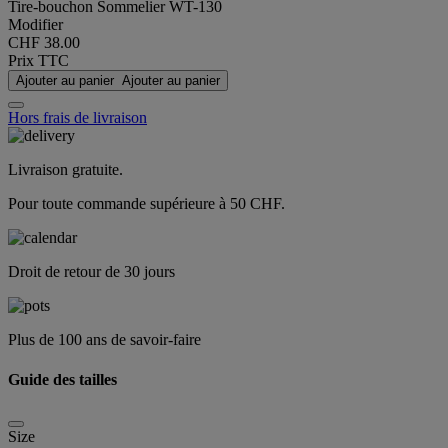
Tire-bouchon Sommelier WT-130
Modifier
CHF 38.00
Prix TTC
Ajouter au panier
Ajouter au panier
Hors frais de livraison
Livraison gratuite.
Pour toute commande supérieure à 50 CHF.
Droit de retour de 30 jours
Plus de 100 ans de savoir-faire
Guide des tailles
Size