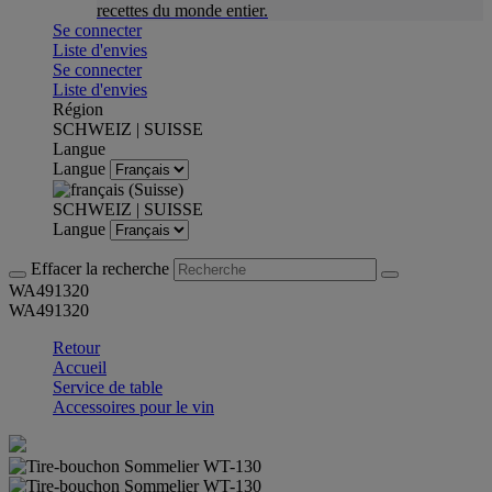
recettes du monde entier.
Se connecter
Liste d'envies
Se connecter
Liste d'envies
Région
SCHWEIZ | SUISSE
Langue
Langue
SCHWEIZ | SUISSE
Langue
Effacer la recherche
WA491320
WA491320
Retour
Accueil
Service de table
Accessoires pour le vin