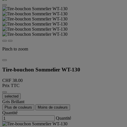
Pinch to zoom
Tire-bouchon Sommelier WT-130
CHF 38.00
Prix TTC
selected
Gris Brillant
Plus de couleurs
Moins de couleurs
Quantité
Quantité