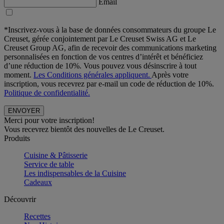
Email
*Inscrivez-vous à la base de données consommateurs du groupe Le
Creuset, gérée conjointement par Le Creuset Swiss AG et Le
Creuset Group AG, afin de recevoir des communications marketing
personnalisées en fonction de vos centres d’intérêt et bénéficiez
d’une réduction de 10%. Vous pouvez vous désinscrire à tout
moment.
Les Conditions générales appliquent.
Après votre
inscription, vous recevrez par e-mail un code de réduction de 10%.
Politique de confidentialité.
Merci pour votre inscription!
Vous recevrez bientôt des nouvelles de Le Creuset.
Produits
Cuisine & Pâtisserie
Service de table
Les indispensables de la Cuisine
Cadeaux
Découvrir
Recettes