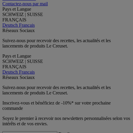
Contactez-nous par mail
Pays et Langue
SCHWEIZ | SUISSE
FRANÇAIS
Deutsch
Français
Réseaux Sociaux
Suivez-nous pour recevoir des recettes, les actualités et les
lancements de produits Le Creuset.
Pays et Langue
SCHWEIZ | SUISSE
FRANÇAIS
Deutsch
Français
Réseaux Sociaux
Suivez-nous pour recevoir des recettes, les actualités et les
lancements de produits Le Creuset.
Inscrivez-vous et bénéficiez de -10%* sur votre prochaine
commande
Soyez le premier à recevoir nos newsletters personnalisées selon vos
intérêts et de vos envies.