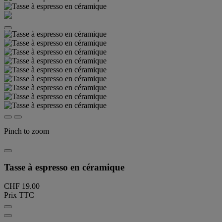
Pinch to zoom
Tasse à espresso en céramique
CHF 19.00
Prix TTC