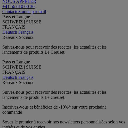
NOUS APPELER
+41 56 610 00 30
Contactez-nous par mail
Pays et Langue
SCHWEIZ | SUISSE
FRANÇAIS
Deutsch
Français
Réseaux Sociaux
Suivez-nous pour recevoir des recettes, les actualités et les
lancements de produits Le Creuset.
Pays et Langue
SCHWEIZ | SUISSE
FRANÇAIS
Deutsch
Français
Réseaux Sociaux
Suivez-nous pour recevoir des recettes, les actualités et les
lancements de produits Le Creuset.
Inscrivez-vous et bénéficiez de -10%* sur votre prochaine
commande
Soyez le premier à recevoir nos newsletters personnalisées selon vos
intérêts et de vos envies.