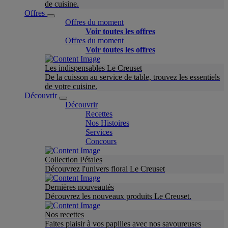
de cuisine.
Offres
Offres du moment
Voir toutes les offres
Offres du moment
Voir toutes les offres
Les indispensables Le Creuset
De la cuisson au service de table, trouvez les essentiels
de votre cuisine.
Découvrir
Découvrir
Recettes
Nos Histoires
Services
Concours
Collection Pétales
Découvrez l'univers floral Le Creuset
Dernières nouveautés
Découvrez les nouveaux produits Le Creuset.
Nos recettes
Faites plaisir à vos papilles avec nos savoureuses