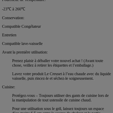
-23℃ à 260℃
Conservation:
Compatible Congélateur
Entretien
Compatible lave-vaisselle
Avant la première utilisation:
Prenez plaisir à déballer votre nouvel achat ! (Avant toute
chose, veillez à retirer les étiquettes et l’emballage.)
Lavez votre produit Le Creuset à l’eau chaude avec du liquide
vaisselle, puis rincez-le et séchez-le soigneusement.
Cuisine:
Protégez-vous – Toujours utiliser des gants de cuisine lors de
la manipulation de tout ustensile de cuisine chaud.
Pour une utilisation sous le gril, laissez toujours un espace