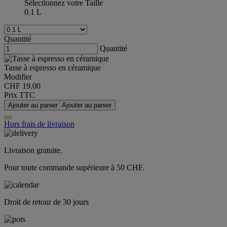
Sélectionnez votre Taille
0.1 L
Quantité
Quantité
Tasse à espresso en céramique
Modifier
CHF 19.00
Prix TTC
Ajouter au panier
Ajouter au panier
Hors frais de livraison
Livraison gratuite.
Pour toute commande supérieure à 50 CHF.
Droit de retour de 30 jours