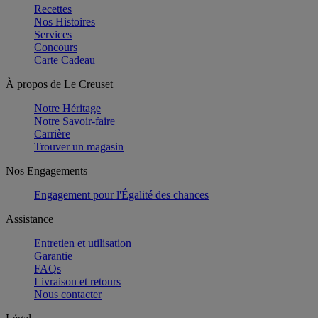
Recettes
Nos Histoires
Services
Concours
Carte Cadeau
À propos de Le Creuset
Notre Héritage
Notre Savoir-faire
Carrière
Trouver un magasin
Nos Engagements
Engagement pour l'Égalité des chances
Assistance
Entretien et utilisation
Garantie
FAQs
Livraison et retours
Nous contacter