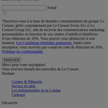
Email
*Inscrivez-vous à la base de données consommateurs du groupe Le
Creuset, gérée conjointement par Le Creuset Swiss AG et Le
Creuset Group AG, afin de recevoir des communications marketing
personnalisées en fonction de vos centres d’intérêt et bénéficiez
d’une réduction de 10%. Vous pouvez vous désinscrire à tout
moment.
Les Conditions générales appliquent.
Après votre
inscription, vous recevrez par e-mail un code de réduction de 10%.
Politique de confidentialité.
Merci pour votre inscription!
Vous recevrez bientôt des nouvelles de Le Creuset.
Produits
Cuisine & Pâtisserie
Service de table
Les indispensables de la Cuisine
Cadeaux
Découvrir