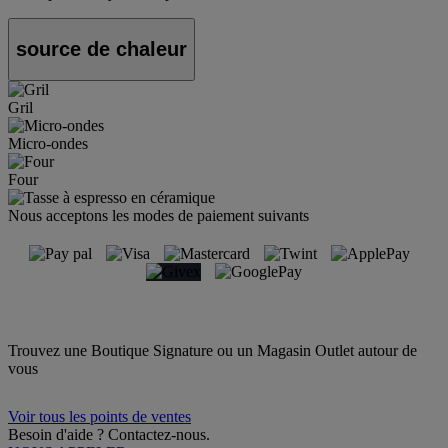
source de chaleur
Gril
Micro-ondes
Four
Nous acceptons les modes de paiement suivants
Trouvez une Boutique Signature ou un Magasin Outlet autour de
vous
Voir tous les points de ventes
Besoin d'aide ? Contactez-nous.