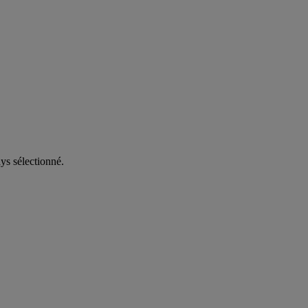
ys sélectionné.