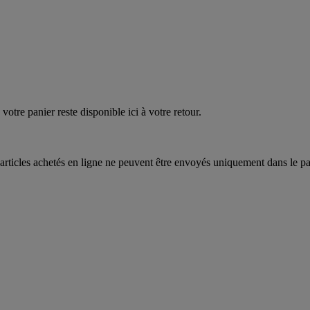
votre panier reste disponible ici à votre retour.
articles achetés en ligne ne peuvent être envoyés uniquement dans le pa