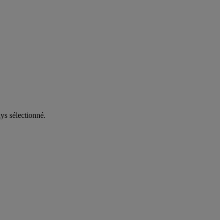
ys sélectionné.