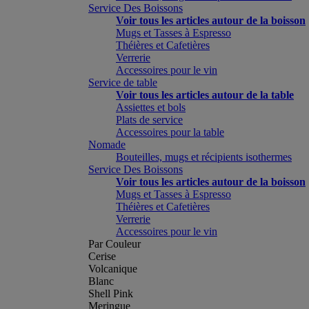
Service Des Boissons
Voir tous les articles autour de la boisson
Mugs et Tasses à Espresso
Théières et Cafetières
Verrerie
Accessoires pour le vin
Service de table
Voir tous les articles autour de la table
Assiettes et bols
Plats de service
Accessoires pour la table
Nomade
Bouteilles, mugs et récipients isothermes
Service Des Boissons
Voir tous les articles autour de la boisson
Mugs et Tasses à Espresso
Théières et Cafetières
Verrerie
Accessoires pour le vin
Par Couleur
Cerise
Volcanique
Blanc
Shell Pink
Meringue