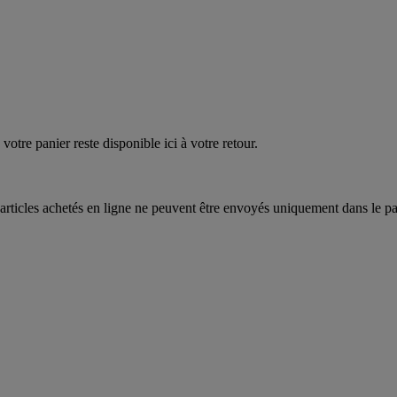
votre panier reste disponible ici à votre retour.
articles achetés en ligne ne peuvent être envoyés uniquement dans le pa