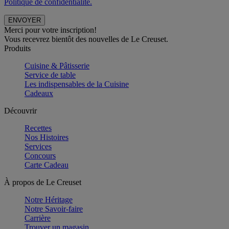
Politique de confidentialité.
Merci pour votre inscription!
Vous recevrez bientôt des nouvelles de Le Creuset.
Produits
Cuisine & Pâtisserie
Service de table
Les indispensables de la Cuisine
Cadeaux
Découvrir
Recettes
Nos Histoires
Services
Concours
Carte Cadeau
À propos de Le Creuset
Notre Héritage
Notre Savoir-faire
Carrière
Trouver un magasin