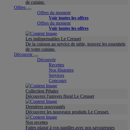
de cuisine.
Offres
Offres du moment
Voir toutes les offres
Offres du moment
Voir toutes les offres
Les indispensables Le Creuset
De la cuisson au service de table, trouvez les essentiels
de votre cuisine.
Découvrir
Découvrir
Recettes
Nos Histoires
Services
Concours
Collection Pétales
Découvrez l'univers floral Le Creuset
Dernières nouveautés
Découvrez les nouveaux produits Le Creuset.
Nos recettes
Faites plaisir à vos papilles avec nos savoureuses