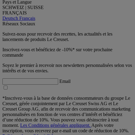
Pays et Langue
SCHWEIZ | SUISSE
FRANÇAIS
Deutsch
Français
Réseaux Sociaux
Suivez-nous pour recevoir des recettes, les actualités et les
lancements de produits Le Creuset.
Inscrivez-vous et bénéficiez de -10%* sur votre prochaine
commande
Soyez le premier à recevoir nos newsletters personnalisées selon vos
intérêts et de vos envies.
Email
*Inscrivez-vous à la base de données consommateurs du groupe Le
Creuset, gérée conjointement par Le Creuset Swiss AG et Le
Creuset Group AG, afin de recevoir des communications marketing
personnalisées en fonction de vos centres d’intérêt et bénéficiez
d’une réduction de 10%. Vous pouvez vous désinscrire à tout
moment.
Les Conditions générales appliquent.
Après votre
inscription, vous recevrez par e-mail un code de réduction de 10%.