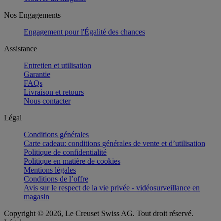
Nos Engagements
Engagement pour l'Égalité des chances
Assistance
Entretien et utilisation
Garantie
FAQs
Livraison et retours
Nous contacter
Légal
Conditions générales
Carte cadeau: conditions générales de vente et d’utilisation
Politique de confidentialité
Politique en matière de cookies
Mentions légales
Conditions de l’offre
Avis sur le respect de la vie privée - vidéosurveillance en
magasin
Copyright © 2026, Le Creuset Swiss AG. Tout droit réservé.