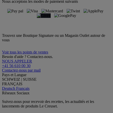
Nous acceptons les modes de paiement suivants
Trouvez une Boutique Signature ou un Magasin Outlet autour de
vous
Voir tous les points de ventes
Besoin d'aide ? Contactez-nous.
NOUS APPELER
+41 56 610 00 30
Contactez-nous par mail
Pays et Langue
SCHWEIZ | SUISSE
FRANÇAIS
Deutsch
Français
Réseaux Sociaux
Suivez-nous pour recevoir des recettes, les actualités et les
lancements de produits Le Creuset.