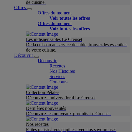
de cuisine.
Offres
Offres du moment
Voir toutes les offres
Offres du moment
Voir toutes les offres
Les indispensables Le Creuset
De la cuisson au service de table, trouvez les essentiels
de votre cuisine.
Découvrir
Découvrir
Recettes
Nos Histoires
Services
Concours
Collection Pétales
Découvrez l'univers floral Le Creuset
Dernières nouveautés
Découvrez les nouveaux produits Le Creuset.
Nos recettes
Faites plaisir à vos papilles avec nos savoureuses