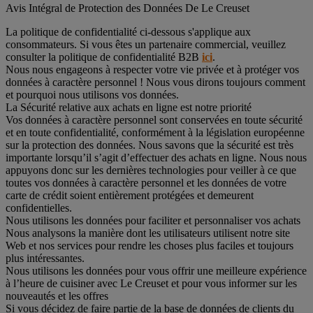
Avis Intégral de Protection des Données De Le Creuset
La politique de confidentialité ci-dessous s'applique aux
consommateurs. Si vous êtes un partenaire commercial, veuillez
consulter la politique de confidentialité B2B
ici
.
Nous nous engageons à respecter votre vie privée et à protéger vos
données à caractère personnel ! Nous vous dirons toujours comment
et pourquoi nous utilisons vos données.
La Sécurité relative aux achats en ligne est notre priorité
Vos données à caractère personnel sont conservées en toute sécurité
et en toute confidentialité, conformément à la législation européenne
sur la protection des données. Nous savons que la sécurité est très
importante lorsqu’il s’agit d’effectuer des achats en ligne. Nous nous
appuyons donc sur les dernières technologies pour veiller à ce que
toutes vos données à caractère personnel et les données de votre
carte de crédit soient entièrement protégées et demeurent
confidentielles.
Nous utilisons les données pour faciliter et personnaliser vos achats
Nous analysons la manière dont les utilisateurs utilisent notre site
Web et nos services pour rendre les choses plus faciles et toujours
plus intéressantes.
Nous utilisons les données pour vous offrir une meilleure expérience
à l’heure de cuisiner avec Le Creuset et pour vous informer sur les
nouveautés et les offres
Si vous décidez de faire partie de la base de données de clients du