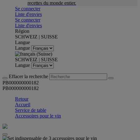
recettes du monde entier.
Se connecter
Liste d'envies
Se connecter
Liste d'envies
Région
SCHWEIZ | SUISSE
Langue
Langue
SCHWEIZ | SUISSE
Langue
Effacer la recherche
PB000000000182
PB000000000182
Retour
Accueil
Service de table
Accessoires pour le vin