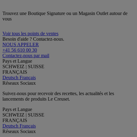
Trouvez une Boutique Signature ou un Magasin Outlet autour de
vous
Voir tous les points de ventes
Besoin d'aide ? Contactez-nous.
NOUS APPELER
+41 56 610 00 30
Contactez-nous par mail
Pays et Langue
SCHWEIZ | SUISSE
FRANÇAIS
Deutsch
Français
Réseaux Sociaux
Suivez-nous pour recevoir des recettes, les actualités et les
lancements de produits Le Creuset.
Pays et Langue
SCHWEIZ | SUISSE
FRANÇAIS
Deutsch
Français
Réseaux Sociaux