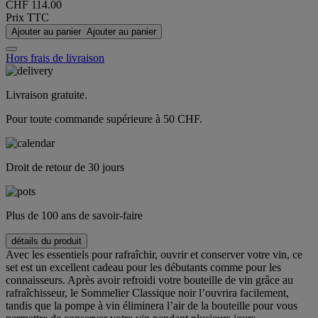
CHF 114.00
Prix TTC
Ajouter au panier
Ajouter au panier
Hors frais de livraison
Livraison gratuite.
Pour toute commande supérieure à 50 CHF.
Droit de retour de 30 jours
Plus de 100 ans de savoir-faire
détails du produit
Avec les essentiels pour rafraîchir, ouvrir et conserver votre vin, ce
set est un excellent cadeau pour les débutants comme pour les
connaisseurs. Après avoir refroidi votre bouteille de vin grâce au
rafraîchisseur, le Sommelier Classique noir l’ouvrira facilement,
tandis que la pompe à vin éliminera l’air de la bouteille pour vous