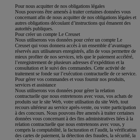
Pour nous acquitter de nos obligations légales
Nous pouvons être amenés à traiter certaines données vous
concernant afin de nous acquitter de nos obligations légales et
autres obligations découlant d’instructions qui émanent des
autorités publiques.
Pour créer un compte Le Creuset
Nous utiliserons vos données pour créer un compte Le
Creuset qui vous donnera accès à un ensemble d’avantages
réservés aux utilisateurs enregistrés, afin de vous permettre de
mieux profiter de nos services, tels que le paiement accéléré,
l’enregistrement de plusieurs adresses d’expédition et la
consultation et le suivi des commandes. Cette activité de
traitement se fonde sur l’exécution contractuelle de ce service.
Pour gérer vos commandes et vous fournir nos produits,
services et assistance
Nous utiliserons vos données pour gérer la relation
contractuelle que nous entretenons avec vous, vos achats de
produits sur le site Web, votre utilisation du site Web, tout
recours ultérieur au service après-vente, ou votre participation
à des concours. Nous pouvons être amenés à traiter certaines
données vous concernant à des fins administratives liées à la
relation contractuelle que nous entretenons avec vous, y
compris la comptabilité, la facturation et l’audit, la vérification
des cartes de paiement, la détection des fraudes, la sécurité, la