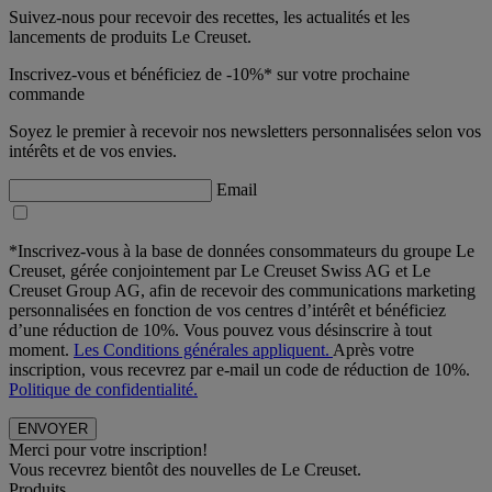
Suivez-nous pour recevoir des recettes, les actualités et les
lancements de produits Le Creuset.
Inscrivez-vous et bénéficiez de -10%* sur votre prochaine
commande
Soyez le premier à recevoir nos newsletters personnalisées selon vos
intérêts et de vos envies.
Email
*Inscrivez-vous à la base de données consommateurs du groupe Le
Creuset, gérée conjointement par Le Creuset Swiss AG et Le
Creuset Group AG, afin de recevoir des communications marketing
personnalisées en fonction de vos centres d’intérêt et bénéficiez
d’une réduction de 10%. Vous pouvez vous désinscrire à tout
moment.
Les Conditions générales appliquent.
Après votre
inscription, vous recevrez par e-mail un code de réduction de 10%.
Politique de confidentialité.
Merci pour votre inscription!
Vous recevrez bientôt des nouvelles de Le Creuset.
Produits