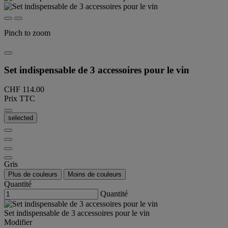
Pinch to zoom
Set indispensable de 3 accessoires pour le vin
CHF 114.00
Prix TTC
selected
Gris
Plus de couleurs
Moins de couleurs
Quantité
Quantité
Set indispensable de 3 accessoires pour le vin
Modifier