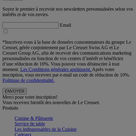
Soyez le premier à recevoir nos newsletters personnalisées selon vos
intérêts et de vos envies.
Email
*Inscrivez-vous à la base de données consommateurs du groupe Le
Creuset, gérée conjointement par Le Creuset Swiss AG et Le
Creuset Group AG, afin de recevoir des communications marketing
personnalisées en fonction de vos centres d’intérêt et bénéficiez
d’une réduction de 10%. Vous pouvez vous désinscrire à tout
moment.
Les Conditions générales appliquent.
Après votre
inscription, vous recevrez par e-mail un code de réduction de 10%.
Politique de confidentialité.
Merci pour votre inscription!
Vous recevrez bientôt des nouvelles de Le Creuset.
Produits
Cuisine & Pâtisserie
Service de table
Les indispensables de la Cuisine
Cadeaux