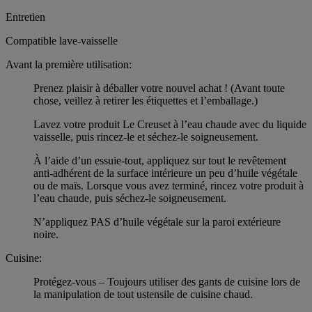
Entretien
Compatible lave-vaisselle
Avant la première utilisation:
Prenez plaisir à déballer votre nouvel achat ! (Avant toute
chose, veillez à retirer les étiquettes et l’emballage.)
Lavez votre produit Le Creuset à l’eau chaude avec du liquide
vaisselle, puis rincez-le et séchez-le soigneusement.
À l’aide d’un essuie-tout, appliquez sur tout le revêtement
anti-adhérent de la surface intérieure un peu d’huile végétale
ou de maïs. Lorsque vous avez terminé, rincez votre produit à
l’eau chaude, puis séchez-le soigneusement.
N’appliquez PAS d’huile végétale sur la paroi extérieure
noire.
Cuisine:
Protégez-vous – Toujours utiliser des gants de cuisine lors de
la manipulation de tout ustensile de cuisine chaud.