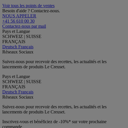
Voir tous les points de ventes
Besoin d'aide ? Contactez-nous.
NOUS APPELER
+41 56 610 00 30
Contactez-nous par mail
Pays et Langue
SCHWEIZ | SUISSE
FRANÇAIS
Deutsch
Français
Réseaux Sociaux
Suivez-nous pour recevoir des recettes, les actualités et les
lancements de produits Le Creuset.
Pays et Langue
SCHWEIZ | SUISSE
FRANÇAIS
Deutsch
Français
Réseaux Sociaux
Suivez-nous pour recevoir des recettes, les actualités et les
lancements de produits Le Creuset.
Inscrivez-vous et bénéficiez de -10%* sur votre prochaine
commande