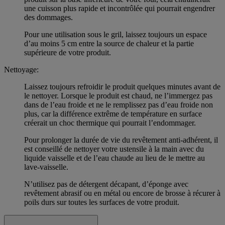
une cuisson plus rapide et incontrôlée qui pourrait engendrer
des dommages.
Pour une utilisation sous le gril, laissez toujours un espace
d’au moins 5 cm entre la source de chaleur et la partie
supérieure de votre produit.
Nettoyage:
Laissez toujours refroidir le produit quelques minutes avant de
le nettoyer. Lorsque le produit est chaud, ne l’immergez pas
dans de l’eau froide et ne le remplissez pas d’eau froide non
plus, car la différence extrême de température en surface
créerait un choc thermique qui pourrait l’endommager.
Pour prolonger la durée de vie du revêtement anti-adhérent, il
est conseillé de nettoyer votre ustensile à la main avec du
liquide vaisselle et de l’eau chaude au lieu de le mettre au
lave-vaisselle.
N’utilisez pas de détergent décapant, d’éponge avec
revêtement abrasif ou en métal ou encore de brosse à récurer à
poils durs sur toutes les surfaces de votre produit.