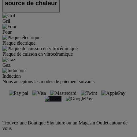
source de chaleur
Gril
Four
Plaque électrique
Plaque de cuisson en vitrocéramique
Gaz
Induction
Nous acceptons les modes de paiement suivants
Trouvez une Boutique Signature ou un Magasin Outlet autour de
vous