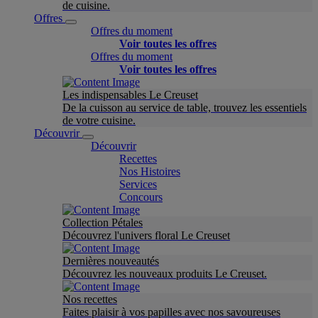
de cuisine.
Offres
Offres du moment
Voir toutes les offres
Offres du moment
Voir toutes les offres
Les indispensables Le Creuset
De la cuisson au service de table, trouvez les essentiels
de votre cuisine.
Découvrir
Découvrir
Recettes
Nos Histoires
Services
Concours
Collection Pétales
Découvrez l'univers floral Le Creuset
Dernières nouveautés
Découvrez les nouveaux produits Le Creuset.
Nos recettes
Faites plaisir à vos papilles avec nos savoureuses