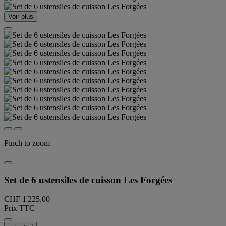
Voir plus
Pinch to zoom
Set de 6 ustensiles de cuisson Les Forgées
CHF 1'225.00
Prix TTC