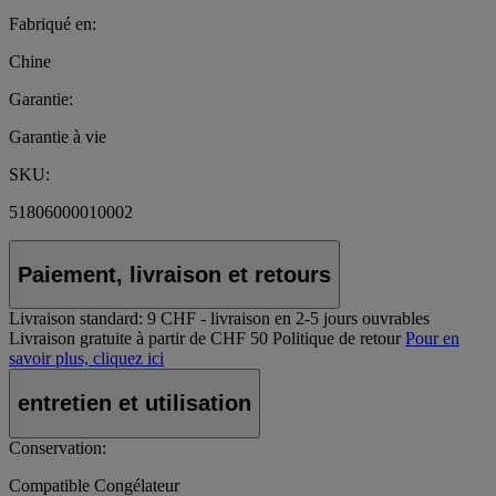
Fabriqué en:
Chine
Garantie:
Garantie à vie
SKU:
51806000010002
Paiement, livraison et retours
Livraison standard:
9 CHF - livraison en 2-5 jours ouvrables
Livraison gratuite à partir de CHF 50
Politique de retour
Pour en
savoir plus, cliquez ici
entretien et utilisation
Conservation:
Compatible Congélateur