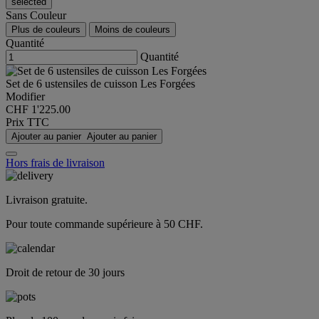
selected
Sans Couleur
Plus de couleurs
Moins de couleurs
Quantité
Quantité
Set de 6 ustensiles de cuisson Les Forgées
Modifier
CHF 1'225.00
Prix TTC
Ajouter au panier
Ajouter au panier
Hors frais de livraison
Livraison gratuite.
Pour toute commande supérieure à 50 CHF.
Droit de retour de 30 jours