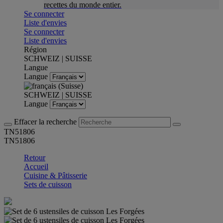
recettes du monde entier.
Se connecter
Liste d'envies
Se connecter
Liste d'envies
Région
SCHWEIZ | SUISSE
Langue
Langue
SCHWEIZ | SUISSE
Langue
Effacer la recherche
TN51806
TN51806
Retour
Accueil
Cuisine & Pâtisserie
Sets de cuisson