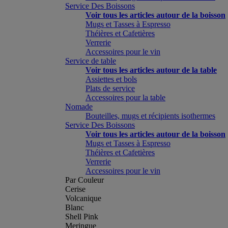
Service Des Boissons
Voir tous les articles autour de la boisson
Mugs et Tasses à Espresso
Théières et Cafetières
Verrerie
Accessoires pour le vin
Service de table
Voir tous les articles autour de la table
Assiettes et bols
Plats de service
Accessoires pour la table
Nomade
Bouteilles, mugs et récipients isothermes
Service Des Boissons
Voir tous les articles autour de la boisson
Mugs et Tasses à Espresso
Théières et Cafetières
Verrerie
Accessoires pour le vin
Par Couleur
Cerise
Volcanique
Blanc
Shell Pink
Meringue