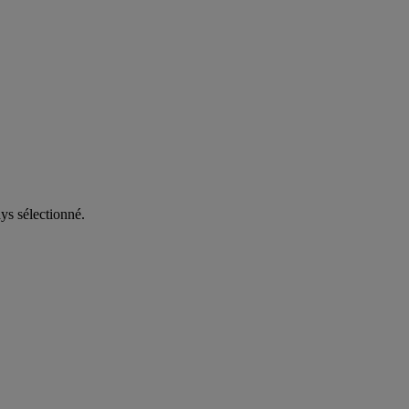
ys sélectionné.