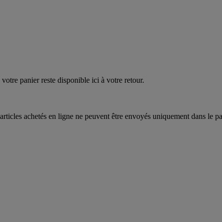
votre panier reste disponible ici à votre retour.
articles achetés en ligne ne peuvent être envoyés uniquement dans le pa