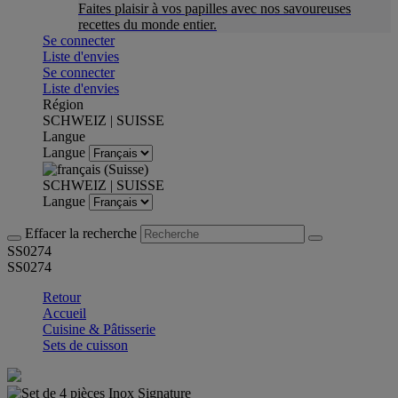
Faites plaisir à vos papilles avec nos savoureuses
recettes du monde entier.
Se connecter
Liste d'envies
Se connecter
Liste d'envies
Région
SCHWEIZ | SUISSE
Langue
Langue
SCHWEIZ | SUISSE
Langue
Effacer la recherche
SS0274
SS0274
Retour
Accueil
Cuisine & Pâtisserie
Sets de cuisson