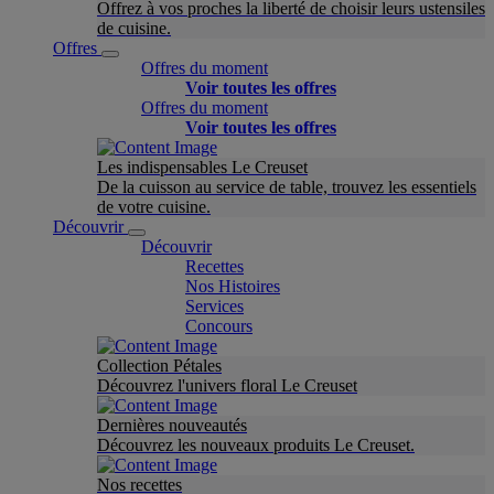
Offrez à vos proches la liberté de choisir leurs ustensiles
de cuisine.
Offres
Offres du moment
Voir toutes les offres
Offres du moment
Voir toutes les offres
Les indispensables Le Creuset
De la cuisson au service de table, trouvez les essentiels
de votre cuisine.
Découvrir
Découvrir
Recettes
Nos Histoires
Services
Concours
Collection Pétales
Découvrez l'univers floral Le Creuset
Dernières nouveautés
Découvrez les nouveaux produits Le Creuset.
Nos recettes