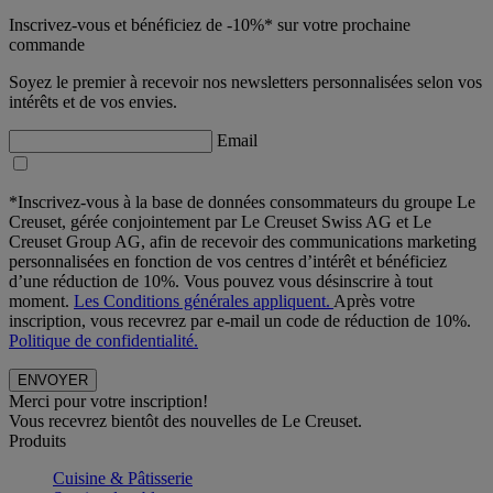
Inscrivez-vous et bénéficiez de -10%* sur votre prochaine
commande
Soyez le premier à recevoir nos newsletters personnalisées selon vos
intérêts et de vos envies.
Email
*Inscrivez-vous à la base de données consommateurs du groupe Le
Creuset, gérée conjointement par Le Creuset Swiss AG et Le
Creuset Group AG, afin de recevoir des communications marketing
personnalisées en fonction de vos centres d’intérêt et bénéficiez
d’une réduction de 10%. Vous pouvez vous désinscrire à tout
moment.
Les Conditions générales appliquent.
Après votre
inscription, vous recevrez par e-mail un code de réduction de 10%.
Politique de confidentialité.
Merci pour votre inscription!
Vous recevrez bientôt des nouvelles de Le Creuset.
Produits
Cuisine & Pâtisserie