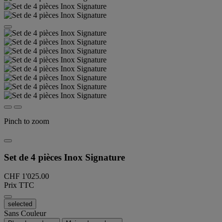
Pinch to zoom
Set de 4 pièces Inox Signature
CHF 1'025.00
Prix TTC
selected
Sans Couleur