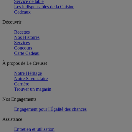
Service de table
Les indispensables de la Cuisine
Cadeaux
Découvrir
Recettes
Nos Histoires
Services
Concours
Carte Cadeau
À propos de Le Creuset
Notre Héritage
Notre Savoir-faire
Carrière
Trouver un magasin
Nos Engagements
Engagement pour l'Égalité des chances
Assistance
Entretien et utilisation