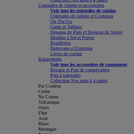
Ustensiles de cuisine et accessoires
Voir tous les ustensiles de cuisine
Ustensiles de cuisine et Couteaux
On The Go
Gants et Tabliers
Dessous de Plats et Dessous de Verres
Moulins à Sel et Poivre
Bouilloires
Nettoyage et Entretien
Livres de cuisine
Rangements
Voir tous les accessoires de rangement
Bocaux et Pots de conservation
Pots à ustensiles
Collection Nos amis à 4 pattes
Par Couleur
Cerise
No Colour
Volcanique
Onyx
Flint
Azur
Blanc
Meringue