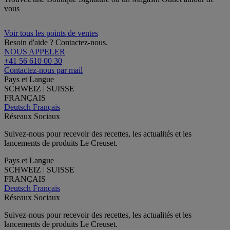
vous
Voir tous les points de ventes
Besoin d'aide ? Contactez-nous.
NOUS APPELER
+41 56 610 00 30
Contactez-nous par mail
Pays et Langue
SCHWEIZ | SUISSE
FRANÇAIS
Deutsch
Français
Réseaux Sociaux
Suivez-nous pour recevoir des recettes, les actualités et les
lancements de produits Le Creuset.
Pays et Langue
SCHWEIZ | SUISSE
FRANÇAIS
Deutsch
Français
Réseaux Sociaux
Suivez-nous pour recevoir des recettes, les actualités et les
lancements de produits Le Creuset.