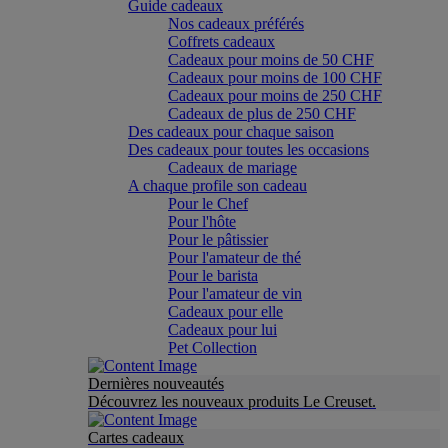
Guide cadeaux
Nos cadeaux préférés
Coffrets cadeaux
Cadeaux pour moins de 50 CHF
Cadeaux pour moins de 100 CHF
Cadeaux pour moins de 250 CHF
Cadeaux de plus de 250 CHF
Des cadeaux pour chaque saison
Des cadeaux pour toutes les occasions
Cadeaux de mariage
A chaque profile son cadeau
Pour le Chef
Pour l'hôte
Pour le pâtissier
Pour l'amateur de thé
Pour le barista
Pour l'amateur de vin
Cadeaux pour elle
Cadeaux pour lui
Pet Collection
Dernières nouveautés
Découvrez les nouveaux produits Le Creuset.
Cartes cadeaux