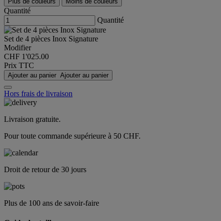
Plus de couleurs
Moins de couleurs
Quantité
Quantité
Set de 4 pièces Inox Signature
Modifier
CHF 1'025.00
Prix TTC
Ajouter au panier
Ajouter au panier
Hors frais de livraison
Livraison gratuite.
Pour toute commande supérieure à 50 CHF.
Droit de retour de 30 jours
Plus de 100 ans de savoir-faire